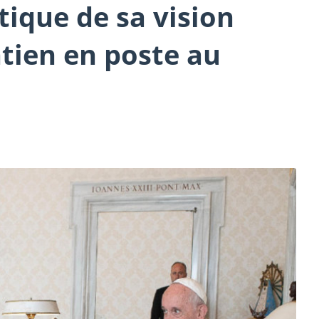
tique de sa vision
tien en poste au