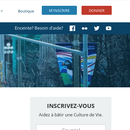
M'INSCRIRE
DONNER
Boutique
Enceinte? Besoin d'aide?
INSCRIVEZ-VOUS
Aidez à bâtir une Culture de Vie.