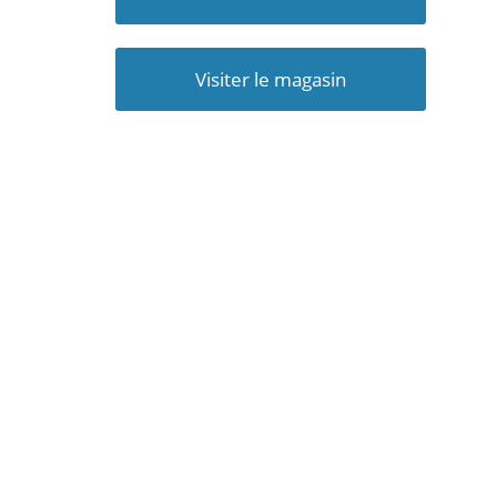
Visiter le magasin