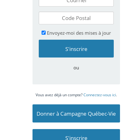
Envoyez-moi des mises à jour
ou
Vous avez déjà un compte?
Connectez-vous ici
.
Donner à Campagne Québec-Vie
S'inscrire