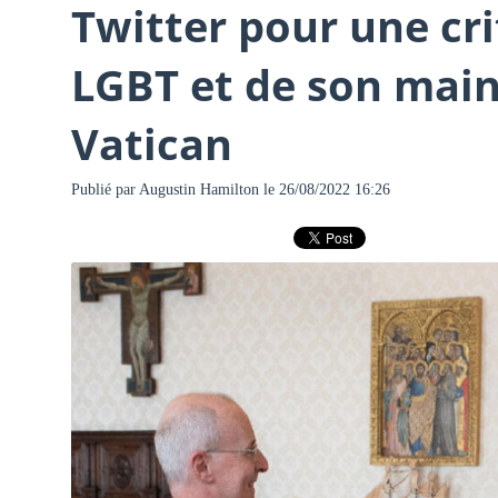
Twitter pour une cri
LGBT et de son main
Vatican
Publié par
Augustin Hamilton
le 26/08/2022 16:26