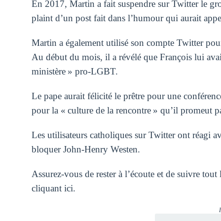
En 2017, Martin a fait suspendre sur Twitter le gr
plaint d’un post fait dans l’humour qui aurait appe
Martin a également utilisé son compte Twitter pour
Au début du mois, il a révélé que François lui avai
ministère » pro-LGBT.
Le pape aurait félicité le prêtre pour une confér
pour la « culture de la rencontre » qu’il promeut 
Les utilisateurs catholiques sur Twitter ont réagi 
bloquer John-Henry Westen.
Assurez-vous de rester à l’écoute et de suivre tout
cliquant ici.