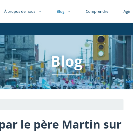
À propos de nous
Blog
Comprendre
Agir
Blog
par le père Martin sur