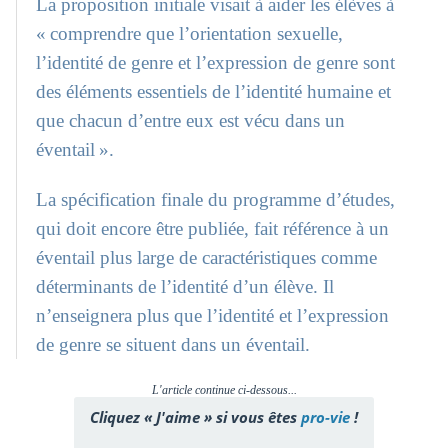
La proposition initiale visait à aider les élèves à
« comprendre que l’orientation sexuelle,
l’identité de genre et l’expression de genre sont
des éléments essentiels de l’identité humaine et
que chacun d’entre eux est vécu dans un
éventail ».
La spécification finale du programme d’études,
qui doit encore être publiée, fait référence à un
éventail plus large de caractéristiques comme
déterminants de l’identité d’un élève. Il
n’enseignera plus que l’identité et l’expression
de genre se situent dans un éventail.
L'article continue ci-dessous...
Cliquez « J'aime » si vous êtes
pro-vie
!