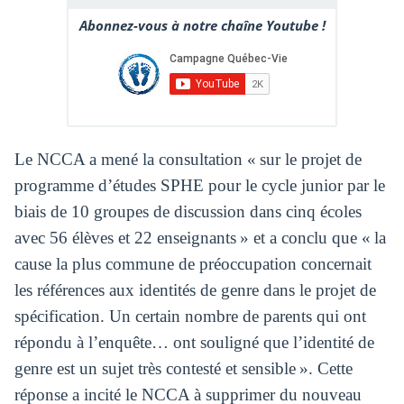
Abonnez-vous à notre chaîne Youtube !
Le NCCA a mené la consultation « sur le projet de
programme d’études SPHE pour le cycle junior par le
biais de 10 groupes de discussion dans cinq écoles
avec 56 élèves et 22 enseignants » et a conclu que « la
cause la plus commune de préoccupation concernait
les références aux identités de genre dans le projet de
spécification. Un certain nombre de parents qui ont
répondu à l’enquête… ont souligné que l’identité de
genre est un sujet très contesté et sensible ». Cette
réponse a incité le NCCA à supprimer du nouveau