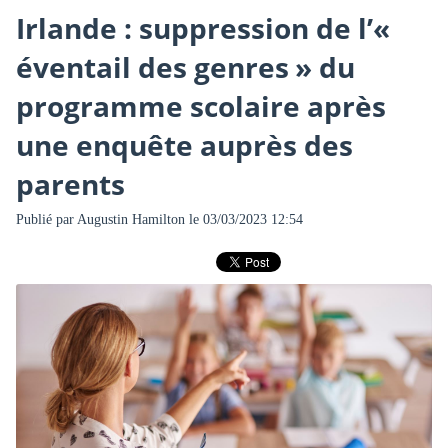
Irlande : suppression de l’«
éventail des genres » du
programme scolaire après
une enquête auprès des
parents
Publié par
Augustin Hamilton
le 03/03/2023 12:54