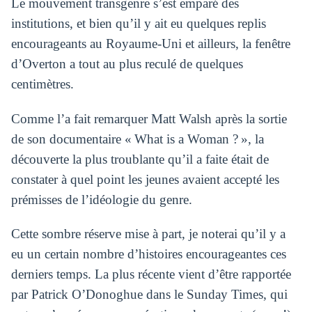
Le mouvement transgenre s’est emparé des
institutions, et bien qu’il y ait eu quelques replis
encourageants au Royaume-Uni et ailleurs, la fenêtre
d’Overton a tout au plus reculé de quelques
centimètres.
Comme l’a fait remarquer Matt Walsh après la sortie
de son documentaire « What is a Woman ? », la
découverte la plus troublante qu’il a faite était de
constater à quel point les jeunes avaient accepté les
prémisses de l’idéologie du genre.
Cette sombre réserve mise à part, je noterai qu’il y a
eu un certain nombre d’histoires encourageantes ces
derniers temps. La plus récente vient d’être rapportée
par Patrick O’Donoghue dans le Sunday Times, qui