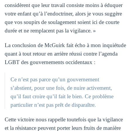
considèrent que leur travail consiste moins à éduquer
votre enfant qu’à l’endoctriner, alors je vous suggère
que vos soupirs de soulagement soient ici de courte
durée et ne remplacent pas la vigilance. »
La conclusion de McGuirk fait écho à mon inquiétude
quant à tout retour en arrière réussi contre l’agenda
LGBT des gouvernements occidentaux :
Ce n’est pas parce qu’un gouvernement
s’abstient, pour une fois, de nuire activement,
qu’il faut croire qu’il fait le bien. Ce problème
particulier n’est pas prêt de disparaître.
Cette victoire nous rappelle toutefois que la vigilance
et la résistance peuvent porter leurs fruits de manière