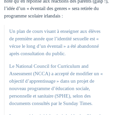
note qu’en réponse aux réactions des parents (gasp !),
l’idée d’un « éventail des genres » sera retirée du
programme scolaire irlandais :
Un plan de cours visant à enseigner aux élèves
de première année que l’identité sexuelle est «
vécue le long d’un éventail » a été abandonné
après consultation du public.
Le National Council for Curriculum and
Assessment (NCCA) a accepté de modifier un «
objectif d’apprentissage » dans un projet de
nouveau programme d’éducation sociale,
personnelle et sanitaire (SPHE), selon des
documents consultés par le Sunday Times.