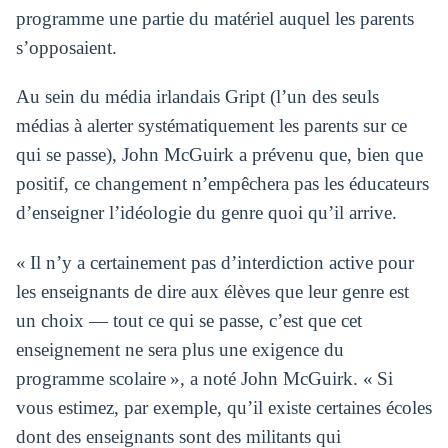
programme une partie du matériel auquel les parents
s’opposaient.
Au sein du média irlandais Gript (l’un des seuls
médias à alerter systématiquement les parents sur ce
qui se passe), John McGuirk a prévenu que, bien que
positif, ce changement n’empêchera pas les éducateurs
d’enseigner l’idéologie du genre quoi qu’il arrive.
« Il n’y a certainement pas d’interdiction active pour
les enseignants de dire aux élèves que leur genre est
un choix — tout ce qui se passe, c’est que cet
enseignement ne sera plus une exigence du
programme scolaire », a noté John McGuirk. « Si
vous estimez, par exemple, qu’il existe certaines écoles
dont des enseignants sont des militants qui