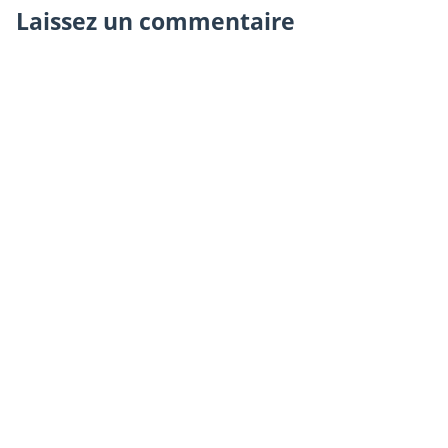
Laissez un commentaire