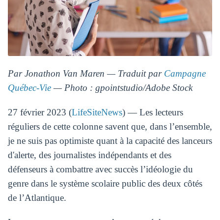
Par Jonathon Van Maren — Traduit par
Campagne
Québec-Vie
— Photo : gpointstudio/Adobe Stock
27 février 2023 (
LifeSiteNews
) — Les lecteurs
réguliers de cette colonne savent que, dans l’ensemble,
je ne suis pas optimiste quant à la capacité des lanceurs
d'alerte, des journalistes indépendants et des
défenseurs à combattre avec succès l’idéologie du
genre dans le système scolaire public des deux côtés
de l’Atlantique.