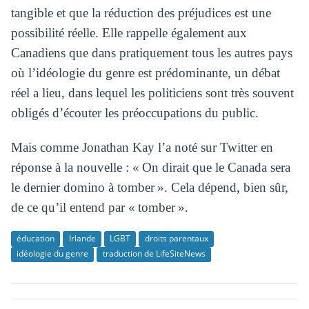
tangible et que la réduction des préjudices est une
possibilité réelle. Elle rappelle également aux
Canadiens que dans pratiquement tous les autres pays
où l’idéologie du genre est prédominante, un débat
réel a lieu, dans lequel les politiciens sont très souvent
obligés d’écouter les préoccupations du public.
Mais comme Jonathan Kay l’a noté sur Twitter en
réponse à la nouvelle : « On dirait que le Canada sera
le dernier domino à tomber ». Cela dépend, bien sûr,
de ce qu’il entend par « tomber ».
éducation
Irlande
LGBT
droits parentaux
idéologie du genre
traduction de LifeSiteNews