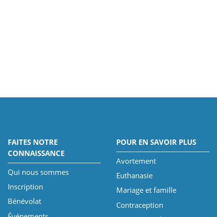
FAITES NOTRE
POUR EN SAVOIR PLUS
CONNAISSANCE
Avortement
Qui nous sommes
Euthanasie
Inscription
Mariage et famille
Bénévolat
Contraception
Événements