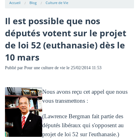
Accueil
Blog
Culture de Vie
Il est possible que nos
députés votent sur le projet
de loi 52 (euthanasie) dès le
10 mars
Publié par
Pour une culture de vie
le 25/02/2014 11:53
Nous avons reçu cet appel que nous
vous transmettons :
(Lawrence Bergman fait partie des
députés libéraux qui s'opposent au
projet de loi 52 sur l'euthanasie.)