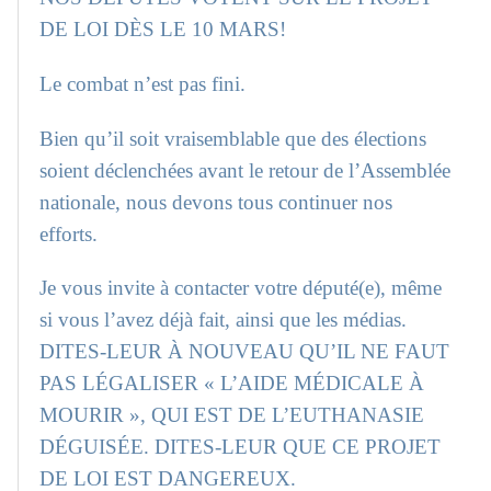
DE LOI DÈS LE 10 MARS!
Le combat n’est pas fini.
Bien qu’il soit vraisemblable que des élections
soient déclenchées avant le retour de l’Assemblée
nationale, nous devons tous continuer nos
efforts.
Je vous invite à contacter votre député(e), même
si vous l’avez déjà fait, ainsi que les médias.
DITES-LEUR À NOUVEAU QU’IL NE FAUT
PAS LÉGALISER « L’AIDE MÉDICALE À
MOURIR », QUI EST DE L’EUTHANASIE
DÉGUISÉE. DITES-LEUR QUE CE PROJET
DE LOI EST DANGEREUX.