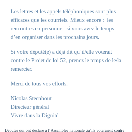
Les lettres et les appels téléphoniques sont plus
efficaces que les courriels. Mieux encore : les
rencontres en personne, si vous avez le temps
d’en organiser dans les prochains jours.
Si votre député(e) a déjà dit qu’il/elle voterait
contre le Projet de loi 52, prenez le temps de le/la
remercier.
Merci de tous vos efforts.
Nicolas Steenhout
Directeur général
Vivre dans la Dignité
Députés qui ont déclaré à l’Assemblée nationale qu’ils voteraient contre