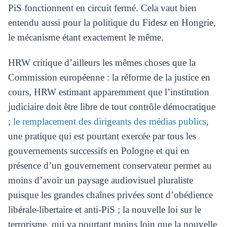
PiS fonctionnent en circuit fermé. Cela vaut bien
entendu aussi pour la politique du Fidesz en Hongrie,
le mécanisme étant exactement le même.
HRW critique d’ailleurs les mêmes choses que la
Commission européenne : la réforme de la justice en
cours, HRW estimant apparemment que l’institution
judiciaire doit être libre de tout contrôle démocratique
;
le remplacement des dirigeants des médias publics
,
une pratique qui est pourtant exercée par tous les
gouvernements successifs en Pologne et qui en
présence d’un gouvernement conservateur permet au
moins d’avoir un paysage audiovisuel pluraliste
puisque les grandes chaînes privées sont d’obédience
libérale-libertaire et anti-PiS ; la nouvelle loi sur le
terrorisme, qui va pourtant moins loin que la nouvelle