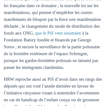
loi française dans ce domaine ; la nouvelle loi sur les
manifestations, qui permet d’empêcher les contre-
manifestants de bloquer par la force une manifestation
déclarée ; le changement du mode de distribution des
fonds aux ONG,
que le PiS veut soustraire
à la
Fondation Batory fondée et financée par George
Soros ; et encore la surveillance de la partie polonaise
de la frontière extérieure de l’espace Schengen,
puisque les gardes-frontières polonais ne laissent pas
passer les immigrants clandestins.
HRW reproche aussi au PiS d’avoir dans ses rangs des
députés qui ont voté l’année dernière en faveur de
l’initiative citoyenne visant à restreindre l’avortement
en cas de handicap de l’enfant conçu ou de grossesse