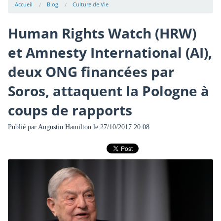
Accueil
Blog
Culture de Vie
Human Rights Watch (HRW)
et Amnesty International (AI),
deux ONG financées par
Soros, attaquent la Pologne à
coups de rapports
Publié par
Augustin Hamilton
le 27/10/2017 20:08