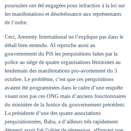
poursuites ont été engagées pour infraction à la loi sur
les manifestations et désobéissance aux représentants
de l’ordre.
Ceci, Amnesty International ne l’explique pas dans le
détail bien entendu. AI reproche aussi au
gouvernement du PiS les perquisitions faites par la
police au siège de quatre organisations féministes au
lendemain des manifestations pro-avortement du 3
octobre. Le problème, c’est que ces perquisitions
avaient été programmées dans le cadre d’une enquête
visant non pas ces ONG mais d’anciens fonctionnaires
du ministère de la Justice du gouvernement précédent.
La présidente d’une des quatre associations
perquisitionnées, Baba, a d’ailleurs très rapidement
démenti avoir fait l’objet de répression, affirmant que