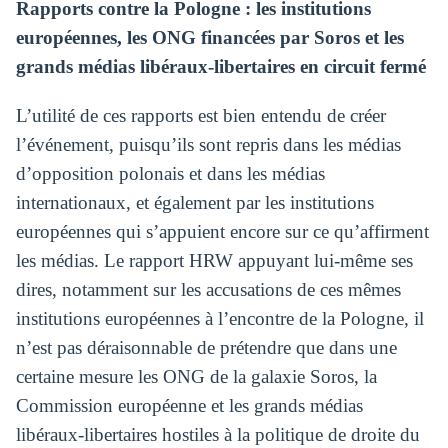
Rapports contre la Pologne : les institutions
européennes, les ONG financées par Soros et les
grands médias libéraux-libertaires en circuit fermé
L’utilité de ces rapports est bien entendu de créer
l’événement, puisqu’ils sont repris dans les médias
d’opposition polonais et dans les médias
internationaux, et également par les institutions
européennes qui s’appuient encore sur ce qu’affirment
les médias. Le rapport HRW appuyant lui-même ses
dires, notamment sur les accusations de ces mêmes
institutions européennes à l’encontre de la Pologne, il
n’est pas déraisonnable de prétendre que dans une
certaine mesure les ONG de la galaxie Soros, la
Commission européenne et les grands médias
libéraux-libertaires hostiles à la politique de droite du