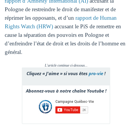
rapport d’Amnesty International (AI)
accusant la
Pologne de restreindre le droit de manifester et de
réprimer les opposants, et d’un
rapport de Human
Rights Watch (HRW)
accusant le PiS de remettre en
cause la séparation des pouvoirs en Pologne et
d’enfreindre l’état de droit et les droits de l’homme en
général.
L'article continue ci-dessous...
Cliquez « J'aime » si vous êtes
pro-vie
!
Abonnez-vous à notre chaîne Youtube !