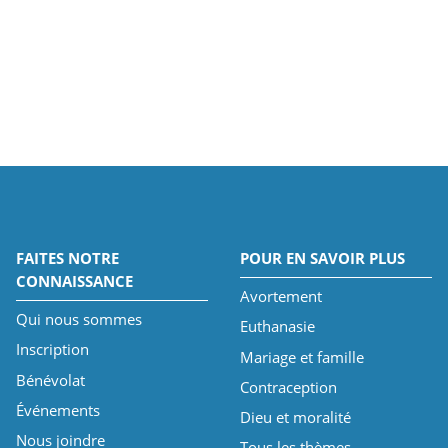
FAITES NOTRE
POUR EN SAVOIR PLUS
CONNAISSANCE
Avortement
Qui nous sommes
Euthanasie
Inscription
Mariage et famille
Bénévolat
Contraception
Événements
Dieu et moralité
Nous joindre
Tous les thèmes