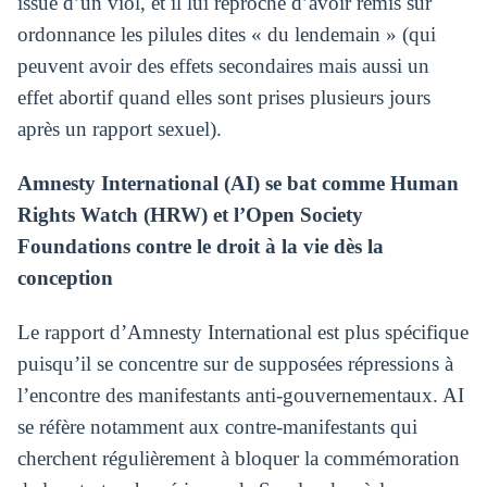
issue d’un viol, et il lui reproche d’avoir remis sur
ordonnance les pilules dites « du lendemain » (qui
peuvent avoir des effets secondaires mais aussi un
effet abortif quand elles sont prises plusieurs jours
après un rapport sexuel).
Amnesty International (AI) se bat comme Human
Rights Watch (HRW) et l’Open Society
Foundations contre le droit à la vie dès la
conception
Le rapport d’Amnesty International est plus spécifique
puisqu’il se concentre sur de supposées répressions à
l’encontre des manifestants anti-gouvernementaux. AI
se réfère notamment aux contre-manifestants qui
cherchent régulièrement à bloquer la commémoration