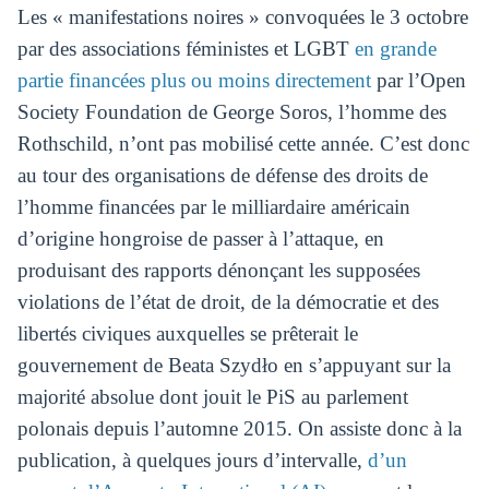
Les « manifestations noires » convoquées le 3 octobre
par des associations féministes et LGBT
en grande
partie financées
plus ou moins directement
par l’Open
Society Foundation de George Soros, l’homme des
Rothschild, n’ont pas mobilisé cette année. C’est donc
au tour des organisations de défense des droits de
l’homme financées par le milliardaire américain
d’origine hongroise de passer à l’attaque, en
produisant des rapports dénonçant les supposées
violations de l’état de droit, de la démocratie et des
libertés civiques auxquelles se prêterait le
gouvernement de Beata Szydło en s’appuyant sur la
majorité absolue dont jouit le PiS au parlement
polonais depuis l’automne 2015. On assiste donc à la
publication, à quelques jours d’intervalle,
d’un