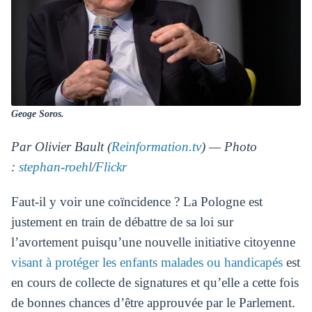
Geoge Soros.
Par Olivier Bault (
Reinformation.tv
) — Photo
:
stephan-roehl
/
Flickr
Faut-il y voir une coïncidence ? La Pologne est
justement en train de débattre de sa loi sur
l’avortement puisqu’une nouvelle initiative citoyenne
visant à protéger les enfants malades ou handicapés
est
en cours de collecte de signatures et qu’elle a cette fois
de bonnes chances d’être approuvée par le Parlement.