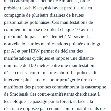
de la catastrophe aérienne de Smolensk, où le
président Lech Kaczyński avait perdu la vie en
compagnie de plusieurs dizaines de hautes
personnalités polonaises. Ces manifestations de
commémoration se déroulent chaque 10 avril à
proximité du palais présidentiel à Varsovie. La
nouvelle loi sur les manifestations pointée du doigt
par AI et par HRW permet de déclarer des
manifestations cycliques et impose une distance
minimale de 100 mètres entre une manifestation
déclarée et sa contre-manifestation. La police a dû
intervenir plusieurs fois pour protéger le droit de
manifester des personnes commémorant la catastrophe
de Smolensk (les contre-manifestants cherchaient à
leur bloquer le passage par la force), et face à la
résistance opposée par certains contre-manifestants des