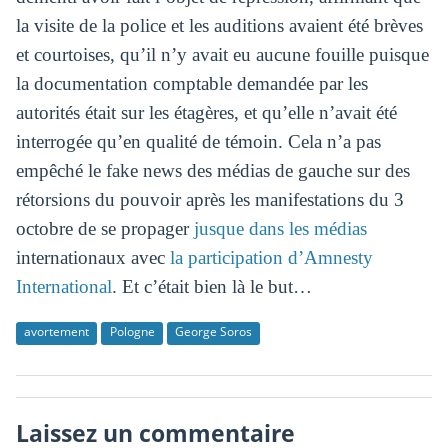
la visite de la police et les auditions avaient été brèves
et courtoises, qu’il n’y avait eu aucune fouille puisque
la documentation comptable demandée par les
autorités était sur les étagères, et qu’elle n’avait été
interrogée qu’en qualité de témoin. Cela n’a pas
empêché le fake news des médias de gauche sur des
rétorsions du pouvoir après les manifestations du 3
octobre de se propager
jusque dans les médias
internationaux avec
la participation d’Amnesty
International
. Et c’était bien là le but…
avortement
Pologne
George Soros
Laissez un commentaire