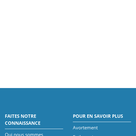
FAITES NOTRE
POUR EN SAVOIR PLUS
CONNAISSANCE
Avortement
Qui nous sommes