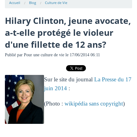
Accueil
Blog
Culture de Vie
Hilary Clinton, jeune avocate,
a-t-elle protégé le violeur
d'une fillette de 12 ans?
Publié par
Pour une culture de vie
le 17/06/2014 06:11
Sur le site du journal
La Presse du 17
juin 2014
:
(Photo :
wikipédia sans copyright
)