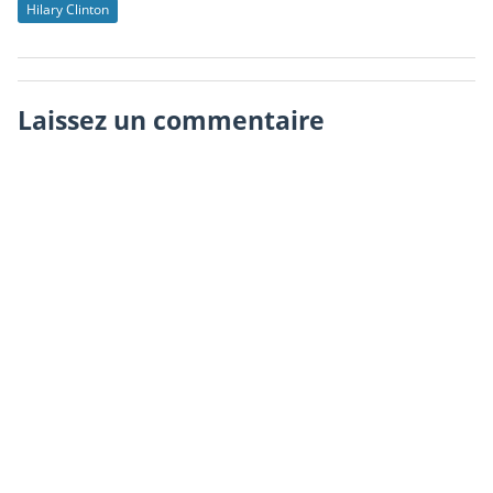
Hilary Clinton
Laissez un commentaire