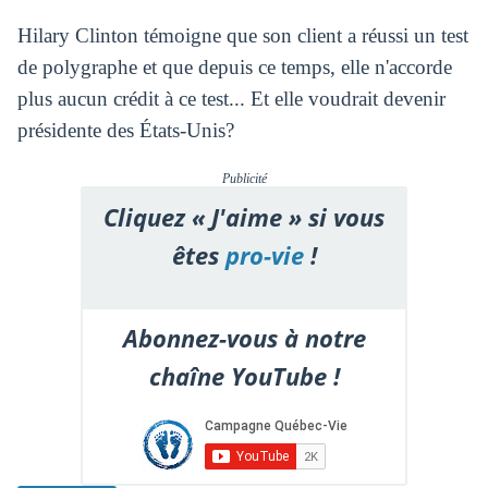
Hilary Clinton témoigne que son client a réussi un test
de polygraphe et que depuis ce temps, elle n'accorde
plus aucun crédit à ce test... Et elle voudrait devenir
présidente des États-Unis?
Publicité
Cliquez « J'aime » si vous
êtes
pro-vie
!
Abonnez-vous à notre
chaîne YouTube !