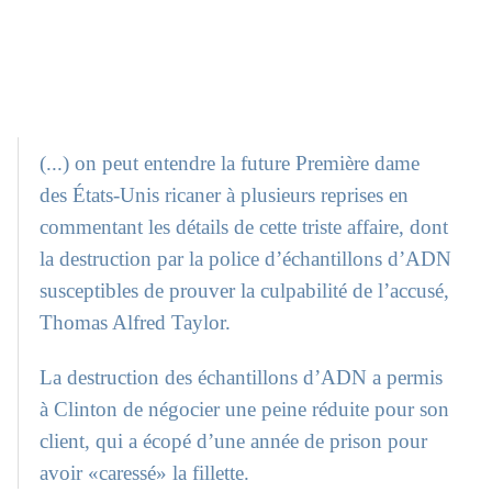
(...) on peut entendre la future Première dame
des États-Unis ricaner à plusieurs reprises en
commentant les détails de cette triste affaire, dont
la destruction par la police d’échantillons d’ADN
susceptibles de prouver la culpabilité de l’accusé,
Thomas Alfred Taylor.
La destruction des échantillons d’ADN a permis
à Clinton de négocier une peine réduite pour son
client, qui a écopé d’une année de prison pour
avoir «caressé» la fillette.