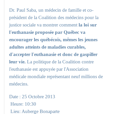
Dr. Paul Saba, un médecin de famille et co-
président de la Coalition des médecins pour la
justice sociale va montrer comment
la loi sur
l'euthanasie proposée par Québec va
encourager les québécois, mêmes les jeunes
adultes atteints de maladies curables,
d'accepter l'euthanasie et donc de gaspiller
leur vie.
La politique de la Coalition contre
l'euthanasie est appuyée par l'Association
médicale mondiale représentant neuf millions de
médecins.
Date : 25 Octobre 2013
Heure: 10:30
Lieu: Auberge Bonaparte