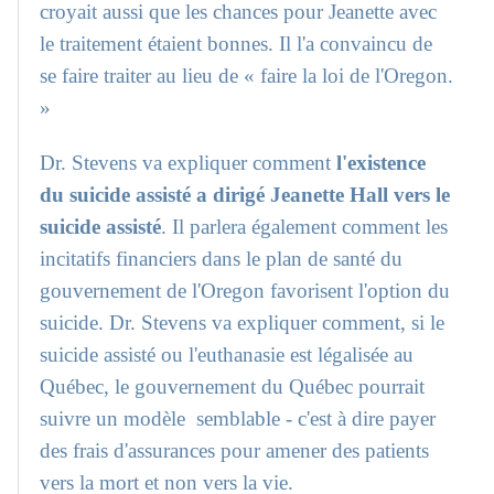
croyait aussi que les chances pour Jeanette avec
le traitement étaient bonnes. Il l'a convaincu de
se faire traiter au lieu de « faire la loi de l'Oregon.
»
Dr. Stevens va expliquer comment
l'existence
du suicide assisté a dirigé Jeanette Hall vers le
suicide assisté
. Il parlera également comment les
incitatifs financiers dans le plan de santé du
gouvernement de l'Oregon favorisent l'option du
suicide. Dr. Stevens va expliquer comment, si le
suicide assisté ou l'euthanasie est légalisée au
Québec, le gouvernement du Québec pourrait
suivre un modèle semblable - c'est à dire payer
des frais d'assurances pour amener des patients
vers la mort et non vers la vie.