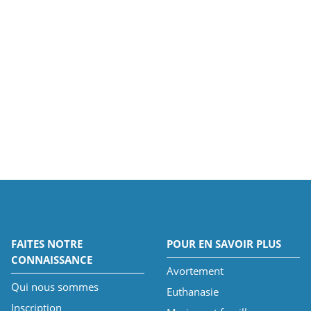
FAITES NOTRE
POUR EN SAVOIR PLUS
CONNAISSANCE
Avortement
Qui nous sommes
Euthanasie
Inscription