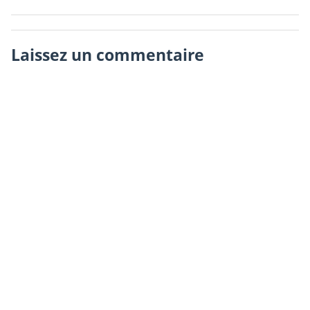
Laissez un commentaire