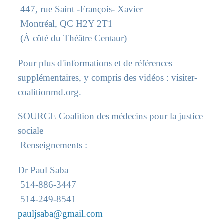
447, rue Saint -François- Xavier
Montréal, QC H2Y 2T1
(À côté du Théâtre Centaur)
Pour plus d'informations et de références
supplémentaires, y compris des vidéos : visiter-
coalitionmd.org.
SOURCE Coalition des médecins pour la justice
sociale
Renseignements :
Dr Paul Saba
514-886-3447
514-249-8541
pauljsaba@gmail.com