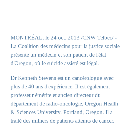
MONTRÉAL, le 24 oct. 2013 /CNW Telbec/ -
La Coalition des médecins pour la justice sociale
présente un médecin et son patient de l'état
d'Oregon, où le suicide assisté est légal.
Dr Kenneth Stevens est un cancérologue avec
plus de 40 ans d'expérience. Il est également
professeur émérite et ancien directeur du
département de radio-oncologie, Oregon Health
& Sciences University, Portland, Oregon. Il a
traité des milliers de patients atteints de cancer.