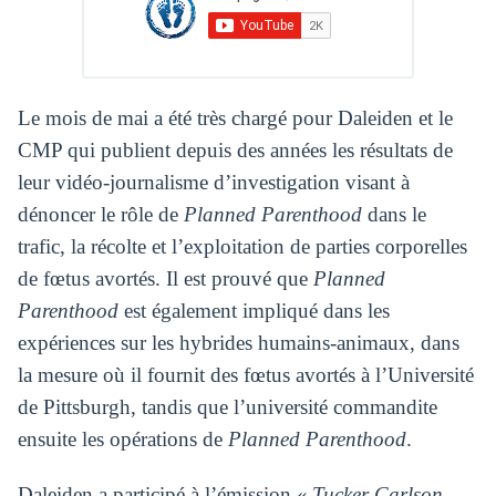
Le mois de mai a été très chargé pour Daleiden et le
CMP qui publient depuis des années les résultats de
leur vidéo-journalisme d’investigation visant à
dénoncer le rôle de
Planned Parenthood
dans le
trafic, la récolte et l’exploitation de parties corporelles
de fœtus avortés. Il est prouvé que
Planned
Parenthood
est également impliqué dans les
expériences sur les hybrides humains-animaux, dans
la mesure où il fournit des fœtus avortés à l’Université
de Pittsburgh, tandis que l’université commandite
ensuite les opérations de
Planned Parenthood
.
Daleiden a participé à l’émission «
Tucker Carlson