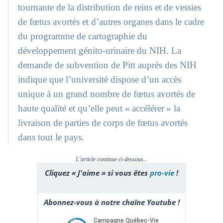
tournante de la distribution de reins et de vessies
de fœtus avortés et d’autres organes dans le cadre
du programme de cartographie du
développement génito-urinaire du NIH. La
demande de subvention de Pitt auprès des NIH
indique que l’université dispose d’un accès
unique à un grand nombre de fœtus avortés de
haute qualité et qu’elle peut « accélérer » la
livraison de parties de corps de fœtus avortés
dans tout le pays.
L'article continue ci-dessous...
Cliquez « J'aime » si vous êtes
pro-vie
!
Abonnez-vous à notre chaîne Youtube !