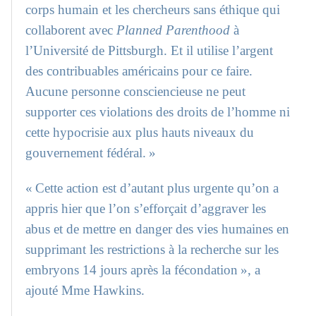
corps humain et les chercheurs sans éthique qui
collaborent avec
Planned Parenthood
à
l’Université de Pittsburgh. Et il utilise l’argent
des contribuables américains pour ce faire.
Aucune personne consciencieuse ne peut
supporter ces violations des droits de l’homme ni
cette hypocrisie aux plus hauts niveaux du
gouvernement fédéral. »
« Cette action est d’autant plus urgente qu’on a
appris hier que l’on s’efforçait d’aggraver les
abus et de mettre en danger des vies humaines en
supprimant les restrictions à la recherche sur les
embryons 14 jours après la fécondation », a
ajouté Mme Hawkins.