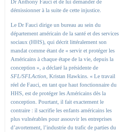
Dr Anthony Fauci et de lui demander de
démissionner à la suite de cette injustice.
Le Dr Fauci dirige un bureau au sein du
département américain de la santé et des services
sociaux (HHS), qui décrit littéralement son
mandat comme étant de « servir et protéger les
Américains à chaque étape de la vie, depuis la
conception », a déclaré la présidente de
SFL/SFLAction
, Kristan Hawkins. « Le travail
réel de Fauci, en tant que haut fonctionnaire du
HHS, est de protéger les Américains dès la
conception. Pourtant, il fait exactement le
contraire : il sacrifie les enfants américains les
plus vulnérables pour assouvir les entreprises
d’avortement, l’industrie du trafic de parties du