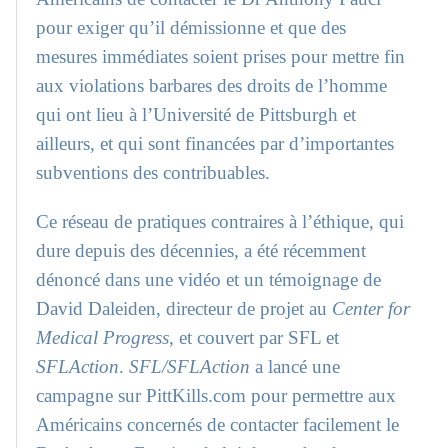
pour exiger qu’il démissionne et que des
mesures immédiates soient prises pour mettre fin
aux violations barbares des droits de l’homme
qui ont lieu à l’Université de Pittsburgh et
ailleurs, et qui sont financées par d’importantes
subventions des contribuables.
Ce réseau de pratiques contraires à l’éthique, qui
dure depuis des décennies, a été récemment
dénoncé dans une vidéo et un témoignage de
David Daleiden, directeur de projet au
Center for
Medical Progress
, et couvert par SFL et
SFLAction
.
SFL/SFLAction
a lancé une
campagne sur PittKills.com pour permettre aux
Américains concernés de contacter facilement le