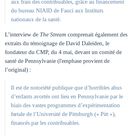
aux frais des contribuables, grâce au financement
du bureau NIAID de Fauci aux Instituts
nationaux de la santé.
L’interview de
The Stream
comprenait également des
extraits du témoignage de David Daleiden, le
fondateur du CMP, du 4 mai, devant un comité de
santé de Pennsylvanie (l'emphase provient de
l’original) :
Il est de notoriété publique que d’horribles abus
d’enfants avortés ont lieu en Pennsylvanie par le
biais des vastes programmes d’expérimentation
fœtale de l’Université de Pittsburgh (« Pitt »),
financés par les contribuables.