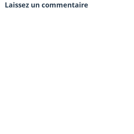
Laissez un commentaire