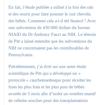
En fait, l’étude publiée a utilisé à la fois des rats
et des souris pour faire pousser le cuir chevelu
des bébés. Comment cela a-t-il été financé ? Avec
une subvention de 430 000 dollars du bureau
NIAID du Dr Anthony Fauci au NIH. Le témoin
de Pitt a laissé entendre que les subventions du
NIH ne concernaient pas les contribuables de
Pennsylvanie.
Précédemment, j’ai écrit sur une autre étude
scientifique de Pitt qui a développé un «
protocole » cauchemardesque pour récolter les
foies les plus frais et les plus purs de bébés
avortés de 5 mois afin d’isoler un nombre massif
de cellules souches pour des transplantations