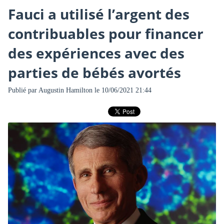
Fauci a utilisé l’argent des
contribuables pour financer
des expériences avec des
parties de bébés avortés
Publié par
Augustin Hamilton
le 10/06/2021 21:44