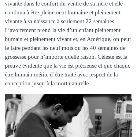
vivante dans le confort du ventre de sa mère et elle
continua à être pleinement humaine et pleinement
vivante à sa naissance à seulement 22 semaines.
L’avortement prend la vie d’un enfant pleinement
humain et pleinement vivant et, en Amérique, on peut
le faire pendant les neuf mois ou les 40 semaines de
grossesse pour n’importe quelle raison. Céleste est la
preuve évidente que la vie est précieuse et que chaque
être humain mérite d’être traité avec respect de la
conception jusqu’à la mort naturelle.