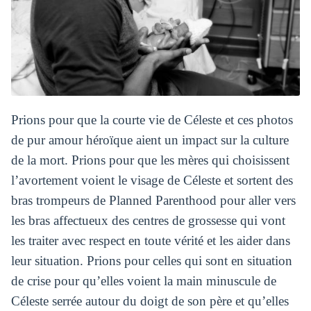
Prions pour que la courte vie de Céleste et ces photos
de pur amour héroïque aient un impact sur la culture
de la mort. Prions pour que les mères qui choisissent
l’avortement voient le visage de Céleste et sortent des
bras trompeurs de Planned Parenthood pour aller vers
les bras affectueux des centres de grossesse qui vont
les traiter avec respect en toute vérité et les aider dans
leur situation. Prions pour celles qui sont en situation
de crise pour qu’elles voient la main minuscule de
Céleste serrée autour du doigt de son père et qu’elles