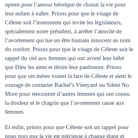
optent pour l’amour héroïque de choisir la vie pour
leur enfant à naître. Prions pour que le visage de
Céleste soit l’instrument qui invite les législateurs,
spécialement notre président, à arrêter l’atrocité de
l’avortement qui tue un être humain innocent au nom
du confort. Prions pour que le visage de Céleste soit le
rappel du ciel aux femmes qui ont avorté leur bébé
que Dieu les aime et désire leur pardonner. Prions
pour que ces mères voient la face de Céleste et aient le
courage de contacter Rachel’s Vineyard ou Silent No
More pour rencontrer d’autres femmes qui ont connu
la douleur et le chagrin que l’avortement cause aux
femmes.
Et enfin, prions pour que Céleste soit un rappel pour
nous tous que la vie est précieuse à chaque étape et