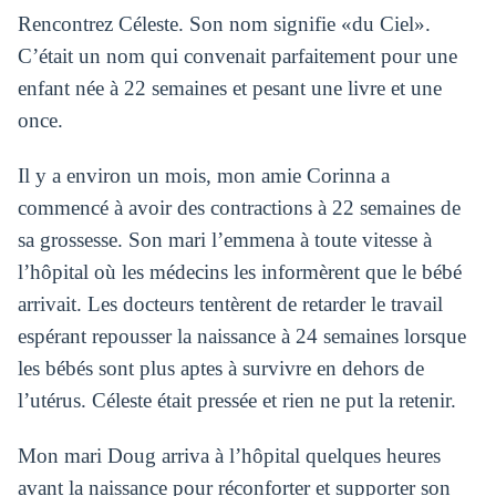
Rencontrez Céleste. Son nom signifie «du Ciel».
C’était un nom qui convenait parfaitement pour une
enfant née à 22 semaines et pesant une livre et une
once.
Il y a environ un mois, mon amie Corinna a
commencé à avoir des contractions à 22 semaines de
sa grossesse. Son mari l’emmena à toute vitesse à
l’hôpital où les médecins les informèrent que le bébé
arrivait. Les docteurs tentèrent de retarder le travail
espérant repousser la naissance à 24 semaines lorsque
les bébés sont plus aptes à survivre en dehors de
l’utérus. Céleste était pressée et rien ne put la retenir.
Mon mari Doug arriva à l’hôpital quelques heures
avant la naissance pour réconforter et supporter son