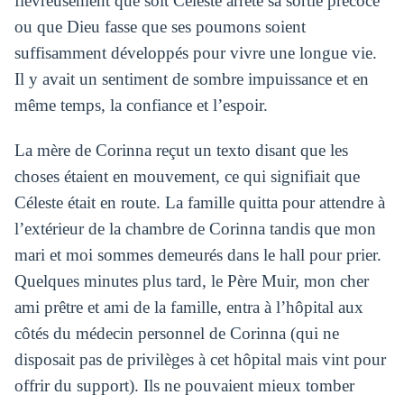
fiévreusement que soit Céleste arrête sa sortie précoce
ou que Dieu fasse que ses poumons soient
suffisamment développés pour vivre une longue vie.
Il y avait un sentiment de sombre impuissance et en
même temps, la confiance et l’espoir.
La mère de Corinna reçut un texto disant que les
choses étaient en mouvement, ce qui signifiait que
Céleste était en route. La famille quitta pour attendre à
l’extérieur de la chambre de Corinna tandis que mon
mari et moi sommes demeurés dans le hall pour prier.
Quelques minutes plus tard, le Père Muir, mon cher
ami prêtre et ami de la famille, entra à l’hôpital aux
côtés du médecin personnel de Corinna (qui ne
disposait pas de privilèges à cet hôpital mais vint pour
offrir du support). Ils ne pouvaient mieux tomber