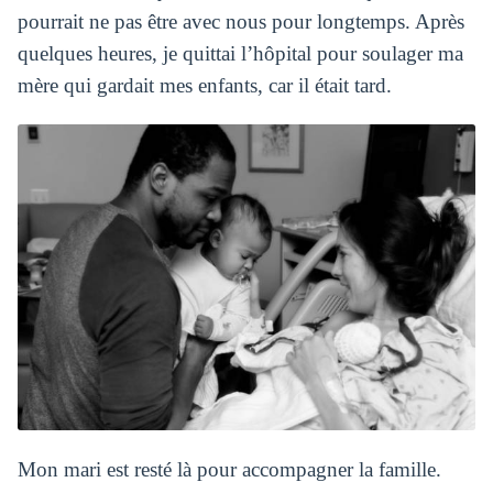
pourrait ne pas être avec nous pour longtemps. Après
quelques heures, je quittai l’hôpital pour soulager ma
mère qui gardait mes enfants, car il était tard.
Mon mari est resté là pour accompagner la famille.