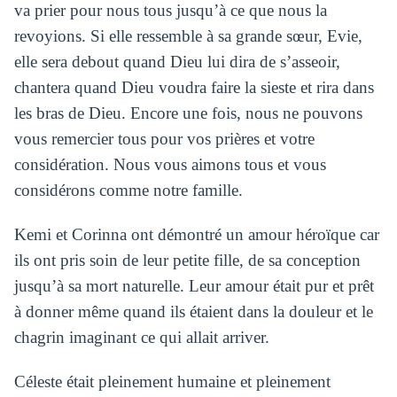
va prier pour nous tous jusqu’à ce que nous la
revoyions. Si elle ressemble à sa grande sœur, Evie,
elle sera debout quand Dieu lui dira de s’asseoir,
chantera quand Dieu voudra faire la sieste et rira dans
les bras de Dieu. Encore une fois, nous ne pouvons
vous remercier tous pour vos prières et votre
considération. Nous vous aimons tous et vous
considérons comme notre famille.
Kemi et Corinna ont démontré un amour héroïque car
ils ont pris soin de leur petite fille, de sa conception
jusqu’à sa mort naturelle. Leur amour était pur et prêt
à donner même quand ils étaient dans la douleur et le
chagrin imaginant ce qui allait arriver.
Céleste était pleinement humaine et pleinement