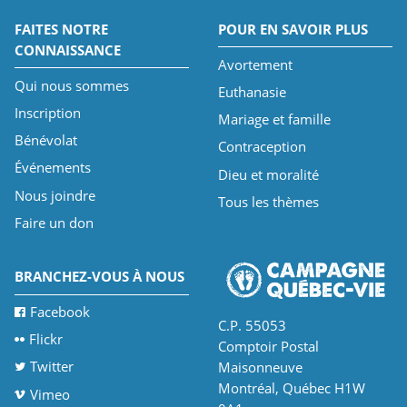
FAITES NOTRE
POUR EN SAVOIR PLUS
CONNAISSANCE
Avortement
Qui nous sommes
Euthanasie
Inscription
Mariage et famille
Bénévolat
Contraception
Événements
Dieu et moralité
Nous joindre
Tous les thèmes
Faire un don
BRANCHEZ-VOUS À NOUS
Facebook
C.P. 55053
Flickr
Comptoir Postal
Twitter
Maisonneuve
Montréal, Québec H1W
Vimeo