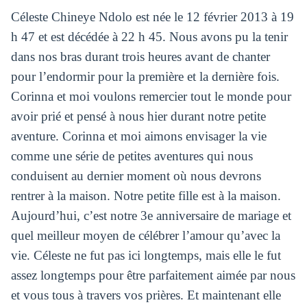
Céleste Chineye Ndolo est née le 12 février 2013 à 19
h 47 et est décédée à 22 h 45. Nous avons pu la tenir
dans nos bras durant trois heures avant de chanter
pour l’endormir pour la première et la dernière fois.
Corinna et moi voulons remercier tout le monde pour
avoir prié et pensé à nous hier durant notre petite
aventure. Corinna et moi aimons envisager la vie
comme une série de petites aventures qui nous
conduisent au dernier moment où nous devrons
rentrer à la maison. Notre petite fille est à la maison.
Aujourd’hui, c’est notre 3e anniversaire de mariage et
quel meilleur moyen de célébrer l’amour qu’avec la
vie. Céleste ne fut pas ici longtemps, mais elle le fut
assez longtemps pour être parfaitement aimée par nous
et vous tous à travers vos prières. Et maintenant elle