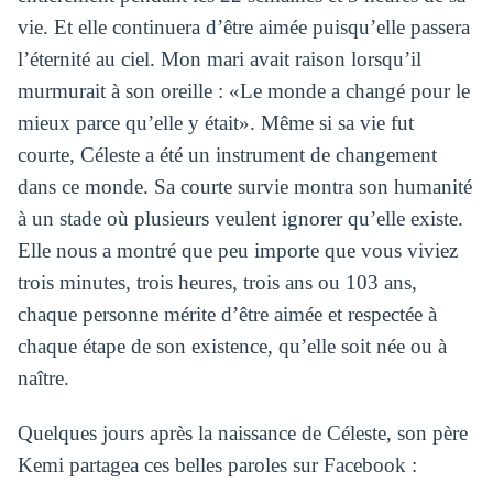
vie. Et elle continuera d’être aimée puisqu’elle passera
l’éternité au ciel. Mon mari avait raison lorsqu’il
murmurait à son oreille : «Le monde a changé pour le
mieux parce qu’elle y était». Même si sa vie fut
courte, Céleste a été un instrument de changement
dans ce monde. Sa courte survie montra son humanité
à un stade où plusieurs veulent ignorer qu’elle existe.
Elle nous a montré que peu importe que vous viviez
trois minutes, trois heures, trois ans ou 103 ans,
chaque personne mérite d’être aimée et respectée à
chaque étape de son existence, qu’elle soit née ou à
naître.
Quelques jours après la naissance de Céleste, son père
Kemi partagea ces belles paroles sur Facebook :