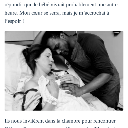
répondit que le bébé vivrait probablement une autre
heure. Mon cœur se serra, mais je m’accrochai à
l’espoir !
Ils nous invitèrent dans la chambre pour rencontrer