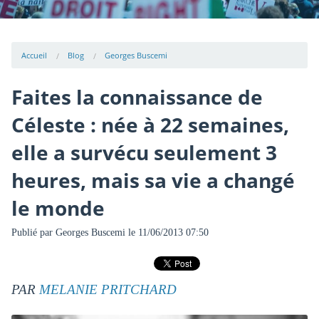
Accueil
Blog
Georges Buscemi
Faites la connaissance de
Céleste : née à 22 semaines,
elle a survécu seulement 3
heures, mais sa vie a changé
le monde
Publié par
Georges Buscemi
le 11/06/2013 07:50
PAR
MELANIE PRITCHARD