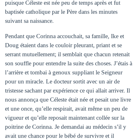
puisque Céleste est née peu de temps après et fut
baptisée catholique par le Père dans les minutes
suivant sa naissance.
Pendant que Corinna accouchait, sa famille, Ike et
Doug étaient dans le couloir pleurant, priant et se
serrant mutuellement; il semblait que chacun retenait
son souffle pour entendre la suite des choses. J’étais à
l’arrière et tombai à genoux suppliant le Seigneur
pour un miracle. Le docteur sortit avec un air de
tristesse sachant par expérience ce qui allait arriver. Il
nous annonça que Céleste était née et pesait une livre
et une once, qu’elle respirait, avait même un peu de
vigueur et qu’elle reposait maintenant collée sur la
poitrine de Corinna. Je demandai au médecin s’il y
avait une chance pour le bébé de survivre et il