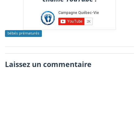
bébés prématurés
Laissez un commentaire