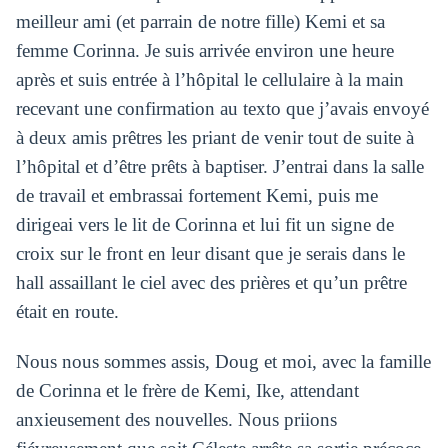
meilleur ami (et parrain de notre fille) Kemi et sa
femme Corinna. Je suis arrivée environ une heure
après et suis entrée à l’hôpital le cellulaire à la main
recevant une confirmation au texto que j’avais envoyé
à deux amis prêtres les priant de venir tout de suite à
l’hôpital et d’être prêts à baptiser. J’entrai dans la salle
de travail et embrassai fortement Kemi, puis me
dirigeai vers le lit de Corinna et lui fit un signe de
croix sur le front en leur disant que je serais dans le
hall assaillant le ciel avec des prières et qu’un prêtre
était en route.
Nous nous sommes assis, Doug et moi, avec la famille
de Corinna et le frère de Kemi, Ike, attendant
anxieusement des nouvelles. Nous priions