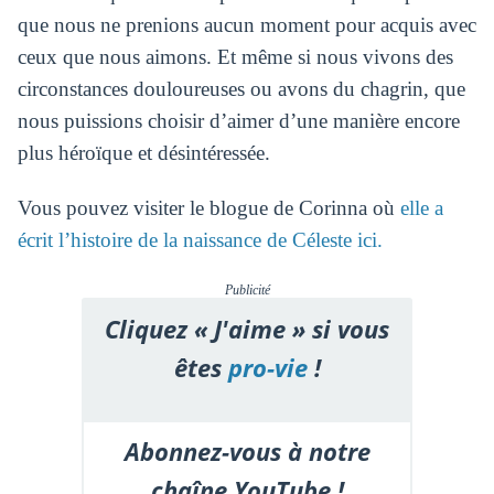
que nous ne prenions aucun moment pour acquis avec
ceux que nous aimons. Et même si nous vivons des
circonstances douloureuses ou avons du chagrin, que
nous puissions choisir d’aimer d’une manière encore
plus héroïque et désintéressée.
Vous pouvez visiter le blogue de Corinna où
elle a
écrit l’histoire de la naissance de Céleste ici.
Publicité
Cliquez « J'aime » si vous
êtes
pro-vie
!
Abonnez-vous à notre
chaîne YouTube !