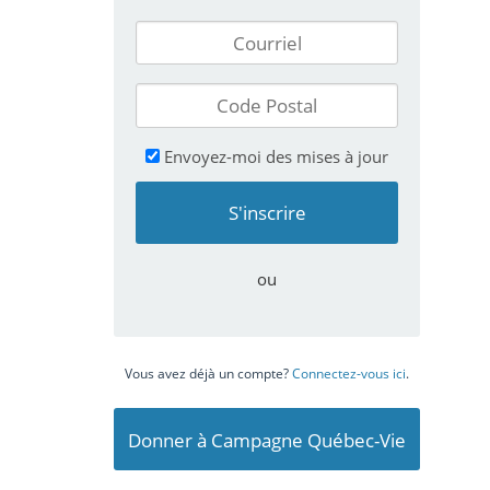
Envoyez-moi des mises à jour
ou
Vous avez déjà un compte?
Connectez-vous ici
.
Donner à Campagne Québec-Vie