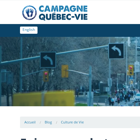
English
Accueil
Blog
Culture de Vie