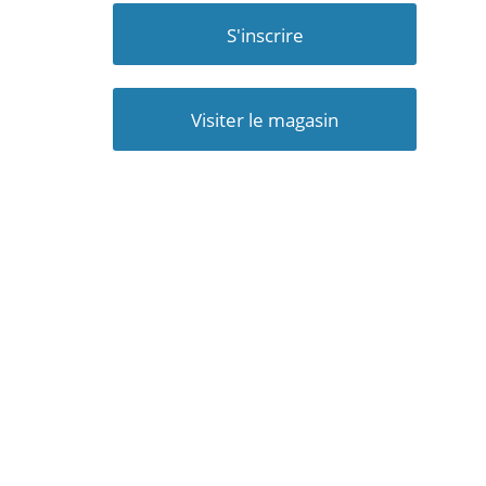
S'inscrire
Visiter le magasin