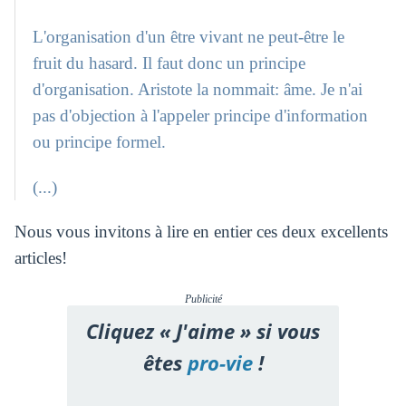
L'organisation d'un être vivant ne peut-être le
fruit du hasard. Il faut donc un principe
d'organisation. Aristote la nommait: âme. Je n'ai
pas d'objection à l'appeler principe d'information
ou principe formel.
(...)
Nous vous invitons à lire en entier ces deux excellents
articles!
Publicité
Cliquez « J'aime » si vous
êtes
pro-vie
!