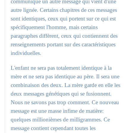
communique un autre message qui vient d'une
autre lignée. Certains chapitres de ces messages
sont identiques, ceux qui portent sur ce qui est
spécifiquement l'homme, mais certains
paragraphes diffèrent, ceux qui contiennent des
renseignements portant sur des caractéristiques
individuelles.
L'enfant ne sera pas totalement identique à la
mère et ne sera pas identique au père. Il sera une
combinaison des deux. La mère garde en elle les
deux messages génétiques qui se fusionnent.
Nous ne savons pas trop comment. Ce nouveau
message est une masse infime de matière:
quelques millionièmes de milligrammes. Ce
message contient cependant toutes les