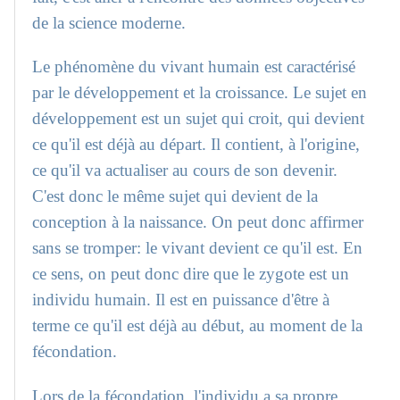
de la science moderne.
Le phénomène du vivant humain est caractérisé
par le développement et la croissance. Le sujet en
développement est un sujet qui croit, qui devient
ce qu'il est déjà au départ. Il contient, à l'origine,
ce qu'il va actualiser au cours de son devenir.
C'est donc le même sujet qui devient de la
conception à la naissance. On peut donc affirmer
sans se tromper: le vivant devient ce qu'il est. En
ce sens, on peut donc dire que le zygote est un
individu humain. Il est en puissance d'être à
terme ce qu'il est déjà au début, au moment de la
fécondation.
Lors de la fécondation, l'individu a sa propre