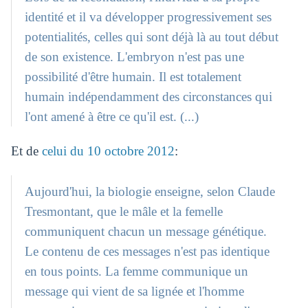
identité et il va développer progressivement ses
potentialités, celles qui sont déjà là au tout début
de son existence. L'embryon n'est pas une
possibilité d'être humain. Il est totalement
humain indépendamment des circonstances qui
l'ont amené à être ce qu'il est. (...)
Et de
celui du 10 octobre 2012
:
Aujourd'hui, la biologie enseigne, selon Claude
Tresmontant, que le mâle et la femelle
communiquent chacun un message génétique.
Le contenu de ces messages n'est pas identique
en tous points. La femme communique un
message qui vient de sa lignée et l'homme