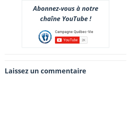
Abonnez-vous à notre
chaîne YouTube !
Laissez un commentaire