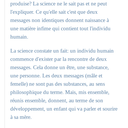
produise? La science ne le sait pas et ne peut
l'expliquer. Ce qu'elle sait c'est que deux
messages non identiques donnent naissance à
une matière infime qui contient tout l'individu
humain.
La science constate un fait: un individu humain
commence d'exister par la rencontre de deux
messages. Cela donne un être, une substance,
une personne. Les deux messages (mâle et
femelle) ne sont pas des substances, au sens
philosophique du terme. Mais, mis ensemble,
réunis ensemble, donnent, au terme de son
développement, un enfant qui va parler et sourire
à sa mère.