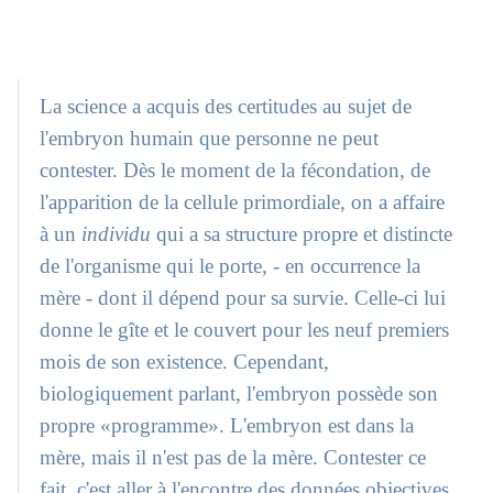
La science a acquis des certitudes au sujet de
l'embryon humain que personne ne peut
contester. Dès le moment de la fécondation, de
l'apparition de la cellule primordiale, on a affaire
à un
individu
qui a sa structure propre et distincte
de l'organisme qui le porte, - en occurrence la
mère - dont il dépend pour sa survie. Celle-ci lui
donne le gîte et le couvert pour les neuf premiers
mois de son existence. Cependant,
biologiquement parlant, l'embryon possède son
propre «programme». L'embryon est dans la
mère, mais il n'est pas de la mère. Contester ce
fait, c'est aller à l'encontre des données objectives