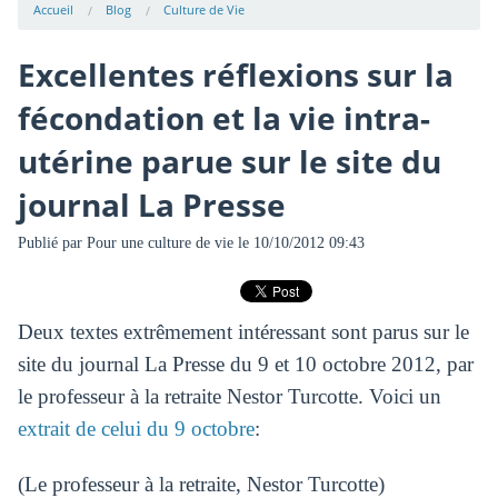
Accueil
Blog
Culture de Vie
Excellentes réflexions sur la
fécondation et la vie intra-
utérine parue sur le site du
journal La Presse
Publié par
Pour une culture de vie
le 10/10/2012 09:43
Deux textes extrêmement intéressant sont parus sur le
site du journal La Presse du 9 et 10 octobre 2012, par
le professeur à la retraite Nestor Turcotte. Voici un
extrait de celui du 9 octobre
:
(Le professeur à la retraite, Nestor Turcotte)