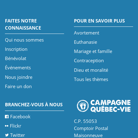
FAITES NOTRE
POUR EN SAVOIR PLUS
CONNAISSANCE
Avortement
Qui nous sommes
Euthanasie
Inscription
Mariage et famille
Bénévolat
Contraception
Événements
Dieu et moralité
Nous joindre
Tous les thèmes
Faire un don
BRANCHEZ-VOUS À NOUS
Facebook
C.P. 55053
Flickr
Comptoir Postal
Twitter
Maisonneuve