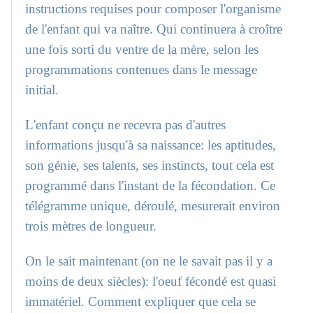
instructions requises pour composer l'organisme
de l'enfant qui va naître. Qui continuera à croître
une fois sorti du ventre de la mère, selon les
programmations contenues dans le message
initial.
L'enfant conçu ne recevra pas d'autres
informations jusqu'à sa naissance: les aptitudes,
son génie, ses talents, ses instincts, tout cela est
programmé dans l'instant de la fécondation. Ce
télégramme unique, déroulé, mesurerait environ
trois mètres de longueur.
On le sait maintenant (on ne le savait pas il y a
moins de deux siècles): l'oeuf fécondé est quasi
immatériel. Comment expliquer que cela se