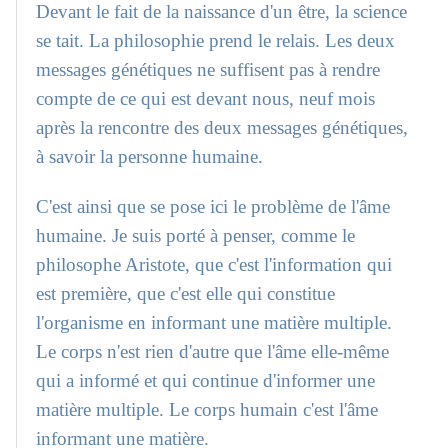
Devant le fait de la naissance d'un être, la science
se tait. La philosophie prend le relais. Les deux
messages génétiques ne suffisent pas à rendre
compte de ce qui est devant nous, neuf mois
après la rencontre des deux messages génétiques,
à savoir la personne humaine.
C'est ainsi que se pose ici le problème de l'âme
humaine. Je suis porté à penser, comme le
philosophe Aristote, que c'est l'information qui
est première, que c'est elle qui constitue
l'organisme en informant une matière multiple.
Le corps n'est rien d'autre que l'âme elle-même
qui a informé et qui continue d'informer une
matière multiple. Le corps humain c'est l'âme
informant une matière.