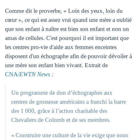
Comme dit le proverbe, « Loin des yeux, loin du
cœur », ce qui est assez vrai quand une mère a oublié
que son enfant à naître est bien son enfant et non un
amas de cellules. C'est pourquoi il est important que
les centres pro-vie d'aide aux femmes enceintes
disposent d'un échographe afin de pouvoir dévoiler à
une mère son enfant bien vivant. Extrait de
CNA
/EWTN News
:
Un programme de don d’échographes aux
centres de grossesse américains a franchi la barre
des 1 000, grâce à l’action charitable des
Chevaliers de Colomb et de ses membres.
« Construire une culture de la vie exige que nous