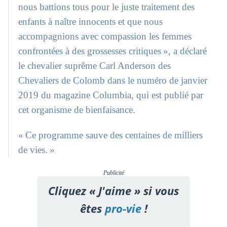
nous battions tous pour le juste traitement des
enfants à naître innocents et que nous
accompagnions avec compassion les femmes
confrontées à des grossesses critiques », a déclaré
le chevalier suprême Carl Anderson des
Chevaliers de Colomb dans le numéro de janvier
2019 du magazine Columbia, qui est publié par
cet organisme de bienfaisance.
« Ce programme sauve des centaines de milliers
de vies. »
Publicité
Cliquez « J'aime » si vous
êtes
pro-vie
!