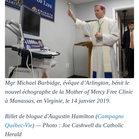
Mgr Michael Burbidge, évêque d’Arlington, bénit le
nouvel échographe de la Mother of Mercy Free Clinic
à Manassas, en Virginie, le 14 janvier 2019.
Billet de blogue d'Augustin Hamilton (
Campagne
Québec-Vie
) — Photo : Joe Cashwell du Catholic
Herald