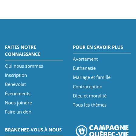
FAITES NOTRE
POUR EN SAVOIR PLUS
CONNAISSANCE
Avortement
Qui nous sommes
Euthanasie
Inscription
Mariage et famille
Bénévolat
Contraception
Événements
Dieu et moralité
Nous joindre
Tous les thèmes
Faire un don
BRANCHEZ-VOUS À NOUS