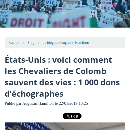
Accueil
Blog
Le blogue d'Augustin Hamilton
États-Unis : voici comment
les Chevaliers de Colomb
sauvent des vies : 1 000 dons
d’échographes
Publié par
Augustin Hamilton
le 22/01/2019 10:25