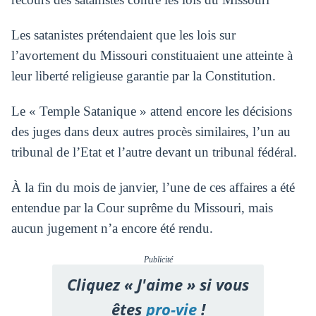
Les satanistes prétendaient que les lois sur
l’avortement du Missouri constituaient une atteinte à
leur liberté religieuse garantie par la Constitution.
Le « Temple Satanique » attend encore les décisions
des juges dans deux autres procès similaires, l’un au
tribunal de l’Etat et l’autre devant un tribunal fédéral.
À la fin du mois de janvier, l’une de ces affaires a été
entendue par la Cour suprême du Missouri, mais
aucun jugement n’a encore été rendu.
Publicité
Cliquez « J'aime » si vous
êtes
pro-vie
!