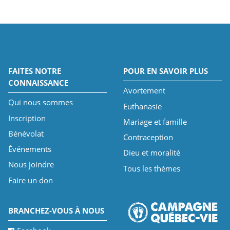
FAITES NOTRE
POUR EN SAVOIR PLUS
CONNAISSANCE
Avortement
Qui nous sommes
Euthanasie
Inscription
Mariage et famille
Bénévolat
Contraception
Événements
Dieu et moralité
Nous joindre
Tous les thèmes
Faire un don
BRANCHEZ-VOUS À NOUS