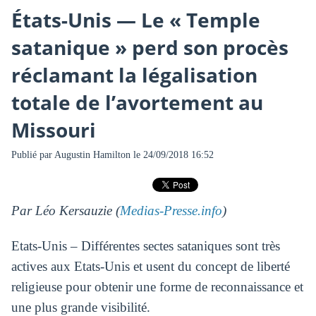
États-Unis — Le « Temple
satanique » perd son procès
réclamant la légalisation
totale de l’avortement au
Missouri
Publié par
Augustin Hamilton
le 24/09/2018 16:52
Par Léo Kersauzie (
Medias-Presse.info
)
Etats-Unis – Différentes sectes sataniques sont très
actives aux Etats-Unis et usent du concept de liberté
religieuse pour obtenir une forme de reconnaissance et
une plus grande visibilité.