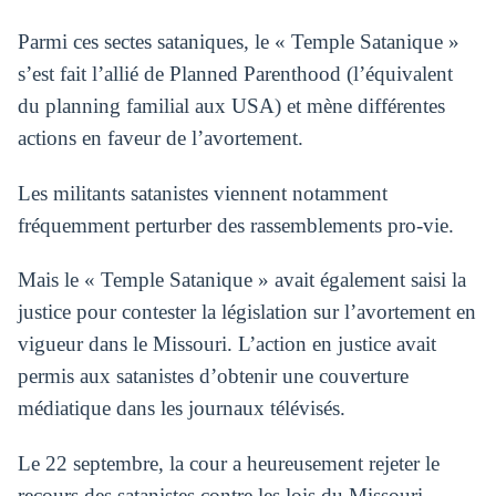
Parmi ces sectes sataniques, le « Temple Satanique »
s’est fait l’allié de Planned Parenthood (l’équivalent
du planning familial aux USA) et mène différentes
actions en faveur de l’avortement.
Les militants satanistes viennent notamment
fréquemment perturber des rassemblements pro-vie.
Mais le « Temple Satanique » avait également saisi la
justice pour contester la législation sur l’avortement en
vigueur dans le Missouri. L’action en justice avait
permis aux satanistes d’obtenir une couverture
médiatique dans les journaux télévisés.
Le 22 septembre, la cour a heureusement rejeter le
recours des satanistes contre les lois du Missouri