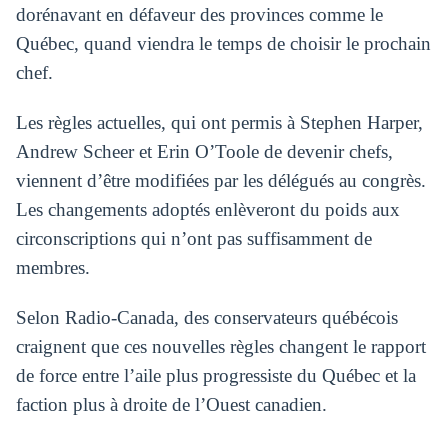
dorénavant en défaveur des provinces comme le
Québec, quand viendra le temps de choisir le prochain
chef.
Les règles actuelles, qui ont permis à Stephen Harper,
Andrew Scheer et Erin O’Toole de devenir chefs,
viennent d’être modifiées par les délégués au congrès.
Les changements adoptés enlèveront du poids aux
circonscriptions qui n’ont pas suffisamment de
membres.
Selon Radio-Canada, des conservateurs québécois
craignent que ces nouvelles règles changent le rapport
de force entre l’aile plus progressiste du Québec et la
faction plus à droite de l’Ouest canadien.