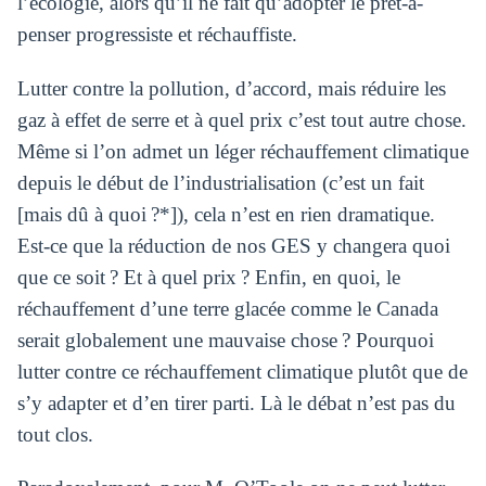
l’écologie, alors qu’il ne fait qu’adopter le prêt-à-
penser progressiste et réchauffiste.
Lutter contre la pollution, d’accord, mais réduire les
gaz à effet de serre et à quel prix c’est tout autre chose.
Même si l’on admet un léger réchauffement climatique
depuis le début de l’industrialisation (c’est un fait
[mais dû à quoi ?*]), cela n’est en rien dramatique.
Est-ce que la réduction de nos GES y changera quoi
que ce soit ? Et à quel prix ? Enfin, en quoi, le
réchauffement d’une terre glacée comme le Canada
serait globalement une mauvaise chose ? Pourquoi
lutter contre ce réchauffement climatique plutôt que de
s’y adapter et d’en tirer parti. Là le débat n’est pas du
tout clos.