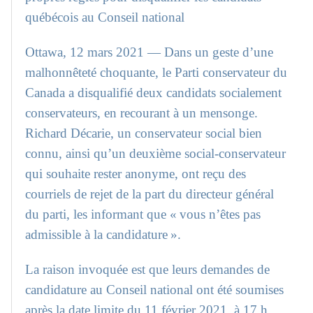
québécois au Conseil national
Ottawa, 12 mars 2021 — Dans un geste d’une
malhonnêteté choquante, le Parti conservateur du
Canada a disqualifié deux candidats socialement
conservateurs, en recourant à un mensonge.
Richard Décarie, un conservateur social bien
connu, ainsi qu’un deuxième social-conservateur
qui souhaite rester anonyme, ont reçu des
courriels de rejet de la part du directeur général
du parti, les informant que « vous n’êtes pas
admissible à la candidature ».
La raison invoquée est que leurs demandes de
candidature au Conseil national ont été soumises
après la date limite du 11 février 2021, à 17 h