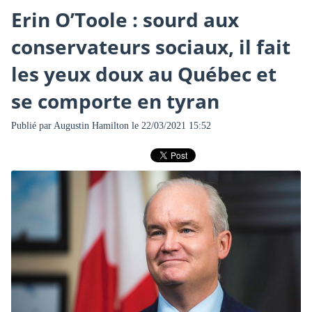
Erin O’Toole : sourd aux
conservateurs sociaux, il fait
les yeux doux au Québec et
se comporte en tyran
Publié par
Augustin Hamilton
le 22/03/2021 15:52