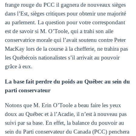
frange rouge du PCC il gagnera de nouveaux sièges
dans l’Est, sièges critiques pour obtenir une majorité
au parlement. La question pour votre correspondant
est de savoir si M. O’Toole, qui a trahi son aile
conservatrice morale qui l’avait soutenu contre Peter
MacKay lors de la course à la chefferie, ne trahira pas
les Québécois nationalistes s’il arrivait au pouvoir
grâce à eux.
La base fait perdre du poids au Québec au sein du
parti conservateur
Notons que M. Erin O’Toole a beau faire les yeux
doux au Québec et à l’Acadie, il n’est à nouveau pas
suivi par sa base. En effet, la balance du pouvoir au
sein du Parti conservateur du Canada (PCC) penchera