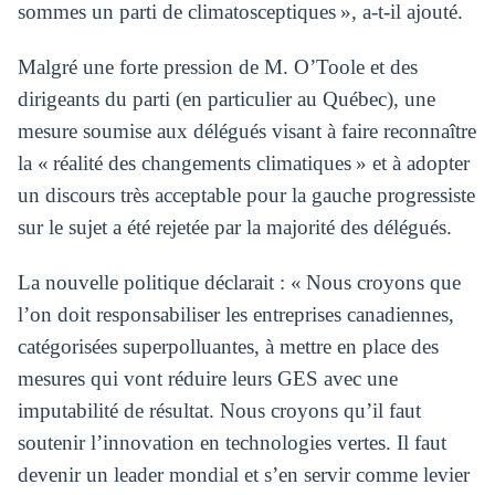
sommes un parti de climatosceptiques », a-t-il ajouté.
Malgré une forte pression de M. O’Toole et des
dirigeants du parti (en particulier au Québec), une
mesure soumise aux délégués visant à faire reconnaître
la « réalité des changements climatiques » et à adopter
un discours très acceptable pour la gauche progressiste
sur le sujet a été rejetée par la majorité des délégués.
La nouvelle politique déclarait : « Nous croyons que
l’on doit responsabiliser les entreprises canadiennes,
catégorisées superpolluantes, à mettre en place des
mesures qui vont réduire leurs GES avec une
imputabilité de résultat. Nous croyons qu’il faut
soutenir l’innovation en technologies vertes. Il faut
devenir un leader mondial et s’en servir comme levier