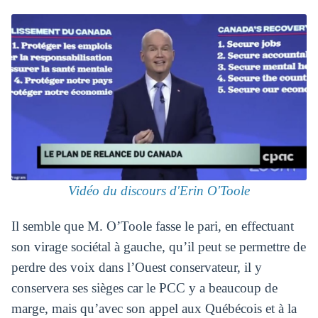
Vidéo du discours d'Erin O'Toole
Il semble que M. O’Toole fasse le pari, en effectuant
son virage sociétal à gauche, qu’il peut se permettre de
perdre des voix dans l’Ouest conservateur, il y
conservera ses sièges car le PCC y a beaucoup de
marge, mais qu’avec son appel aux Québécois et à la