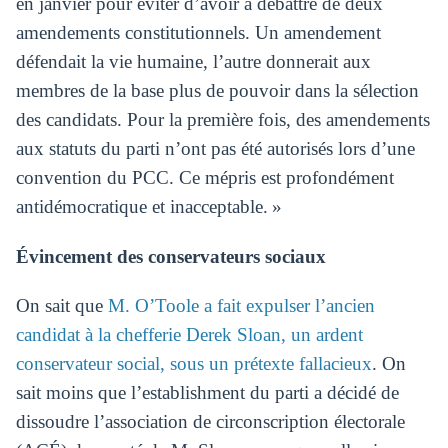
en janvier pour éviter d’avoir à débattre de deux
amendements constitutionnels. Un amendement
défendait la vie humaine, l’autre donnerait aux
membres de la base plus de pouvoir dans la sélection
des candidats. Pour la première fois, des amendements
aux statuts du parti n’ont pas été autorisés lors d’une
convention du PCC. Ce mépris est profondément
antidémocratique et inacceptable. »
Évincement des conservateurs sociaux
On sait que
M. O’Toole a fait expulser l’ancien
candidat à la chefferie Derek Sloan, un ardent
conservateur social, sous un prétexte fallacieux
. On
sait moins que l’establishment du parti a décidé de
dissoudre l’association de circonscription électorale