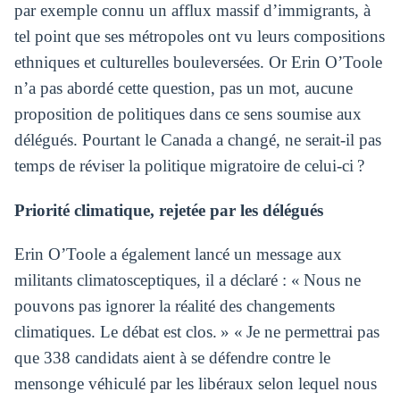
par exemple connu un afflux massif d’immigrants, à
tel point que ses métropoles ont vu leurs compositions
ethniques et culturelles bouleversées. Or Erin O’Toole
n’a pas abordé cette question, pas un mot, aucune
proposition de politiques dans ce sens soumise aux
délégués. Pourtant le Canada a changé, ne serait-il pas
temps de réviser la politique migratoire de celui-ci ?
Priorité climatique, rejetée par les délégués
Erin O’Toole a également lancé un message aux
militants climatosceptiques, il a déclaré : « Nous ne
pouvons pas ignorer la réalité des changements
climatiques. Le débat est clos. » « Je ne permettrai pas
que 338 candidats aient à se défendre contre le
mensonge véhiculé par les libéraux selon lequel nous