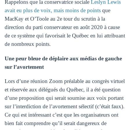
Rappelons que la conservatrice sociale
Leslyn Lewis
avait eu plus de voix, mais moins de points
que
MacKay et O’Toole au 2e tour du scrutin à la
direction du parti conservateur en août 2020 à cause
de ce système qui favorisait le Québec en lui attribuant
de nombreux points.
Une peur bleue de déplaire aux médias de gauche
sur l’avortement
Lors d’une réunion Zoom préalable au congrès virtuel
et réservée aux délégués du Québec, il a été question
d’une proposition qui serait soumise aux voix portant
sur l’interdiction de l’avortement sélectif (c’était faux).
Ce qui est intéressant c’est que les organisateurs ont
bien fait comprendre qu’il serait dangereux de