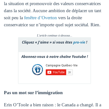
la situation et promouvoir des valeurs conservatrices
dans la société. Aucune ambition de déplacer un tant
soit peu la
fenêtre d’Overton
vers la droite
conservatrice sur n’importe quel sujet sociétal. Rien.
L'article continue ci-dessous...
Cliquez « J'aime » si vous êtes
pro-vie
!
Abonnez-vous à notre chaîne Youtube !
Pas un mot sur l’immigration
Erin O’Toole a bien raison : le Canada a changé. Il a