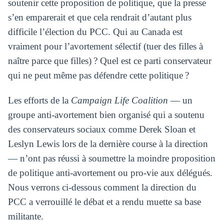
soutenir cette proposition de politique, que la presse
s’en emparerait et que cela rendrait d’autant plus
difficile l’élection du PCC. Qui au Canada est
vraiment pour l’avortement sélectif (tuer des filles à
naître parce que filles) ? Quel est ce parti conservateur
qui ne peut même pas défendre cette politique ?
Les efforts de la
Campaign Life Coalition
— un
groupe anti-avortement bien organisé qui a soutenu
des conservateurs sociaux comme Derek Sloan et
Leslyn Lewis lors de la dernière course à la direction
— n’ont pas réussi à soumettre la moindre proposition
de politique anti-avortement ou pro-vie aux délégués.
Nous verrons ci-dessous comment la direction du
PCC a verrouillé le débat et a rendu muette sa base
militante.