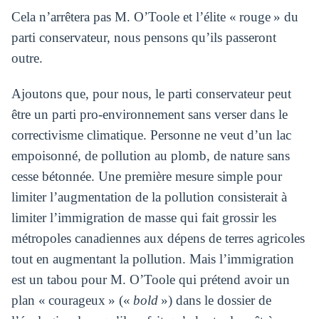
Cela n’arrêtera pas M. O’Toole et l’élite « rouge » du
parti conservateur, nous pensons qu’ils passeront
outre.
Ajoutons que, pour nous, le parti conservateur peut
être un parti pro-environnement sans verser dans le
correctivisme climatique. Personne ne veut d’un lac
empoisonné, de pollution au plomb, de nature sans
cesse bétonnée. Une première mesure simple pour
limiter l’augmentation de la pollution consisterait à
limiter l’immigration de masse qui fait grossir les
métropoles canadiennes aux dépens de terres agricoles
tout en augmentant la pollution. Mais l’immigration
est un tabou pour M. O’Toole qui prétend avoir un
plan « courageux » («
bold
») dans le dossier de