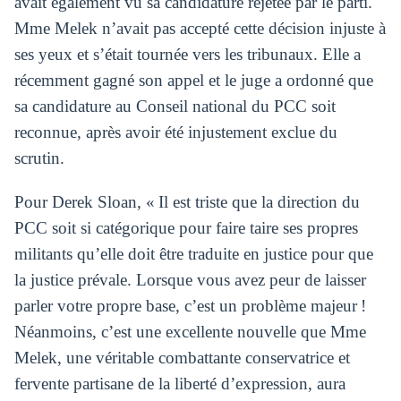
avait également vu sa candidature rejetée par le parti.
Mme Melek n’avait pas accepté cette décision injuste à
ses yeux et s’était tournée vers les tribunaux. Elle a
récemment gagné son appel et le juge a ordonné que
sa candidature au Conseil national du PCC soit
reconnue, après avoir été injustement exclue du
scrutin.
Pour Derek Sloan, « Il est triste que la direction du
PCC soit si catégorique pour faire taire ses propres
militants qu’elle doit être traduite en justice pour que
la justice prévale. Lorsque vous avez peur de laisser
parler votre propre base, c’est un problème majeur !
Néanmoins, c’est une excellente nouvelle que Mme
Melek, une véritable combattante conservatrice et
fervente partisane de la liberté d’expression, aura