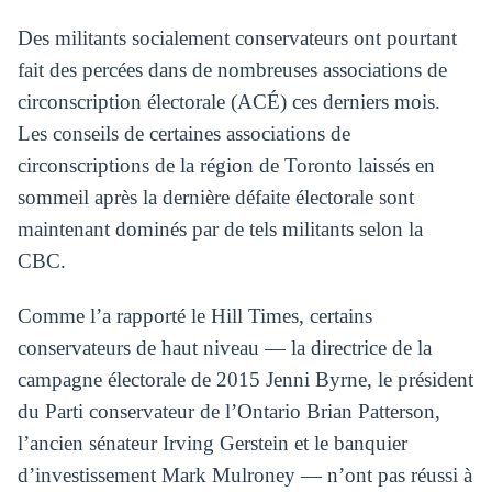
Des militants socialement conservateurs ont pourtant
fait des percées dans de nombreuses associations de
circonscription électorale (ACÉ) ces derniers mois.
Les conseils de certaines associations de
circonscriptions de la région de Toronto laissés en
sommeil après la dernière défaite électorale sont
maintenant dominés par de tels militants selon la
CBC.
Comme l’a rapporté le Hill Times, certains
conservateurs de haut niveau — la directrice de la
campagne électorale de 2015 Jenni Byrne, le président
du Parti conservateur de l’Ontario Brian Patterson,
l’ancien sénateur Irving Gerstein et le banquier
d’investissement Mark Mulroney — n’ont pas réussi à