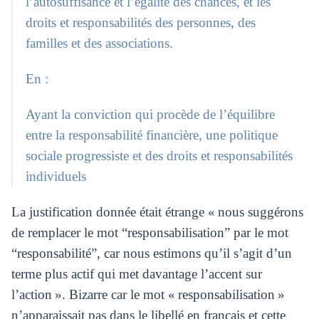
l’autosuffisance et l’égalité des chances, et les
droits et responsabilités des personnes, des
familles et des associations.
En :
Ayant la conviction qui procède de l’équilibre
entre la responsabilité financière, une politique
sociale progressiste et des droits et responsabilités
individuels
La justification donnée était étrange « nous suggérons
de remplacer le mot “responsabilisation” par le mot
“responsabilité”, car nous estimons qu’il s’agit d’un
terme plus actif qui met davantage l’accent sur
l’action ». Bizarre car le mot « responsabilisation »
n’apparaissait pas dans le libellé en français et cette