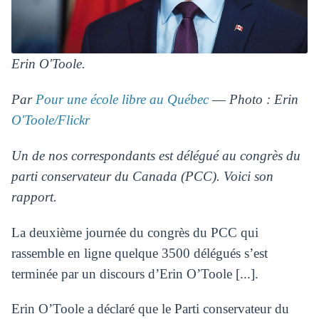
Erin O'Toole.
Par
Pour une école libre au Québec
― Photo : Erin
O'Toole/Flickr
Un de nos correspondants est délégué au congrès du
parti conservateur du Canada (PCC). Voici son
rapport.
La deuxième journée du congrès du PCC qui
rassemble en ligne quelque 3500 délégués s’est
terminée par un discours d’Erin O’Toole [...].
Erin O’Toole a déclaré que le Parti conservateur du