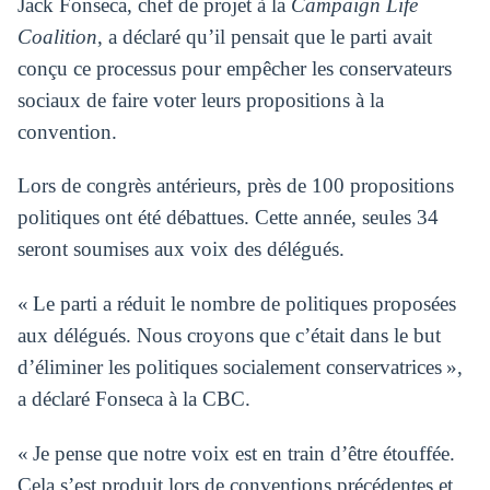
Jack Fonseca, chef de projet à la
Campaign Life
Coalition
, a déclaré qu’il pensait que le parti avait
conçu ce processus pour empêcher les conservateurs
sociaux de faire voter leurs propositions à la
convention.
Lors de congrès antérieurs, près de 100 propositions
politiques ont été débattues. Cette année, seules 34
seront soumises aux voix des délégués.
« Le parti a réduit le nombre de politiques proposées
aux délégués. Nous croyons que c’était dans le but
d’éliminer les politiques socialement conservatrices »,
a déclaré Fonseca à la CBC.
« Je pense que notre voix est en train d’être étouffée.
Cela s’est produit lors de conventions précédentes et