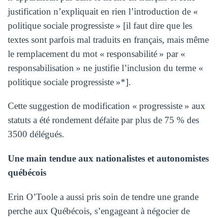
justification n’expliquait en rien l’introduction de «
politique sociale progressiste » [il faut dire que les
textes sont parfois mal traduits en français, mais même
le remplacement du mot « responsabilité » par «
responsabilisation » ne justifie l’inclusion du terme «
politique sociale progressiste »*].
Cette suggestion de modification « progressiste » aux
statuts a été rondement défaite par plus de 75 % des
3500 délégués.
Une main tendue aux nationalistes et autonomistes
québécois
Erin O’Toole a aussi pris soin de tendre une grande
perche aux Québécois, s’engageant à négocier de