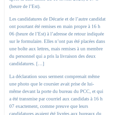
(heure de l’Est).
Les candidatures de Décarie et de l’autre candidat
ont pourtant été remises en main propre à 16 h
06 (heure de l’Est) à l’adresse de retour indiquée
sur le formulaire. Elles n’ont pas été placées dans
une boîte aux lettres, mais remises à un membre
du personnel qui a pris la livraison des deux
candidatures. […]
La déclaration sous serment comprenait même
une photo que le coursier avait prise de lui-
même devant la porte du bureau du PCC, et qui
a été transmise par courriel aux candidats à 16 h
07 exactement, comme preuve que leurs
candidatures avaient été livrées aux bureaux du