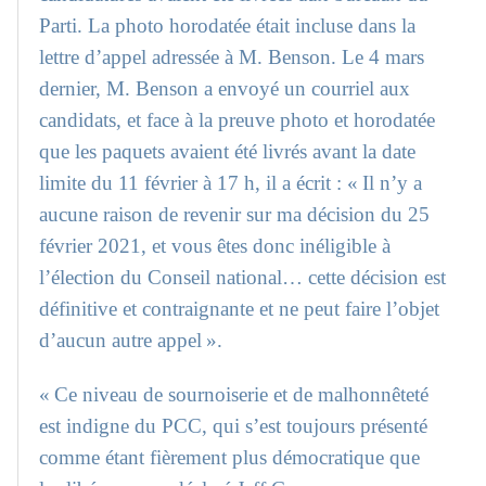
Parti. La photo horodatée était incluse dans la
lettre d’appel adressée à M. Benson. Le 4 mars
dernier, M. Benson a envoyé un courriel aux
candidats, et face à la preuve photo et horodatée
que les paquets avaient été livrés avant la date
limite du 11 février à 17 h, il a écrit : « Il n’y a
aucune raison de revenir sur ma décision du 25
février 2021, et vous êtes donc inéligible à
l’élection du Conseil national… cette décision est
définitive et contraignante et ne peut faire l’objet
d’aucun autre appel ».
« Ce niveau de sournoiserie et de malhonnêteté
est indigne du PCC, qui s’est toujours présenté
comme étant fièrement plus démocratique que