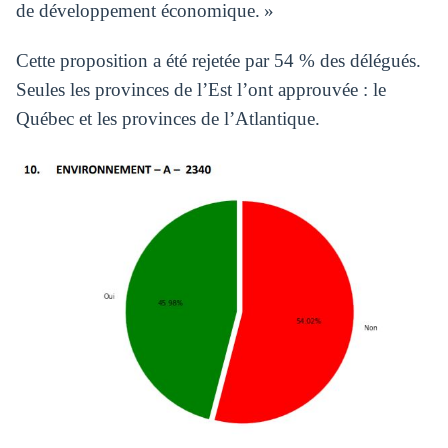
de développement économique. »
Cette proposition a été rejetée par 54 % des délégués.
Seules les provinces de l’Est l’ont approuvée : le
Québec et les provinces de l’Atlantique.