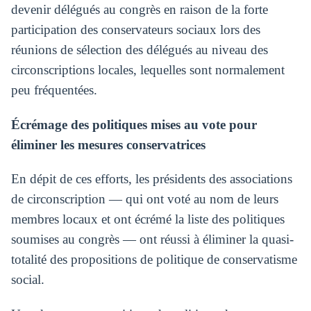
devenir délégués au congrès en raison de la forte
participation des conservateurs sociaux lors des
réunions de sélection des délégués au niveau des
circonscriptions locales, lequelles sont normalement
peu fréquentées.
Écrémage des politiques mises au vote pour
éliminer les mesures conservatrices
En dépit de ces efforts, les présidents des associations
de circonscription — qui ont voté au nom de leurs
membres locaux et ont écrémé la liste des politiques
soumises au congrès — ont réussi à éliminer la quasi-
totalité des propositions de politique de conservatisme
social.