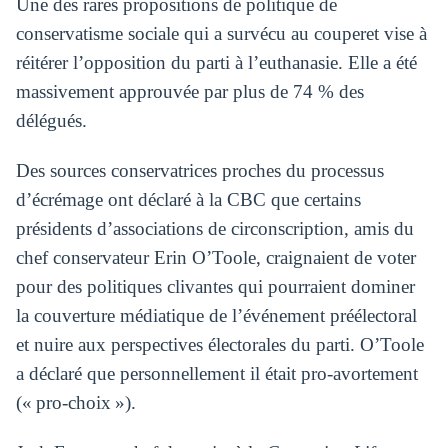
Une des rares propositions de politique de
conservatisme sociale qui a survécu au couperet vise à
réitérer l’opposition du parti à l’euthanasie. Elle a été
massivement approuvée par plus de 74 % des
délégués.
Des sources conservatrices proches du processus
d’écrémage ont déclaré à la CBC que certains
présidents d’associations de circonscription, amis du
chef conservateur Erin O’Toole, craignaient de voter
pour des politiques clivantes qui pourraient dominer
la couverture médiatique de l’événement préélectoral
et nuire aux perspectives électorales du parti. O’Toole
a déclaré que personnellement il était pro-avortement
(« pro-choix »).