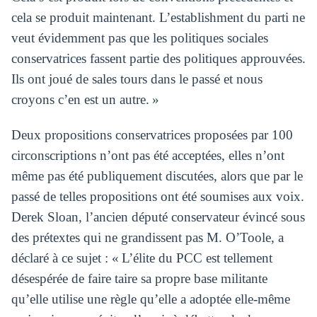
cela se produit maintenant. L’establishment du parti ne
veut évidemment pas que les politiques sociales
conservatrices fassent partie des politiques approuvées.
Ils ont joué de sales tours dans le passé et nous
croyons c’en est un autre. »
Deux propositions conservatrices proposées par 100
circonscriptions n’ont pas été acceptées, elles n’ont
même pas été publiquement discutées, alors que par le
passé de telles propositions ont été soumises aux voix.
Derek Sloan, l’ancien député conservateur évincé sous
des prétextes qui ne grandissent pas M. O’Toole, a
déclaré à ce sujet : « L’élite du PCC est tellement
désespérée de faire taire sa propre base militante
qu’elle utilise une règle qu’elle a adoptée elle-même