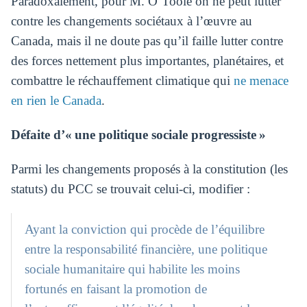
Paradoxalement, pour M. O’Toole on ne peut lutter
contre les changements sociétaux à l’œuvre au
Canada, mais il ne doute pas qu’il faille lutter contre
des forces nettement plus importantes, planétaires, et
combattre le réchauffement climatique qui
ne menace
en rien le Canada
.
Défaite d’« une politique sociale progressiste »
Parmi les changements proposés à la constitution (les
statuts) du PCC se trouvait celui-ci, modifier :
Ayant la conviction qui procède de l’équilibre
entre la responsabilité financière, une politique
sociale humanitaire qui habilite les moins
fortunés en faisant la promotion de