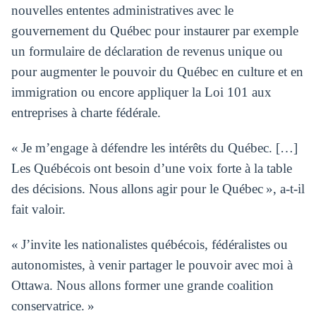
nouvelles ententes administratives avec le
gouvernement du Québec pour instaurer par exemple
un formulaire de déclaration de revenus unique ou
pour augmenter le pouvoir du Québec en culture et en
immigration ou encore appliquer la Loi 101 aux
entreprises à charte fédérale.
« Je m’engage à défendre les intérêts du Québec. […]
Les Québécois ont besoin d’une voix forte à la table
des décisions. Nous allons agir pour le Québec », a-t-il
fait valoir.
« J’invite les nationalistes québécois, fédéralistes ou
autonomistes, à venir partager le pouvoir avec moi à
Ottawa. Nous allons former une grande coalition
conservatrice. »