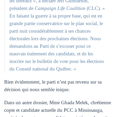
les libéraux », a déclaré Jeff Gunnarson,
président de
Campaign Life Coalition
(CLC). «
En faisant la guerre à sa propre base, qui est en
grande partie conservatrice sur le plan social, le
parti nuit considérablement à ses chances
électorales lors des prochaines élections. Nous
demandons au Parti de s’excuser pour ce
mauvais traitement des candidats, et de les
inscrire sur le bulletin de vote pour les élections
du Conseil national du Québec. »
Bien évidemment, le parti n’est pas revenu sur sa
décision qui nous semble inique.
Dans un autre dossier, Mme Ghada Melek, chrétienne
copte et candidate actuelle du PCC à Mississauga,