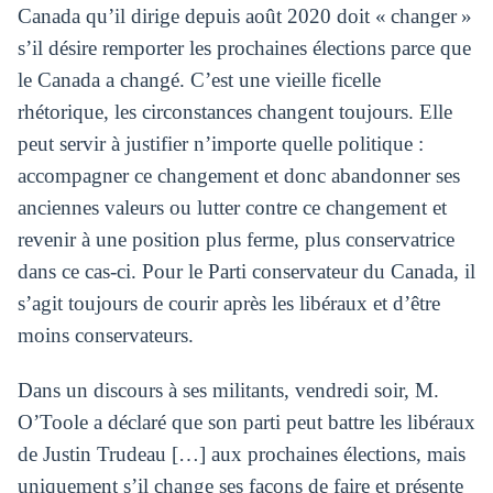
Canada qu’il dirige depuis août 2020 doit « changer »
s’il désire remporter les prochaines élections parce que
le Canada a changé. C’est une vieille ficelle
rhétorique, les circonstances changent toujours. Elle
peut servir à justifier n’importe quelle politique :
accompagner ce changement et donc abandonner ses
anciennes valeurs ou lutter contre ce changement et
revenir à une position plus ferme, plus conservatrice
dans ce cas-ci. Pour le Parti conservateur du Canada, il
s’agit toujours de courir après les libéraux et d’être
moins conservateurs.
Dans un discours à ses militants, vendredi soir, M.
O’Toole a déclaré que son parti peut battre les libéraux
de Justin Trudeau […] aux prochaines élections, mais
uniquement s’il change ses façons de faire et présente