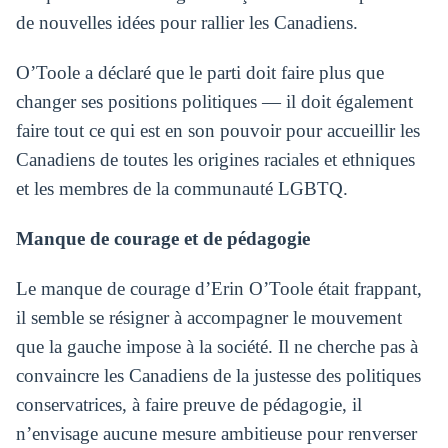
de nouvelles idées pour rallier les Canadiens.
O’Toole a déclaré que le parti doit faire plus que
changer ses positions politiques — il doit également
faire tout ce qui est en son pouvoir pour accueillir les
Canadiens de toutes les origines raciales et ethniques
et les membres de la communauté LGBTQ.
Manque de courage et de pédagogie
Le manque de courage d’Erin O’Toole était frappant,
il semble se résigner à accompagner le mouvement
que la gauche impose à la société. Il ne cherche pas à
convaincre les Canadiens de la justesse des politiques
conservatrices, à faire preuve de pédagogie, il
n’envisage aucune mesure ambitieuse pour renverser