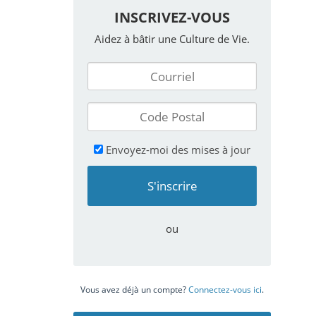
INSCRIVEZ-VOUS
Aidez à bâtir une Culture de Vie.
Envoyez-moi des mises à jour
ou
Vous avez déjà un compte?
Connectez-vous ici
.