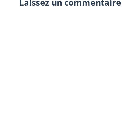
Laissez un commentaire