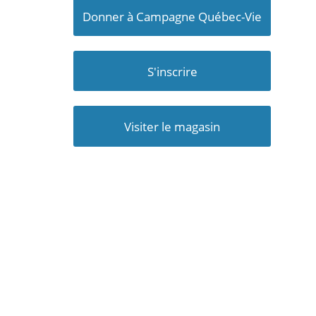
Donner à Campagne Québec-Vie
S'inscrire
Visiter le magasin