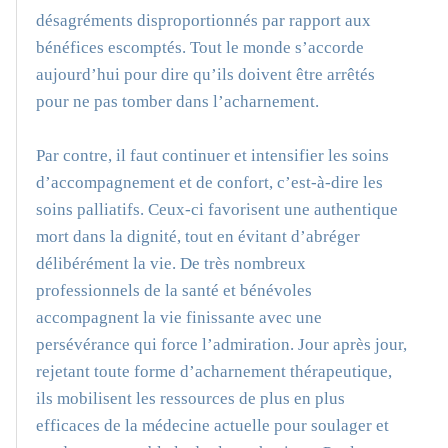
désagréments disproportionnés par rapport aux
bénéfices escomptés. Tout le monde s’accorde
aujourd’hui pour dire qu’ils doivent être arrêtés
pour ne pas tomber dans l’acharnement.
Par contre, il faut continuer et intensifier les soins
d’accompagnement et de confort, c’est-à-dire les
soins palliatifs. Ceux-ci favorisent une authentique
mort dans la dignité, tout en évitant d’abréger
délibérément la vie. De très nombreux
professionnels de la santé et bénévoles
accompagnent la vie finissante avec une
persévérance qui force l’admiration. Jour après jour,
rejetant toute forme d’acharnement thérapeutique,
ils mobilisent les ressources de plus en plus
efficaces de la médecine actuelle pour soulager et