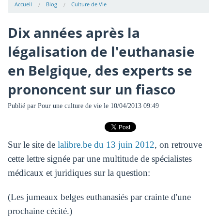
Accueil
Blog
Culture de Vie
Dix années après la
légalisation de l'euthanasie
en Belgique, des experts se
prononcent sur un fiasco
Publié par
Pour une culture de vie
le 10/04/2013 09:49
Sur le site de
lalibre.be du 13 juin 2012
, on retrouve
cette lettre signée par une multitude de spécialistes
médicaux et juridiques sur la question:
(Les jumeaux belges euthanasiés par crainte d'une
prochaine cécité.)