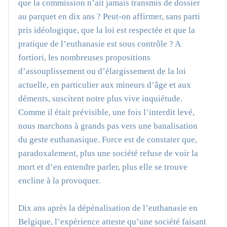
que la commission n’ait jamais transmis de dossier
au parquet en dix ans ? Peut-on affirmer, sans parti
pris idéologique, que la loi est respectée et que la
pratique de l’euthanasie est sous contrôle ? A
fortiori, les nombreuses propositions
d’assouplissement ou d’élargissement de la loi
actuelle, en particulier aux mineurs d’âge et aux
déments, suscitent notre plus vive inquiétude.
Comme il était prévisible, une fois l’interdit levé,
nous marchons à grands pas vers une banalisation
du geste euthanasique. Force est de constater que,
paradoxalement, plus une société refuse de voir la
mort et d’en entendre parler, plus elle se trouve
encline à la provoquer.
Dix ans après la dépénalisation de l’euthanasie en
Belgique, l’expérience atteste qu’une société faisant