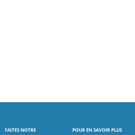
FAITES NOTRE
POUR EN SAVOIR PLUS