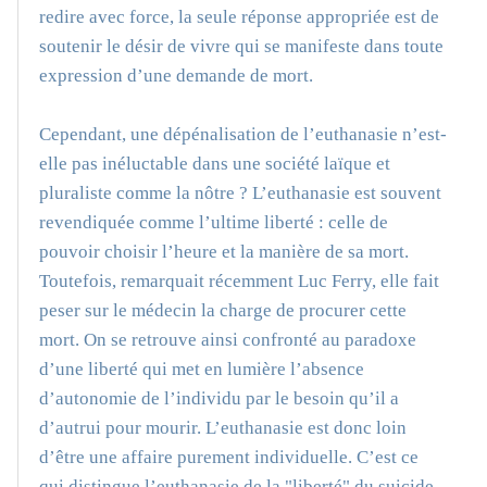
redire avec force, la seule réponse appropriée est de
soutenir le désir de vivre qui se manifeste dans toute
expression d’une demande de mort.
Cependant, une dépénalisation de l’euthanasie n’est-
elle pas inéluctable dans une société laïque et
pluraliste comme la nôtre ? L’euthanasie est souvent
revendiquée comme l’ultime liberté : celle de
pouvoir choisir l’heure et la manière de sa mort.
Toutefois, remarquait récemment Luc Ferry, elle fait
peser sur le médecin la charge de procurer cette
mort. On se retrouve ainsi confronté au paradoxe
d’une liberté qui met en lumière l’absence
d’autonomie de l’individu par le besoin qu’il a
d’autrui pour mourir. L’euthanasie est donc loin
d’être une affaire purement individuelle. C’est ce
qui distingue l’euthanasie de la "liberté" du suicide