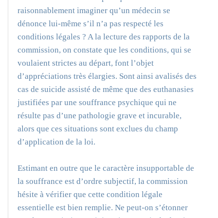
raisonnablement imaginer qu’un médecin se
dénonce lui-même s’il n’a pas respecté les
conditions légales ? A la lecture des rapports de la
commission, on constate que les conditions, qui se
voulaient strictes au départ, font l’objet
d’appréciations très élargies. Sont ainsi avalisés des
cas de suicide assisté de même que des euthanasies
justifiées par une souffrance psychique qui ne
résulte pas d’une pathologie grave et incurable,
alors que ces situations sont exclues du champ
d’application de la loi.
Estimant en outre que le caractère insupportable de
la souffrance est d’ordre subjectif, la commission
hésite à vérifier que cette condition légale
essentielle est bien remplie. Ne peut-on s’étonner