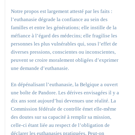
Notre propos est largement attesté par les faits :
l’euthanasie dégrade la confiance au sein des
familles et entre les générations; elle instille de la
méfiance à l’égard des médecins; elle fragilise les
personnes les plus vulnérables qui, sous l’effet de
diverses pressions, conscientes ou inconscientes,
peuvent se croire moralement obligées d’exprimer
une demande d’euthanasie.
En dépénalisant l’euthanasie, la Belgique a ouvert
une boîte de Pandore. Les dérives envisagées il y a
dix ans sont aujourd’hui devenues une réalité. La
Commission fédérale de contrôle émet elle-même
des doutes sur sa capacité à remplir sa mission,
celle-ci étant liée au respect de l’obligation de
déclarer les euthanasies pratiquées. Peut-on