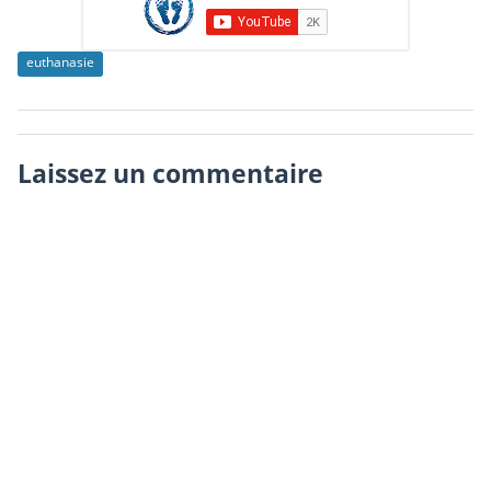
euthanasie
Laissez un commentaire