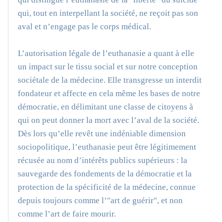
qui, tout en interpellant la société, ne reçoit pas son
aval et n’engage pas le corps médical.
L’autorisation légale de l’euthanasie a quant à elle
un impact sur le tissu social et sur notre conception
sociétale de la médecine. Elle transgresse un interdit
fondateur et affecte en cela même les bases de notre
démocratie, en délimitant une classe de citoyens à
qui on peut donner la mort avec l’aval de la société.
Dès lors qu’elle revêt une indéniable dimension
sociopolitique, l’euthanasie peut être légitimement
récusée au nom d’intérêts publics supérieurs : la
sauvegarde des fondements de la démocratie et la
protection de la spécificité de la médecine, connue
depuis toujours comme l’"art de guérir", et non
comme l’art de faire mourir.