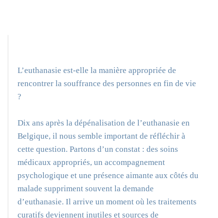
L’euthanasie est-elle la manière appropriée de
rencontrer la souffrance des personnes en fin de vie
?
Dix ans après la dépénalisation de l’euthanasie en
Belgique, il nous semble important de réfléchir à
cette question. Partons d’un constat : des soins
médicaux appropriés, un accompagnement
psychologique et une présence aimante aux côtés du
malade suppriment souvent la demande
d’euthanasie. Il arrive un moment où les traitements
curatifs deviennent inutiles et sources de