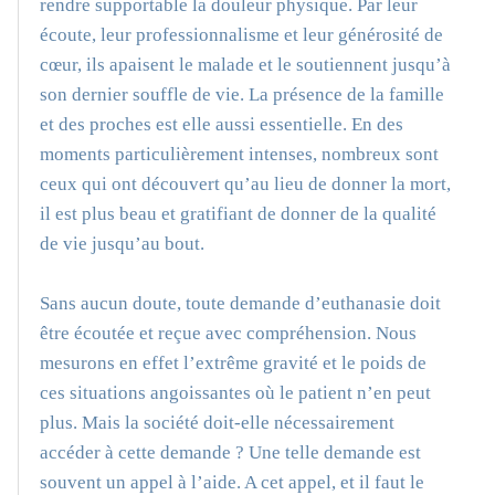
rendre supportable la douleur physique. Par leur
écoute, leur professionnalisme et leur générosité de
cœur, ils apaisent le malade et le soutiennent jusqu’à
son dernier souffle de vie. La présence de la famille
et des proches est elle aussi essentielle. En des
moments particulièrement intenses, nombreux sont
ceux qui ont découvert qu’au lieu de donner la mort,
il est plus beau et gratifiant de donner de la qualité
de vie jusqu’au bout.
Sans aucun doute, toute demande d’euthanasie doit
être écoutée et reçue avec compréhension. Nous
mesurons en effet l’extrême gravité et le poids de
ces situations angoissantes où le patient n’en peut
plus. Mais la société doit-elle nécessairement
accéder à cette demande ? Une telle demande est
souvent un appel à l’aide. A cet appel, et il faut le