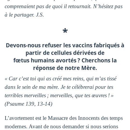
comprenaient pas de quoi il retournait. N’hésitez pas
à le partager. J.S.
*
Devons-nous refuser les vaccins fabriqués à
partir de cellules dérivées de
fœtus humains avortés ? Cherchons la
réponse de notre Mère.
« Car c’est toi qui as créé mes reins, qui m’as tissé
dans le sein de ma mère. Je te célébrerai pour tes
terribles merveilles ; merveilles, que tes œuvres ! »
(Psaume 139, 13-14)
L’avortement est le Massacre des Innocents des temps
modernes. Avant de nous demander si nous serions