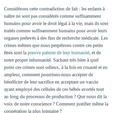
Considérons cette contradiction de fait : les enfants à
naître ne sont pas considérés comme suffisamment
humains pour avoir le droit légal à la vie, mais ils sont
traités comme suffisamment humains pour avoir leurs
organes prélevés à des fins de recherche médicale. Les
crimes mêmes que nous perpétrons contre ces petits
êtres sont la
preuve patente de leur humanité
, et de
notre propre inhumanité. Sachant très bien à quel
point ces crimes sont odieux, à la fois en cruauté et en
ampleur, comment pourrions-nous accepter de
bénéficier de leur sacrifice en acceptant un vaccin
ayant employé des cellules de ces bébés avortés tout
au long du processus de production ? Que nous dit la
voix de notre conscience ? Comment justifier même la
coopération la plus lointaine ?