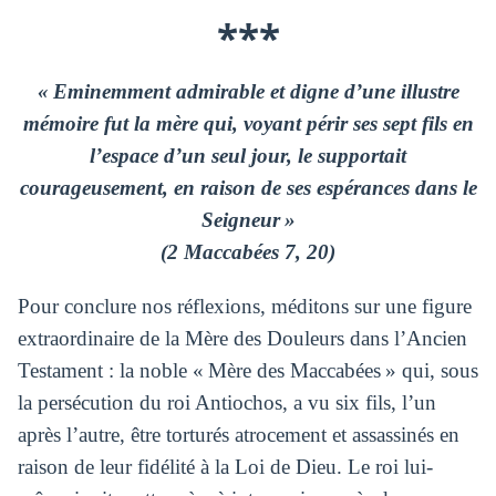
***
« Eminemment admirable et digne d’une illustre
mémoire fut la mère qui, voyant périr ses sept fils en
l’espace d’un seul jour, le supportait
courageusement, en raison de ses espérances dans le
Seigneur »
(2 Maccabées 7, 20)
Pour conclure nos réflexions, méditons sur une figure
extraordinaire de la Mère des Douleurs dans l’Ancien
Testament : la noble « Mère des Maccabées » qui, sous
la persécution du roi Antiochos, a vu six fils, l’un
après l’autre, être torturés atrocement et assassinés en
raison de leur fidélité à la Loi de Dieu. Le roi lui-