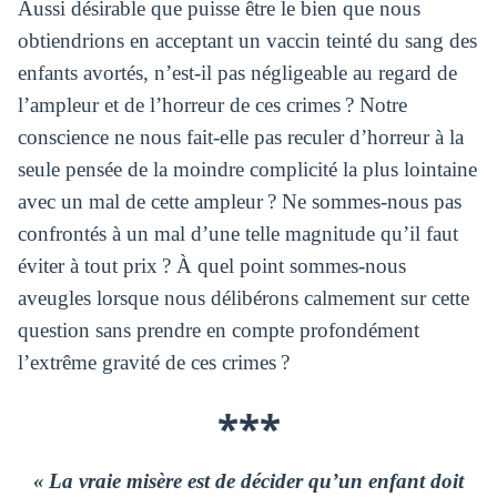
Aussi désirable que puisse être le bien que nous
obtiendrions en acceptant un vaccin teinté du sang des
enfants avortés, n’est-il pas négligeable au regard de
l’ampleur et de l’horreur de ces crimes ? Notre
conscience ne nous fait-elle pas reculer d’horreur à la
seule pensée de la moindre complicité la plus lointaine
avec un mal de cette ampleur ? Ne sommes-nous pas
confrontés à un mal d’une telle magnitude qu’il faut
éviter à tout prix ? À quel point sommes-nous
aveugles lorsque nous délibérons calmement sur cette
question sans prendre en compte profondément
l’extrême gravité de ces crimes ?
***
« La vraie misère est de décider qu’un enfant doit