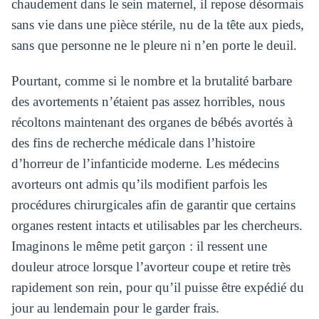
chaudement dans le sein maternel, il repose désormais
sans vie dans une pièce stérile, nu de la tête aux pieds,
sans que personne ne le pleure ni n’en porte le deuil.
Pourtant, comme si le nombre et la brutalité barbare
des avortements n’étaient pas assez horribles, nous
récoltons maintenant des organes de bébés avortés à
des fins de recherche médicale dans l’histoire
d’horreur de l’infanticide moderne. Les médecins
avorteurs ont admis qu’ils modifient parfois les
procédures chirurgicales afin de garantir que certains
organes restent intacts et utilisables par les chercheurs.
Imaginons le même petit garçon : il ressent une
douleur atroce lorsque l’avorteur coupe et retire très
rapidement son rein, pour qu’il puisse être expédié du
jour au lendemain pour le garder frais.