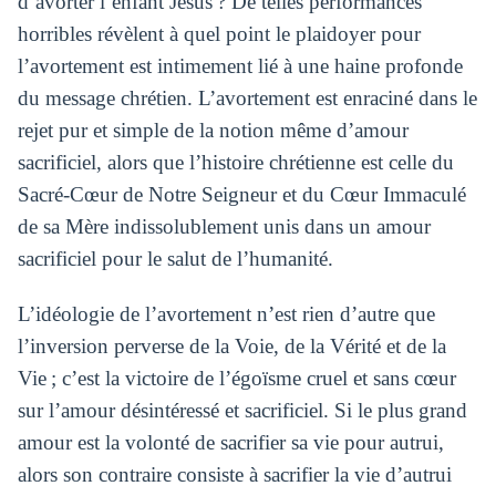
d’avorter l’enfant Jésus ? De telles performances
horribles révèlent à quel point le plaidoyer pour
l’avortement est intimement lié à une haine profonde
du message chrétien. L’avortement est enraciné dans le
rejet pur et simple de la notion même d’amour
sacrificiel, alors que l’histoire chrétienne est celle du
Sacré-Cœur de Notre Seigneur et du Cœur Immaculé
de sa Mère indissolublement unis dans un amour
sacrificiel pour le salut de l’humanité.
L’idéologie de l’avortement n’est rien d’autre que
l’inversion perverse de la Voie, de la Vérité et de la
Vie ; c’est la victoire de l’égoïsme cruel et sans cœur
sur l’amour désintéressé et sacrificiel. Si le plus grand
amour est la volonté de sacrifier sa vie pour autrui,
alors son contraire consiste à sacrifier la vie d’autrui