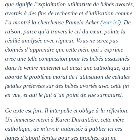
que signifie l’exploitation utilitariste de bébés avortés,
avortés à des fins de recherche et d’utilisation comme
l’a montré la chercheuse Pamela Acker (
voir ici
). De
raison, parce qu’à travers le cri du cœur, pointe la
réalité analysée avec rigueur. Vous ne serez pas
étonnés d’apprendre que cette mère qui s’exprime
avec une telle compassion pour les bébés assassinés
dans le ventre maternel est aussi une catholique, qui
aborde le problème moral de l’utilisation de cellules
fœtales prélevées sur des bébés avortés avec cette fin
en vue, et qui le fait d’un point de vue surnaturel.
Ce texte est fort. Il interpelle et oblige à la réflexion.
Un immense merci à Karen Darantière, cette mère
catholique, de m’avoir autorisée à publier ici ces
lignes d’abord écrites pour ses proches, qui ne