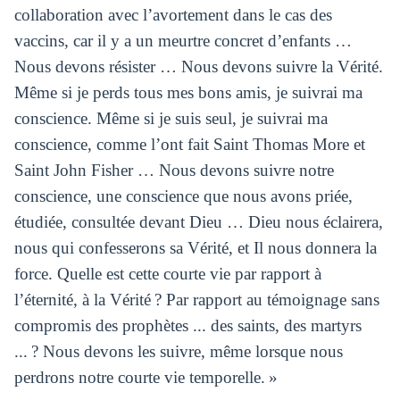
collaboration avec l’avortement dans le cas des
vaccins, car il y a un meurtre concret d’enfants …
Nous devons résister … Nous devons suivre la Vérité.
Même si je perds tous mes bons amis, je suivrai ma
conscience. Même si je suis seul, je suivrai ma
conscience, comme l’ont fait Saint Thomas More et
Saint John Fisher … Nous devons suivre notre
conscience, une conscience que nous avons priée,
étudiée, consultée devant Dieu … Dieu nous éclairera,
nous qui confesserons sa Vérité, et Il nous donnera la
force. Quelle est cette courte vie par rapport à
l’éternité, à la Vérité ? Par rapport au témoignage sans
compromis des prophètes ... des saints, des martyrs
... ? Nous devons les suivre, même lorsque nous
perdrons notre courte vie temporelle. »