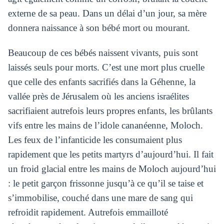
externe de sa peau. Dans un délai d’un jour, sa mère
donnera naissance à son bébé mort ou mourant.
Beaucoup de ces bébés naissent vivants, puis sont
laissés seuls pour morts. C’est une mort plus cruelle
que celle des enfants sacrifiés dans la Géhenne, la
vallée près de Jérusalem où les anciens israélites
sacrifiaient autrefois leurs propres enfants, les brûlants
vifs entre les mains de l’idole cananéenne, Moloch.
Les feux de l’infanticide les consumaient plus
rapidement que les petits martyrs d’aujourd’hui. Il fait
un froid glacial entre les mains de Moloch aujourd’hui
: le petit garçon frissonne jusqu’à ce qu’il se taise et
s’immobilise, couché dans une mare de sang qui
refroidit rapidement. Autrefois emmailloté