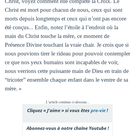
Christ, voyez comment elle complète la Croix. Le
Christ est mort pour chacun de nous, ceux qui sont
morts depuis longtemps et ceux qui n’ont pas encore
été conçus... Enfin, notez l’étoile à l’endroit où la
main du Christ touche la mère, ce moment de
Présence Divine touchant la vraie chair. Je crois que si
nous pouvions tirer le rideau pour pouvoir contempler
ce que nos yeux humains sont incapables de voir,
nous verrions cette puissante main de Dieu en train de
“tricoter” ensemble chaque enfant dans le ventre de sa
mère. »
L'article continue ci-dessous...
Cliquez « J'aime » si vous êtes
pro-vie
!
Abonnez-vous à notre chaîne Youtube !