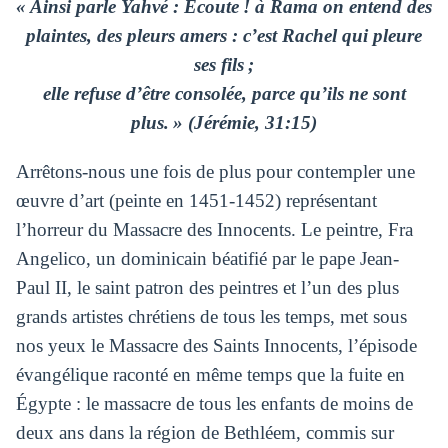
« Ainsi parle Yahvé : Ecoute ! à Rama on entend des
plaintes, des pleurs amers : c’est Rachel qui pleure
ses fils ;
elle refuse d’être consolée, parce qu’ils ne sont
plus. » (Jérémie, 31:15)
Arrêtons-nous une fois de plus pour contempler une
œuvre d’art (peinte en 1451-1452) représentant
l’horreur du Massacre des Innocents. Le peintre, Fra
Angelico, un dominicain béatifié par le pape Jean-
Paul II, le saint patron des peintres et l’un des plus
grands artistes chrétiens de tous les temps, met sous
nos yeux le Massacre des Saints Innocents, l’épisode
évangélique raconté en même temps que la fuite en
Égypte : le massacre de tous les enfants de moins de
deux ans dans la région de Bethléem, commis sur