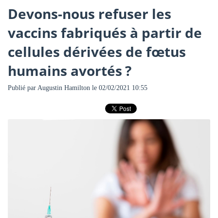
Devons-nous refuser les
vaccins fabriqués à partir de
cellules dérivées de fœtus
humains avortés ?
Publié par
Augustin Hamilton
le 02/02/2021 10:55