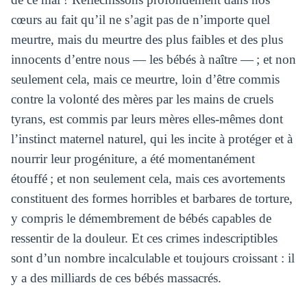
cœurs au fait qu’il ne s’agit pas de n’importe quel
meurtre, mais du meurtre des plus faibles et des plus
innocents d’entre nous — les bébés à naître — ; et non
seulement cela, mais ce meurtre, loin d’être commis
contre la volonté des mères par les mains de cruels
tyrans, est commis par leurs mères elles-mêmes dont
l’instinct maternel naturel, qui les incite à protéger et à
nourrir leur progéniture, a été momentanément
étouffé ; et non seulement cela, mais ces avortements
constituent des formes horribles et barbares de torture,
y compris le démembrement de bébés capables de
ressentir de la douleur. Et ces crimes indescriptibles
sont d’un nombre incalculable et toujours croissant : il
y a des milliards de ces bébés massacrés.