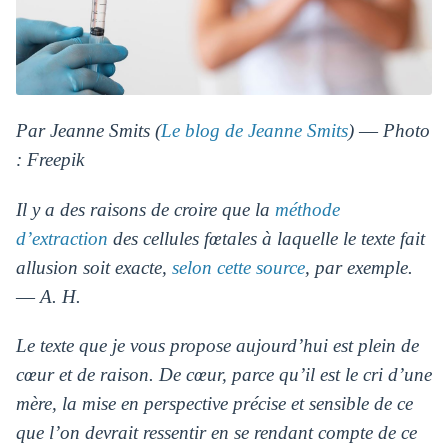
Par Jeanne Smits (
Le blog de Jeanne Smits
) ― Photo
: Freepik
Il y a des raisons de croire que la
méthode
d’extraction
des cellules fœtales à laquelle le texte fait
allusion soit exacte,
selon cette source
, par exemple.
― A. H.
Le texte que je vous propose aujourd’hui est plein de
cœur et de raison. De cœur, parce qu’il est le cri d’une
mère, la mise en perspective précise et sensible de ce
que l’on devrait ressentir en se rendant compte de ce