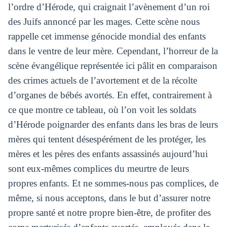
l’ordre d’Hérode, qui craignait l’avènement d’un roi
des Juifs annoncé par les mages. Cette scène nous
rappelle cet immense génocide mondial des enfants
dans le ventre de leur mère. Cependant, l’horreur de la
scène évangélique représentée ici pâlit en comparaison
des crimes actuels de l’avortement et de la récolte
d’organes de bébés avortés. En effet, contrairement à
ce que montre ce tableau, où l’on voit les soldats
d’Hérode poignarder des enfants dans les bras de leurs
mères qui tentent désespérément de les protéger, les
mères et les pères des enfants assassinés aujourd’hui
sont eux-mêmes complices du meurtre de leurs
propres enfants. Et ne sommes-nous pas complices, de
même, si nous acceptons, dans le but d’assurer notre
propre santé et notre propre bien-être, de profiter des