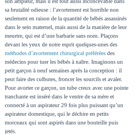
son ampleur, mais il est tout aussi inconcevable dans
sa brutalité odieuse : l’avortement est horrible non
seulement en raison de la quantité de bébés assassinés
dans le sein maternel, mais aussi de la manière de leur
meurtre, qui est d’une barbarie sans nom. Plaçons
devant les yeux de notre esprit quelques-unes des
méthodes d’avortement chirurgical préférées
des
médecins pour tuer les bébés à naître. Imaginons un
petit garçon à neuf semaines après la conception : il
peut faire des culbutes, froncer les sourcils et avaler.
Pour avorter ce garçon, un tube creux avec une pointe
tranchante est inséré dans le ventre de sa mère et
connecté à un aspirateur 29 fois plus puissant qu’un
aspirateur domestique, qui le déchire en petits
morceaux qui sont aspirés dans une bouteille puis
jetés.