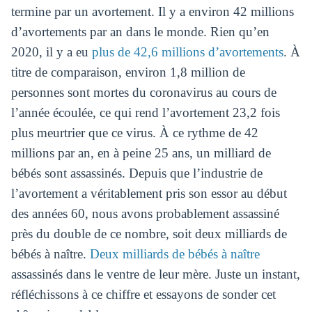
termine par un avortement. Il y a environ 42 millions
d’avortements par an dans le monde. Rien qu’en
2020, il y a eu
plus de 42,6 millions d’avortements
. À
titre de comparaison, environ 1,8 million de
personnes sont mortes du coronavirus au cours de
l’année écoulée, ce qui rend l’avortement 23,2 fois
plus meurtrier que ce virus. À ce rythme de 42
millions par an, en à peine 25 ans, un milliard de
bébés sont assassinés. Depuis que l’industrie de
l’avortement a véritablement pris son essor au début
des années 60, nous avons probablement assassiné
près du double de ce nombre, soit deux milliards de
bébés à naître.
Deux milliards de bébés à naître
assassinés dans le ventre de leur mère. Juste un instant,
réfléchissons à ce chiffre et essayons de sonder cet