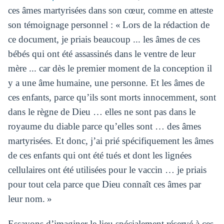
ces âmes martyrisées dans son cœur, comme en atteste
son témoignage personnel : « Lors de la rédaction de
ce document, je priais beaucoup ... les âmes de ces
bébés qui ont été assassinés dans le ventre de leur
mère ... car dès le premier moment de la conception il
y a une âme humaine, une personne. Et les âmes de
ces enfants, parce qu’ils sont morts innocemment, sont
dans le règne de Dieu … elles ne sont pas dans le
royaume du diable parce qu’elles sont … des âmes
martyrisées. Et donc, j’ai prié spécifiquement les âmes
de ces enfants qui ont été tués et dont les lignées
cellulaires ont été utilisées pour le vaccin … je priais
pour tout cela parce que Dieu connaît ces âmes par
leur nom. »
Essayons d’imaginer le lieu spécialement réservé à ces