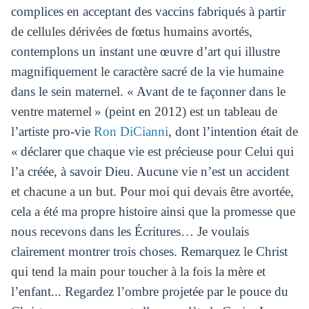
complices en acceptant des vaccins fabriqués à partir
de cellules dérivées de fœtus humains avortés,
contemplons un instant une œuvre d’art qui illustre
magnifiquement le caractère sacré de la vie humaine
dans le sein maternel. « Avant de te façonner dans le
ventre maternel » (peint en 2012) est un tableau de
l’artiste pro-vie
Ron DiCianni
, dont l’intention était de
« déclarer que chaque vie est précieuse pour Celui qui
l’a créée, à savoir Dieu. Aucune vie n’est un accident
et chacune a un but. Pour moi qui devais être avortée,
cela a été ma propre histoire ainsi que la promesse que
nous recevons dans les Écritures… Je voulais
clairement montrer trois choses. Remarquez le Christ
qui tend la main pour toucher à la fois la mère et
l’enfant... Regardez l’ombre projetée par le pouce du