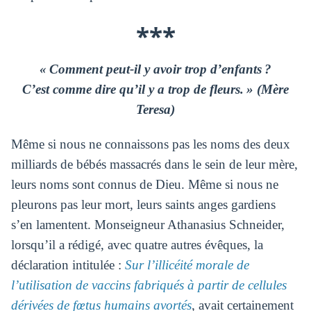
***
« Comment peut-il y avoir trop d’enfants ?
C’est comme dire qu’il y a trop de fleurs. » (Mère
Teresa)
Même si nous ne connaissons pas les noms des deux
milliards de bébés massacrés dans le sein de leur mère,
leurs noms sont connus de Dieu. Même si nous ne
pleurons pas leur mort, leurs saints anges gardiens
s’en lamentent. Monseigneur Athanasius Schneider,
lorsqu’il a rédigé, avec quatre autres évêques, la
déclaration intitulée :
Sur l’illicéité morale de
l’utilisation de vaccins fabriqués à partir de cellules
dérivées de fœtus humains avortés
, avait certainement