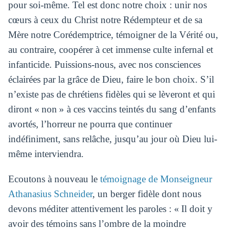
pour soi-même. Tel est donc notre choix : unir nos
cœurs à ceux du Christ notre Rédempteur et de sa
Mère notre Corédemptrice, témoigner de la Vérité ou,
au contraire, coopérer à cet immense culte infernal et
infanticide. Puissions-nous, avec nos consciences
éclairées par la grâce de Dieu, faire le bon choix. S’il
n’existe pas de chrétiens fidèles qui se lèveront et qui
diront « non » à ces vaccins teintés du sang d’enfants
avortés, l’horreur ne pourra que continuer
indéfiniment, sans relâche, jusqu’au jour où Dieu lui-
même interviendra.
Ecoutons à nouveau le
témoignage de Monseigneur
Athanasius Schneider
, un berger fidèle dont nous
devons méditer attentivement les paroles : « Il doit y
avoir des témoins sans l’ombre de la moindre