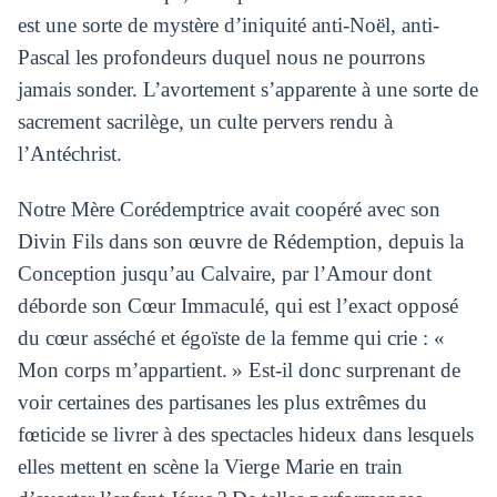
est une sorte de mystère d’iniquité anti-Noël, anti-
Pascal les profondeurs duquel nous ne pourrons
jamais sonder. L’avortement s’apparente à une sorte de
sacrement sacrilège, un culte pervers rendu à
l’Antéchrist.
Notre Mère Corédemptrice avait coopéré avec son
Divin Fils dans son œuvre de Rédemption, depuis la
Conception jusqu’au Calvaire, par l’Amour dont
déborde son Cœur Immaculé, qui est l’exact opposé
du cœur asséché et égoïste de la femme qui crie : «
Mon corps m’appartient. » Est-il donc surprenant de
voir certaines des partisanes les plus extrêmes du
fœticide se livrer à des spectacles hideux dans lesquels
elles mettent en scène la Vierge Marie en train