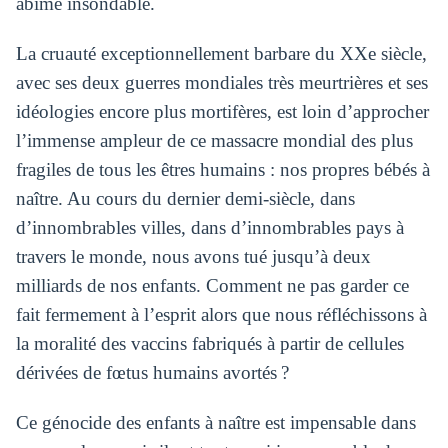
abîme insondable.
La cruauté exceptionnellement barbare du XXe siècle,
avec ses deux guerres mondiales très meurtrières et ses
idéologies encore plus mortifères, est loin d’approcher
l’immense ampleur de ce massacre mondial des plus
fragiles de tous les êtres humains : nos propres bébés à
naître. Au cours du dernier demi-siècle, dans
d’innombrables villes, dans d’innombrables pays à
travers le monde, nous avons tué jusqu’à deux
milliards de nos enfants. Comment ne pas garder ce
fait fermement à l’esprit alors que nous réfléchissons à
la moralité des vaccins fabriqués à partir de cellules
dérivées de fœtus humains avortés ?
Ce génocide des enfants à naître est impensable dans