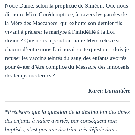
Notre Dame, selon la prophétie de Siméon. Que nous
dit notre Mère Corédemptrice, à travers les paroles de
la Mère des Maccabées, qui exhorte son dernier fils
vivant à préférer le martyre à l’infidélité à la Loi
divine ? Que nous répondrait notre Mère céleste si
chacun d’entre nous Lui posait cette question : dois-je
refuser les vaccins teintés du sang des enfants avortés
pour éviter d’être complice du Massacre des Innocents
des temps modernes ?
Karen Darantière
*Précisons que la question de la destination des âmes
des enfants à naître avortés, par conséquent non
baptisés, n’est pas une doctrine très définie dans