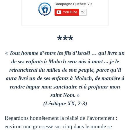
***
« Tout homme d’entre les fils d’Israël … qui livre un
de ses enfants à Moloch sera mis à mort ... je le
retrancherai du milieu de son peuple, parce qu’il
aura livré un de ses enfants à Moloch, de manière à
rendre impur mon sanctuaire et à profaner mon
saint Nom. »
(Lévitique XX, 2-3)
Regardons honnêtement la réalité de l’avortement :
environ une grossesse sur cinq dans le monde se