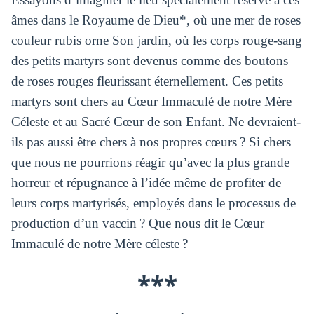
âmes dans le Royaume de Dieu*, où une mer de roses
couleur rubis orne Son jardin, où les corps rouge-sang
des petits martyrs sont devenus comme des boutons
de roses rouges fleurissant éternellement. Ces petits
martyrs sont chers au Cœur Immaculé de notre Mère
Céleste et au Sacré Cœur de son Enfant. Ne devraient-
ils pas aussi être chers à nos propres cœurs ? Si chers
que nous ne pourrions réagir qu’avec la plus grande
horreur et répugnance à l’idée même de profiter de
leurs corps martyrisés, employés dans le processus de
production d’un vaccin ? Que nous dit le Cœur
Immaculé de notre Mère céleste ?
***