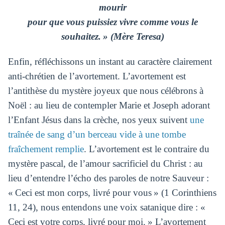
mourir
pour que vous puissiez vivre comme vous le
souhaitez. » (Mère Teresa)
Enfin, réfléchissons un instant au caractère clairement
anti-chrétien de l’avortement. L’avortement est
l’antithèse du mystère joyeux que nous célébrons à
Noël : au lieu de contempler Marie et Joseph adorant
l’Enfant Jésus dans la crèche, nos yeux suivent
une
traînée de sang d’un berceau vide à une tombe
fraîchement remplie
. L’avortement est le contraire du
mystère pascal, de l’amour sacrificiel du Christ : au
lieu d’entendre l’écho des paroles de notre Sauveur :
« Ceci est mon corps, livré pour vous » (1 Corinthiens
11, 24), nous entendons une voix satanique dire : «
Ceci est votre corps, livré pour moi. » L’avortement