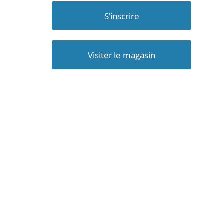
S'inscrire
Visiter le magasin