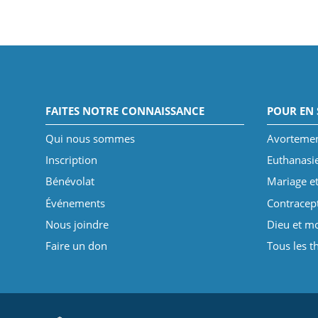
FAITES NOTRE CONNAISSANCE
POUR EN 
Qui nous sommes
Avorteme
Inscription
Euthanasi
Bénévolat
Mariage et
Événements
Contracep
Nous joindre
Dieu et mo
Faire un don
Tous les 