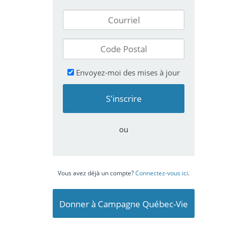
Envoyez-moi des mises à jour
ou
Vous avez déjà un compte?
Connectez-vous ici
.
Donner à Campagne Québec-Vie