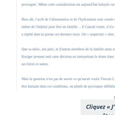
provoquer. Même cette considération est aujourd'hui balayée c
Bien sûr, l'arrêt de l'alimentation et de l'hydratation sont censés
même de l'hôpital pour être en famille… Il l'aurait voulu, il n'a 
a répété dans la presse ces derniers mois. On « suspectait » chez
Que sa mère, son père, et d'autres membres de la famille aient su
Kariger prenant seul cette décision en interprétant le doute dans
ses frères et sœurs.
Mais la question n'est pas de savoir ce qu'aurait voulu Vincent L
être humain dans ces conditions, ou plutôt de provoquer délibéré
Cliquez « J