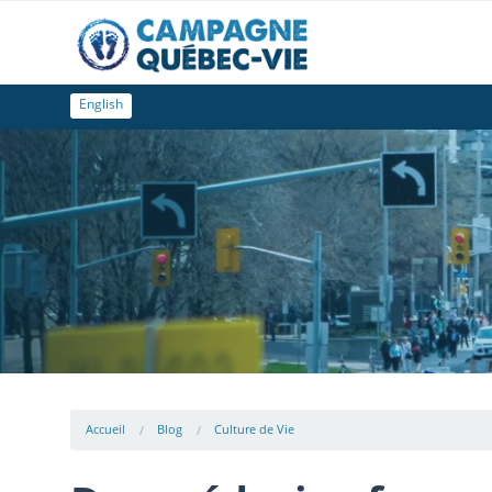
English
Accueil
Blog
Culture de Vie