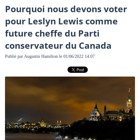
Pourquoi nous devons voter
pour Leslyn Lewis comme
future cheffe du Parti
conservateur du Canada
Publié par
Augustin Hamilton
le 01/06/2022 14:07