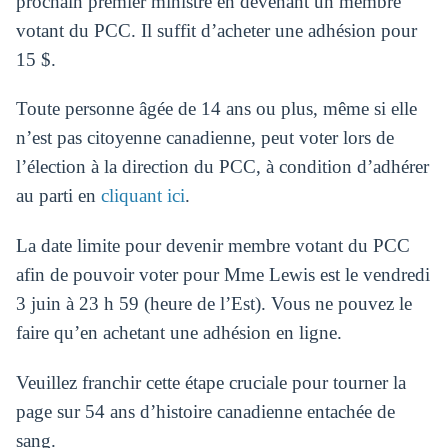
prochain premier ministre en devenant un membre
votant du PCC. Il suffit d’acheter une adhésion pour
15 $.
Toute personne âgée de 14 ans ou plus, même si elle
n’est pas citoyenne canadienne, peut voter lors de
l’élection à la direction du PCC, à condition d’adhérer
au parti en
cliquant ici
.
La date limite pour devenir membre votant du PCC
afin de pouvoir voter pour Mme Lewis est le vendredi
3 juin à 23 h 59 (heure de l’Est). Vous ne pouvez le
faire qu’en achetant une adhésion en ligne.
Veuillez franchir cette étape cruciale pour tourner la
page sur 54 ans d’histoire canadienne entachée de
sang.