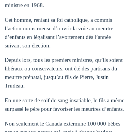
ministre en 1968.
Cet homme, reniant sa foi catholique, a commis
l’action monstrueuse d’ouvrir la voie au meurtre
d’enfants en légalisant l’avortement dès l’année
suivant son élection.
Depuis lors, tous les premiers ministres, qu’ils soient
libéraux ou conservateurs, ont été des partisans du
meurtre prénatal, jusqu’au fils de Pierre, Justin
Trudeau.
En une sorte de soif de sang insatiable, le fils a même
surpassé le père pour favoriser les meurtres d’enfants.
Non seulement le Canada extermine 100 000 bébés