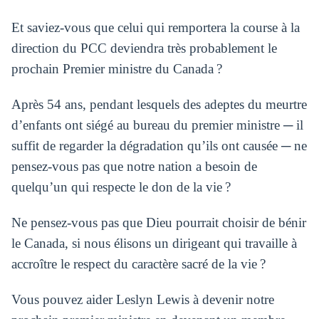
Et saviez-vous que celui qui remportera la course à la
direction du PCC deviendra très probablement le
prochain Premier ministre du Canada ?
Après 54 ans, pendant lesquels des adeptes du meurtre
d’enfants ont siégé au bureau du premier ministre ─ il
suffit de regarder la dégradation qu’ils ont causée ─ ne
pensez-vous pas que notre nation a besoin de
quelqu’un qui respecte le don de la vie ?
Ne pensez-vous pas que Dieu pourrait choisir de bénir
le Canada, si nous élisons un dirigeant qui travaille à
accroître le respect du caractère sacré de la vie ?
Vous pouvez aider Leslyn Lewis à devenir notre