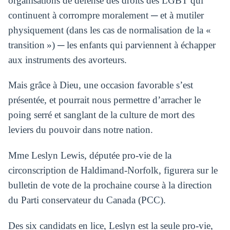
organisations de défense des droits des LGBT qui
continuent à corrompre moralement ─ et à mutiler
physiquement (dans les cas de normalisation de la «
transition ») ─ les enfants qui parviennent à échapper
aux instruments des avorteurs.
Mais grâce à Dieu, une occasion favorable s’est
présentée, et pourrait nous permettre d’arracher le
poing serré et sanglant de la culture de mort des
leviers du pouvoir dans notre nation.
Mme Leslyn Lewis, députée pro-vie de la
circonscription de Haldimand-Norfolk, figurera sur le
bulletin de vote de la prochaine course à la direction
du Parti conservateur du Canada (PCC).
Des six candidats en lice, Leslyn est la seule pro-vie,