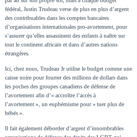
par an sur son propre sol, mais à chaque budget
fédéral, Justin Trudeau verse de plus en plus d’argent
des contribuables dans les comptes bancaires
d’organisations internationales pro-avortement, pour
s’assurer qu’elles assassinent des enfants à naître sur
tout le continent africain et dans d’autres nations
étrangères.
Ici, chez nous, Trudeau Jr utilise le budget comme une
caisse noire pour fourrer des millions de dollars dans
les poches des groupes canadiens de défense de
l’avortement afin d’« accroître l’accès à
l’avortement », un euphémisme pour « tuer plus de
bébés ».
Il fait également déborder d’argent d’innombrables