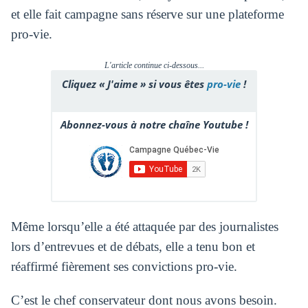
et elle fait campagne sans réserve sur une plateforme
pro-vie.
L'article continue ci-dessous...
Cliquez « J'aime » si vous êtes
pro-vie
!
Abonnez-vous à notre chaîne Youtube !
Même lorsqu’elle a été attaquée par des journalistes
lors d’entrevues et de débats, elle a tenu bon et
réaffirmé fièrement ses convictions pro-vie.
C’est le chef conservateur dont nous avons besoin.