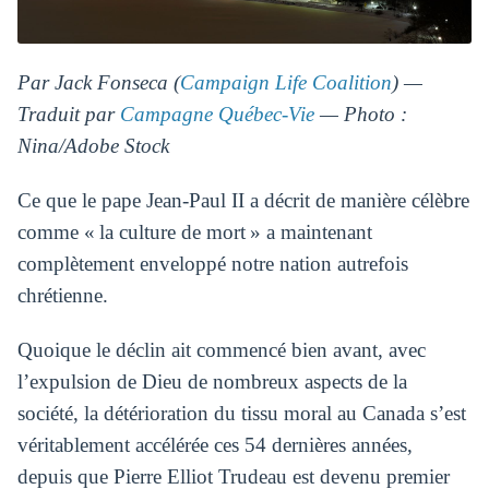
Par Jack Fonseca (
Campaign Life Coalition
) —
Traduit par
Campagne Québec-Vie
— Photo :
Nina/Adobe Stock
Ce que le pape Jean-Paul II a décrit de manière célèbre
comme « la culture de mort » a maintenant
complètement enveloppé notre nation autrefois
chrétienne.
Quoique le déclin ait commencé bien avant, avec
l’expulsion de Dieu de nombreux aspects de la
société, la détérioration du tissu moral au Canada s’est
véritablement accélérée ces 54 dernières années,
depuis que Pierre Elliot Trudeau est devenu premier