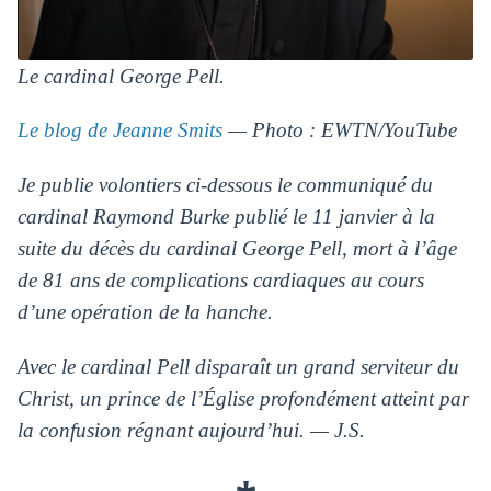
Le cardinal George Pell.
Le blog de Jeanne Smits
— Photo : EWTN/YouTube
Je publie volontiers ci-dessous le communiqué du
cardinal Raymond Burke publié le 11 janvier à la
suite du décès du cardinal George Pell, mort à l’âge
de 81 ans de complications cardiaques au cours
d’une opération de la hanche.
Avec le cardinal Pell disparaît un grand serviteur du
Christ, un prince de l’Église profondément atteint par
la confusion régnant aujourd’hui. — J.S.