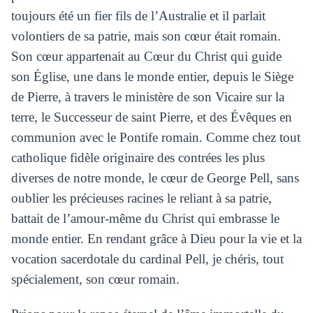
toujours été un fier fils de l’Australie et il parlait
volontiers de sa patrie, mais son cœur était romain.
Son cœur appartenait au Cœur du Christ qui guide
son Église, une dans le monde entier, depuis le Siège
de Pierre, à travers le ministère de son Vicaire sur la
terre, le Successeur de saint Pierre, et des Évêques en
communion avec le Pontife romain. Comme chez tout
catholique fidèle originaire des contrées les plus
diverses de notre monde, le cœur de George Pell, sans
oublier les précieuses racines le reliant à sa patrie,
battait de l’amour-même du Christ qui embrasse le
monde entier. En rendant grâce à Dieu pour la vie et la
vocation sacerdotale du cardinal Pell, je chéris, tout
spécialement, son cœur romain.