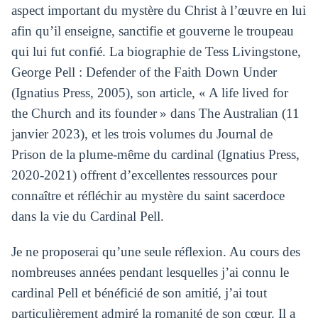
aspect important du mystère du Christ à l’œuvre en lui
afin qu’il enseigne, sanctifie et gouverne le troupeau
qui lui fut confié. La biographie de Tess Livingstone,
George Pell : Defender of the Faith Down Under
(Ignatius Press, 2005), son article, « A life lived for
the Church and its founder » dans The Australian (11
janvier 2023), et les trois volumes du Journal de
Prison de la plume-même du cardinal (Ignatius Press,
2020-2021) offrent d’excellentes ressources pour
connaître et réfléchir au mystère du saint sacerdoce
dans la vie du Cardinal Pell.
Je ne proposerai qu’une seule réflexion. Au cours des
nombreuses années pendant lesquelles j’ai connu le
cardinal Pell et bénéficié de son amitié, j’ai tout
particulièrement admiré la romanité de son cœur. Il a