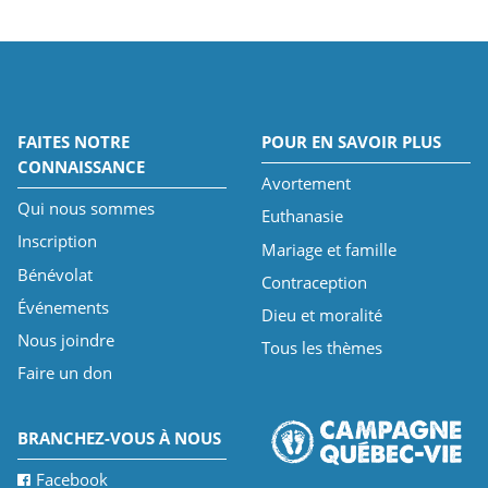
FAITES NOTRE
POUR EN SAVOIR PLUS
CONNAISSANCE
Avortement
Qui nous sommes
Euthanasie
Inscription
Mariage et famille
Bénévolat
Contraception
Événements
Dieu et moralité
Nous joindre
Tous les thèmes
Faire un don
BRANCHEZ-VOUS À NOUS
Facebook