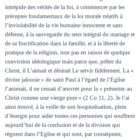
intrépide des vérités de la foi, à commencer par les
préceptes fondamentaux de la loi morale relatifs à
l’inviolabilité de la vie humaine innocente et sans
défense, à la sauvegarde du sens intégral du mariage et
de sa fructification dans la famille, et à la liberté de
pratique de la religion, non pas en raison de quelque
conviction idéologique mais parce que, prêtre du
Christ, il L’aimait et désirait Le servir fidèlement. La «
divine jalousie » de saint Paul à l’égard de l’Eglise
l’animait, il ne cessait d’œuvrer pour la « présenter au
Christ comme une vierge pure » (2 Co 11, 2). Je l’ai
ainsi trouvé, à la veille de son hospitalisation, plein
d’énergie pour aider toutes ces personnes qui souffrent
aujourd’hui de la confusion et de la division qui
règnent dans l’Eglise et qui sont, par conséquent,