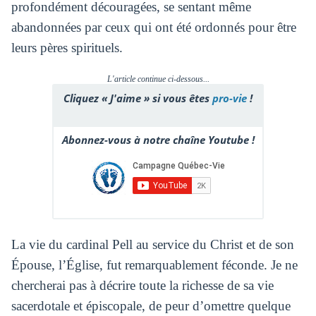
profondément découragées, se sentant même
abandonnées par ceux qui ont été ordonnés pour être
leurs pères spirituels.
L'article continue ci-dessous...
Cliquez « J'aime » si vous êtes
pro-vie
!
Abonnez-vous à notre chaîne Youtube !
La vie du cardinal Pell au service du Christ et de son
Épouse, l’Église, fut remarquablement féconde. Je ne
chercherai pas à décrire toute la richesse de sa vie
sacerdotale et épiscopale, de peur d’omettre quelque