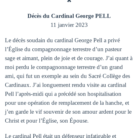
*
Décès du Cardinal George PELL
11 janvier 2023
Le décès soudain du cardinal George Pell a privé
l’Église du compagnonnage terrestre d’un pasteur
sage et aimant, plein de joie et de courage. J’ai quant à
moi perdu le compagnonnage terrestre d’un grand
ami, qui fut un exemple au sein du Sacré Collège des
Cardinaux. J’ai longuement rendu visite au cardinal
Pell l’après-midi qui a précédé son hospitalisation
pour une opération de remplacement de la hanche, et
j’en garde le vif souvenir de son amour ardent pour le
Christ et pour l’Église, son Épouse.
Le cardinal Pell était un défenseur infatigable et