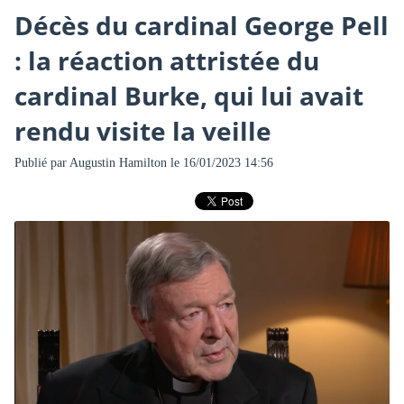
Décès du cardinal George Pell
: la réaction attristée du
cardinal Burke, qui lui avait
rendu visite la veille
Publié par
Augustin Hamilton
le 16/01/2023 14:56