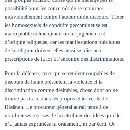
possibilité pour les concernés de se retourner
individuellement contre l’auteur dudit discours. Taxer
les homosexuels de conduite peccamineuse est
inacceptable même quand un tel jugement est
d’origine religieuse, car les manifestations publiques
de la religion doivent elles aussi se plier aux
prescriptions de la loi à l’encontre des discriminations.
Pour la défense, ceux qui se rendent coupables de
discours de haine présentent la violence et la
discrimination comme désirables, chose dont on ne
trouve pas trace dans les propos et les écrits de
Räsänen. Le procureur général aurait tenté à de
nombreuses reprises de lui attribuer des idées qu’elle
n’a jamais exprimées ni oralement, ni par écrit. Or