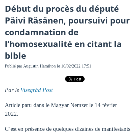
Début du procès du député
Päivi Räsänen, poursuivi pour
condamnation de
l’homosexualité en citant la
bible
Publié par
Augustin Hamilton
le 16/02/2022 17:51
Par le
Visegrád Post
Article paru dans le Magyar Nemzet le 14 février
2022.
C’est en présence de quelques dizaines de manifestants