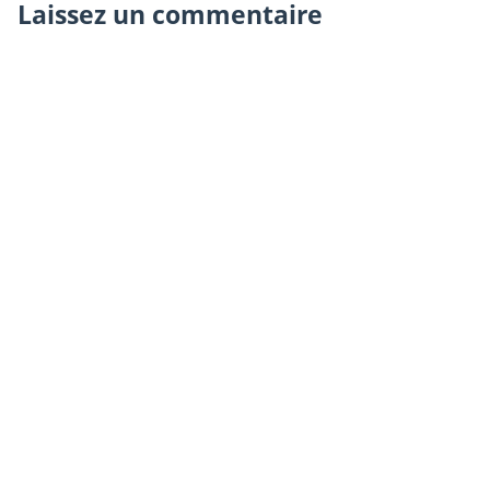
Laissez un commentaire