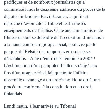
pacifiques et de nombreux journalistes qu’a
commencé lundi la deuxième audience du procès de la
députée finlandaise Päivi Räsänen, à qui il est
reproché d’avoir cité la Bible et réaffirmé les
enseignements de l’Église. Cette ancienne ministre de
l’Intérieur doit se défendre de l’accusation d’incitation
à la haine contre un groupe social, soulevée par le
parquet de Helsinki en rapport avec trois de ses
déclarations. L’une d’entre elles remonte à 2004 !
L’exhumation d’un pamphlet d’ailleurs rédigé aux
fins d’un usage clérical fait que toute l’affaire
ressemble davantage à un procès politique qu’à une
procédure conforme à la constitution et au droit
finlandais.
Lundi matin, à leur arrivée au Tribunal