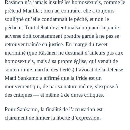
Räsänen n’a jamais insulté les homosexuels, comme le
prétend Mantila ; bien au contraire, elle a toujours
souligné qu’elle condamnait le péché, et non le
pécheur. Tout débat devient malsain quand la partie
adverse doit constamment prendre garde à ne pas se
retrouver traînée en justice. En marge du tweet
incriminé (que Räsänen ne destinait d’ailleurs pas aux
homosexuels, mais à sa propre église, qui venait de
soutenir une marche des fiertés) l’avocat de la défense
Matti Sankamo a affirmé que la Pride est un
mouvement qui, de par sa nature même, s’expose à
des critiques — et même à de dures critiques.
Pour Sankamo, la finalité de l’accusation est
clairement de limiter la liberté d’expression.