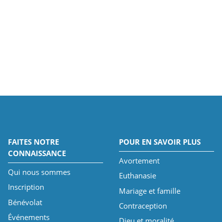
FAITES NOTRE
POUR EN SAVOIR PLUS
CONNAISSANCE
Avortement
Qui nous sommes
Euthanasie
Inscription
Mariage et famille
Bénévolat
Contraception
Événements
Dieu et moralité