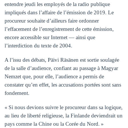
entendre jeudi les employés de la radio publique
impliqués dans l’affaire de l’émission de 2019. Le
procureur souhaite d’ailleurs faire ordonner
l’effacement de l’enregistrement de cette émission,
encore accessible sur Internet — ainsi que
l’interdiction du texte de 2004.
A l’issu des débats, Päivi Räsänen est sortie soulagée
de la salle d’audience, confiant au passage à Magyar
Nemzet que, pour elle, l’audience a permis de
constater qu’en effet, les accusations portées sont sans
fondement.
« Si nous devions suivre le procureur dans sa logique,
au lieu de liberté religieuse, la Finlande deviendrait un
pays comme la Chine ou la Corée du Nord. »