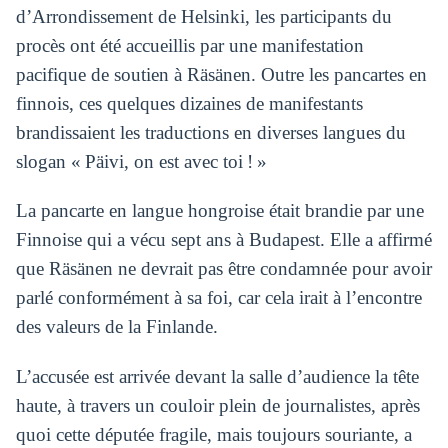
d’Arrondissement de Helsinki, les participants du
procès ont été accueillis par une manifestation
pacifique de soutien à Räsänen. Outre les pancartes en
finnois, ces quelques dizaines de manifestants
brandissaient les traductions en diverses langues du
slogan « Päivi, on est avec toi ! »
La pancarte en langue hongroise était brandie par une
Finnoise qui a vécu sept ans à Budapest. Elle a affirmé
que Räsänen ne devrait pas être condamnée pour avoir
parlé conformément à sa foi, car cela irait à l’encontre
des valeurs de la Finlande.
L’accusée est arrivée devant la salle d’audience la tête
haute, à travers un couloir plein de journalistes, après
quoi cette députée fragile, mais toujours souriante, a