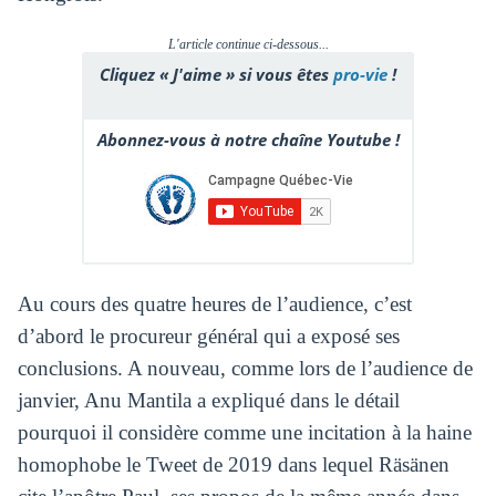
L'article continue ci-dessous...
Cliquez « J'aime » si vous êtes
pro-vie
!
Abonnez-vous à notre chaîne Youtube !
Au cours des quatre heures de l’audience, c’est
d’abord le procureur général qui a exposé ses
conclusions. A nouveau, comme lors de l’audience de
janvier, Anu Mantila a expliqué dans le détail
pourquoi il considère comme une incitation à la haine
homophobe le Tweet de 2019 dans lequel Räsänen