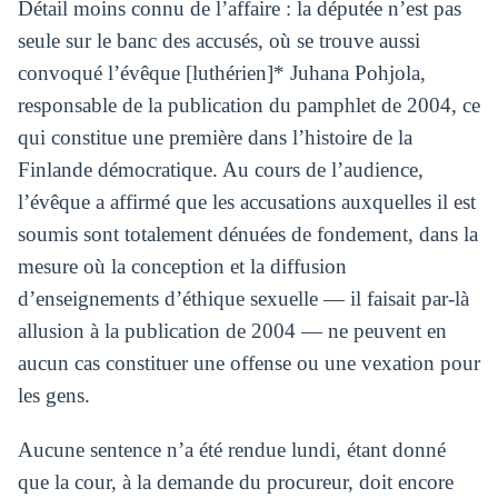
Détail moins connu de l’affaire : la députée n’est pas
seule sur le banc des accusés, où se trouve aussi
convoqué l’évêque [luthérien]* Juhana Pohjola,
responsable de la publication du pamphlet de 2004, ce
qui constitue une première dans l’histoire de la
Finlande démocratique. Au cours de l’audience,
l’évêque a affirmé que les accusations auxquelles il est
soumis sont totalement dénuées de fondement, dans la
mesure où la conception et la diffusion
d’enseignements d’éthique sexuelle — il faisait par-là
allusion à la publication de 2004 — ne peuvent en
aucun cas constituer une offense ou une vexation pour
les gens.
Aucune sentence n’a été rendue lundi, étant donné
que la cour, à la demande du procureur, doit encore