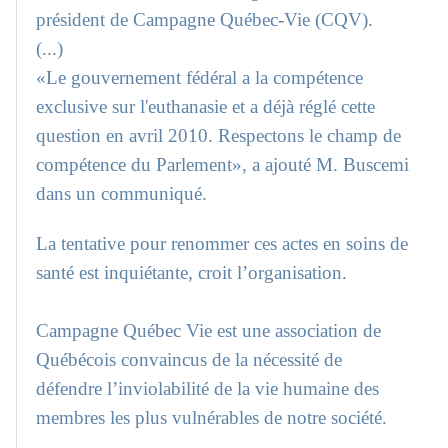
président de Campagne Québec-Vie (CQV).
(...)
«Le gouvernement fédéral a la compétence
exclusive sur l'euthanasie et a déjà réglé cette
question en avril 2010. Respectons le champ de
compétence du Parlement», a ajouté M. Buscemi
dans un communiqué.
La tentative pour renommer ces actes en soins de
santé est inquiétante, croit l’organisation.
Campagne Québec Vie est une association de
Québécois convaincus de la nécessité de
défendre l’inviolabilité de la vie humaine des
membres les plus vulnérables de notre société.