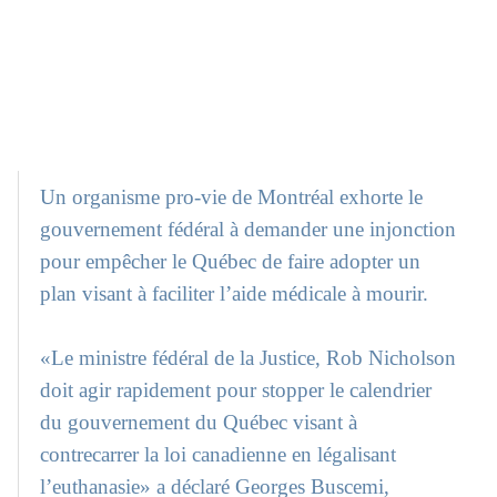
Un organisme pro-vie de Montréal exhorte le
gouvernement fédéral à demander une injonction
pour empêcher le Québec de faire adopter un
plan visant à faciliter l’aide médicale à mourir.
«Le ministre fédéral de la Justice, Rob Nicholson
doit agir rapidement pour stopper le calendrier
du gouvernement du Québec visant à
contrecarrer la loi canadienne en légalisant
l’euthanasie» a déclaré Georges Buscemi,