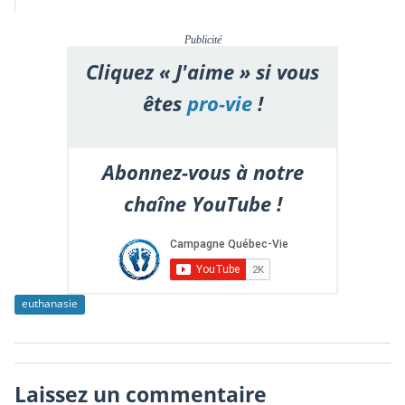
Publicité
Cliquez « J'aime » si vous
êtes
pro-vie
!
Abonnez-vous à notre
chaîne YouTube !
euthanasie
Laissez un commentaire