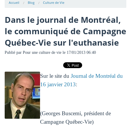
Accueil
Blog
Culture de Vie
Dans le journal de Montréal,
le communiqué de Campagne
Québec-Vie sur l'euthanasie
Publié par
Pour une culture de vie
le 17/01/2013 06:40
Sur le site du
Journal de Montréal du
16 janvier 2013
:
(Georges Buscemi, président de
Campagne Québec-Vie)