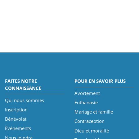
FAITES NOTRE
POUR EN SAVOIR PLUS
CONNAISSANCE
Avortement
Qui nous sommes
Euthanasie
Inscription
Mariage et famille
Bénévolat
Contraception
Événements
Dieu et moralité
Nous joindre