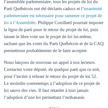
l’assemblée parlementaire, tous les projets de loi du
Parti Québécois ont été déclarés caducs et l’
unanimité
parlementaire est nécessaire pour ramener ce projet de
loi à l’Assemblée
. Philippe Couillard pourrait imposer
la ligne de parti pour le retour du projet de loi, puis
laisser le libre vote sur le projet de loi lui-même,
sachant que les votes du Parti Québécois et de la CAQ
permettront probablement de le faire accepter.
Nous lançons de nouveau un appel à nos lecteurs.
Contactez votre député, de quelque parti que ce soit,
pour l’inciter à refuser le retour du projet de loi 52.
Le moindre contretemps à l’adoption de ce projet de
loi sauve des vies. Il faut retarder à tout jamais
l’adoption d’une loi permettant l’euthanasie.