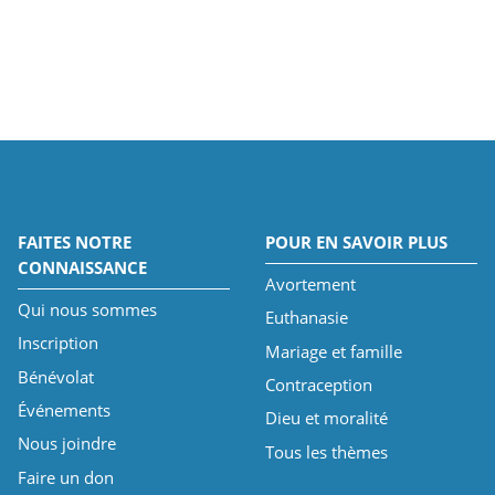
FAITES NOTRE
POUR EN SAVOIR PLUS
CONNAISSANCE
Avortement
Qui nous sommes
Euthanasie
Inscription
Mariage et famille
Bénévolat
Contraception
Événements
Dieu et moralité
Nous joindre
Tous les thèmes
Faire un don