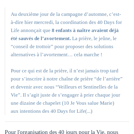
Au deuxième jour de la campagne d’automne, c’est-
à-dire hier mercredi, la coordination des 40 Days for
Life annonçait que
8 enfants à naître avaient déjà
été sauvés de l’avortement.
La prière, le jeûne, le
“conseil de trottoir” pour proposer des solutions
alternatives à l’avortement… cela marche !
Pour ce qui est de la prière, il n’est jamais trop tard
pour s’inscrire à notre chaîne de prière “de l’arrière”
et devenir avec nous “Veilleurs et Sentinelles de la
Vie”. Il s’agit juste de s’engager à prier chaque jour
une dizaine de chapelet (10 Je Vous salue Marie)
aux intentions des 40 Days for Life(...)
Pour l'organisation des 40 jours pour la Vie, nous