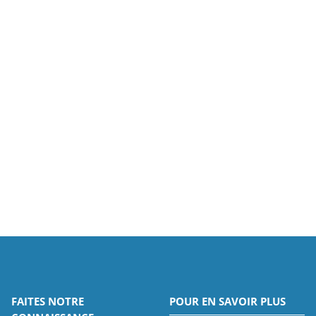
FAITES NOTRE
POUR EN SAVOIR PLUS