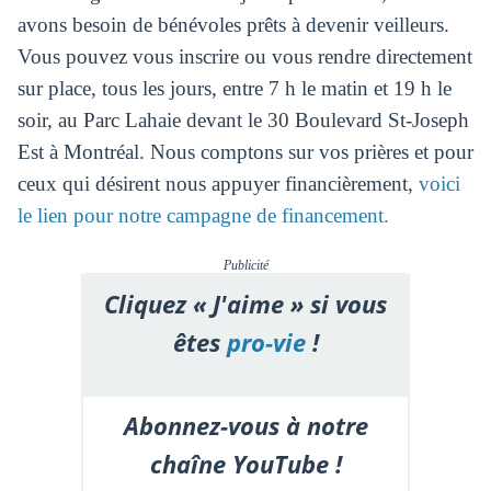
avons besoin de bénévoles prêts à devenir veilleurs.
Vous pouvez vous inscrire ou vous rendre directement
sur place, tous les jours, entre 7 h le matin et 19 h le
soir, au Parc Lahaie devant le 30 Boulevard St-Joseph
Est à Montréal. Nous comptons sur vos prières et pour
ceux qui désirent nous appuyer financièrement,
voici
le lien pour notre campagne de financement.
Publicité
Cliquez « J'aime » si vous
êtes
pro-vie
!
Abonnez-vous à notre
chaîne YouTube !