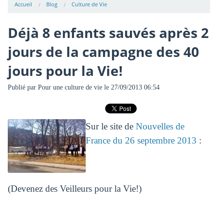
Accueil
Blog
Culture de Vie
Déjà 8 enfants sauvés après 2
jours de la campagne des 40
jours pour la Vie!
Publié par
Pour une culture de vie
le 27/09/2013 06:54
Sur le site de
Nouvelles de
France du 26 septembre 2013
:
(Devenez des Veilleurs pour la Vie!)