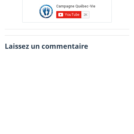
Laissez un commentaire