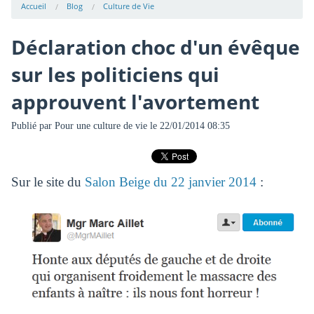
Accueil
Blog
Culture de Vie
Déclaration choc d'un évêque
sur les politiciens qui
approuvent l'avortement
Publié par
Pour une culture de vie
le 22/01/2014 08:35
Sur le site du
Salon Beige du 22 janvier 2014
: