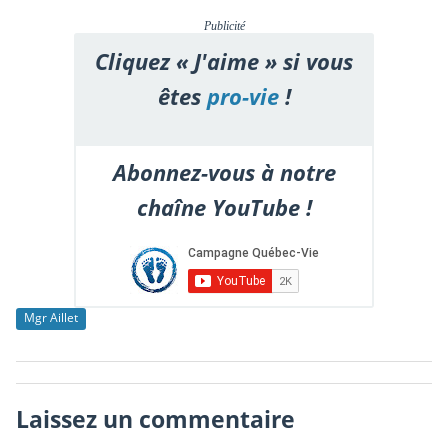
Publicité
Cliquez « J'aime » si vous
êtes
pro-vie
!
Abonnez-vous à notre
chaîne YouTube !
Mgr Aillet
Laissez un commentaire