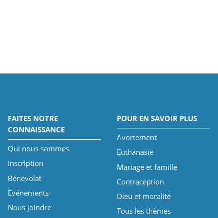
FAITES NOTRE
POUR EN SAVOIR PLUS
CONNAISSANCE
Avortement
Qui nous sommes
Euthanasie
Inscription
Mariage et famille
Bénévolat
Contraception
Événements
Dieu et moralité
Nous joindre
Tous les thèmes