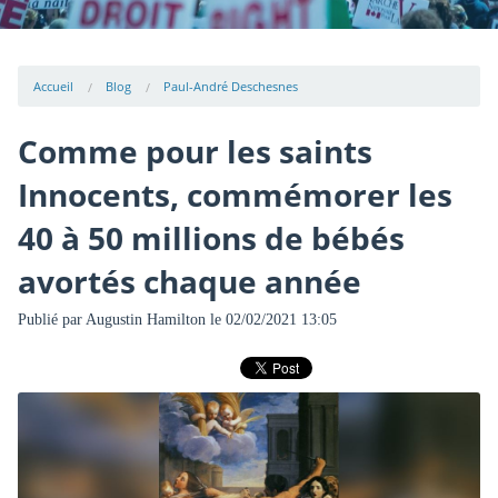
Accueil
Blog
Paul-André Deschesnes
Comme pour les saints
Innocents, commémorer les
40 à 50 millions de bébés
avortés chaque année
Publié par
Augustin Hamilton
le 02/02/2021 13:05