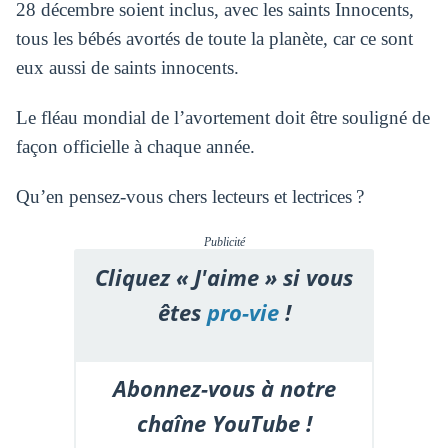
28 décembre soient inclus, avec les saints Innocents,
tous les bébés avortés de toute la planète, car ce sont
eux aussi de saints innocents.
Le fléau mondial de l’avortement doit être souligné de
façon officielle à chaque année.
Qu’en pensez-vous chers lecteurs et lectrices ?
Publicité
Cliquez « J'aime » si vous
êtes
pro-vie
!
Abonnez-vous à notre
chaîne YouTube !