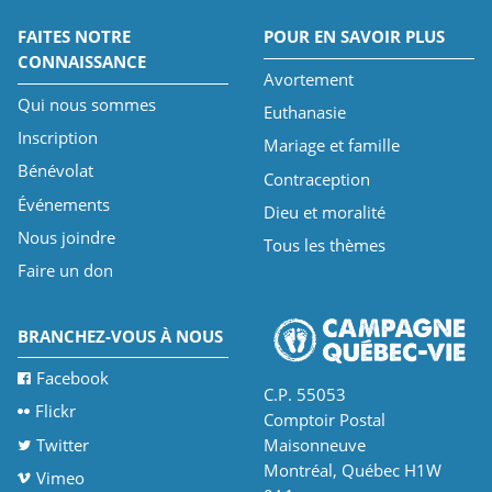
FAITES NOTRE
POUR EN SAVOIR PLUS
CONNAISSANCE
Avortement
Qui nous sommes
Euthanasie
Inscription
Mariage et famille
Bénévolat
Contraception
Événements
Dieu et moralité
Nous joindre
Tous les thèmes
Faire un don
BRANCHEZ-VOUS À NOUS
Facebook
C.P. 55053
Flickr
Comptoir Postal
Twitter
Maisonneuve
Montréal, Québec H1W
Vimeo