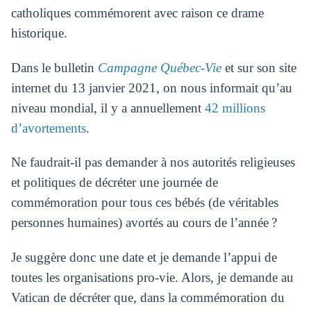
catholiques commémorent avec raison ce drame
historique.
Dans le bulletin
Campagne Québec-Vie
et sur son site
internet du 13 janvier 2021, on nous informait qu’au
niveau mondial, il y a annuellement
42 millions
d’avortements
.
Ne faudrait-il pas demander à nos autorités religieuses
et politiques de décréter une journée de
commémoration pour tous ces bébés (de véritables
personnes humaines) avortés au cours de l’année ?
Je suggère donc une date et je demande l’appui de
toutes les organisations pro-vie. Alors, je demande au
Vatican de décréter que, dans la commémoration du