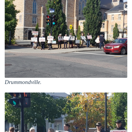
Drummondville.