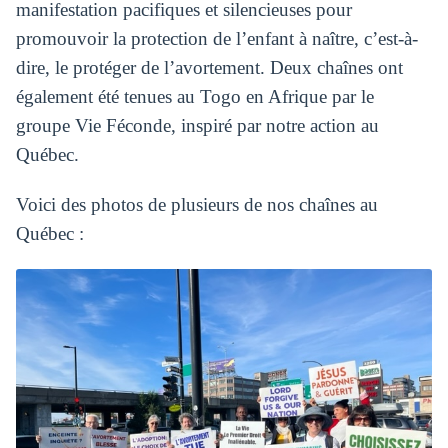
manifestation pacifiques et silencieuses pour
promouvoir la protection de l’enfant à naître, c’est-à-
dire, le protéger de l’avortement. Deux chaînes ont
également été tenues au Togo en Afrique par le
groupe Vie Féconde, inspiré par notre action au
Québec.
Voici des photos de plusieurs de nos chaînes au
Québec :