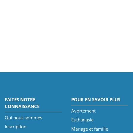
FAITES NOTRE
POUR EN SAVOIR PLUS
CONNAISSANCE
Avortement
Qui nous sommes
Euthanasie
Inscription
Mariage et famille