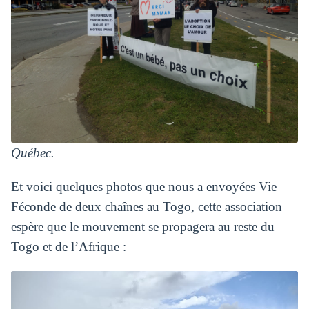
Québec.
Et voici quelques photos que nous a envoyées Vie
Féconde de deux chaînes au Togo, cette association
espère que le mouvement se propagera au reste du
Togo et de l’Afrique :