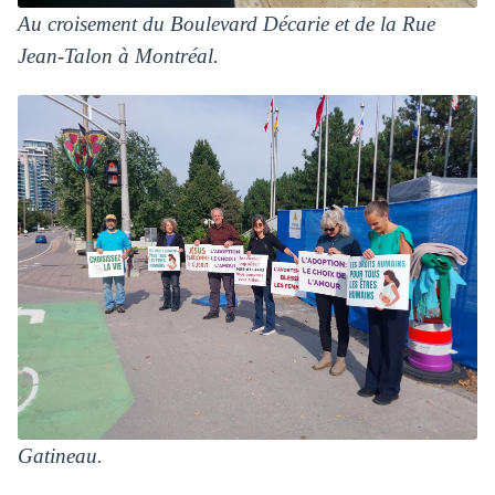
Au croisement du Boulevard Décarie et de la Rue
Jean-Talon à Montréal.
Gatineau.