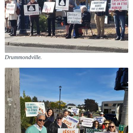
Drummondville.