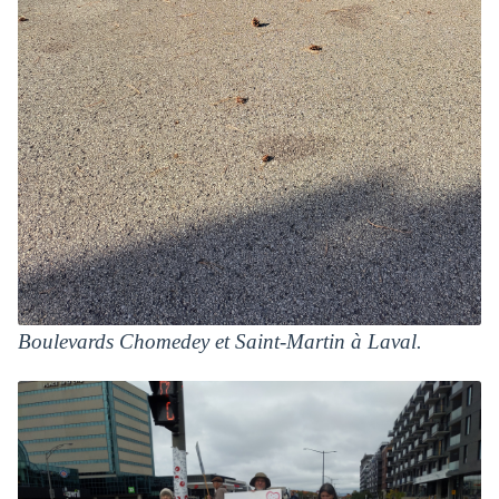
Boulevards Chomedey et Saint-Martin à Laval.