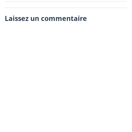
Laissez un commentaire