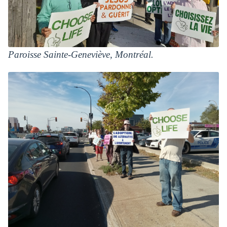
Paroisse Sainte-Geneviève, Montréal.