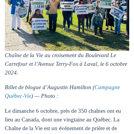
Chaîne de la Vie au croisement du Boulevard Le
Carrefour et l’Avenue Terry-Fox à Laval, le 6 octobre
2024.
Billet de blogue d’Augustin Hamilton (
Campagne
Québec-Vie
) — Photo :
Le dimanche 6 octobre, près de 350 chaînes ont eu
lieu au Canada, dont une vingtaine au Québec. La
Chaîne de la Vie est un événement de prière et de