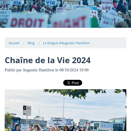
Accueil
Blog
Le blogue d'Augustin Hamilton
Chaîne de la Vie 2024
Publié par
Augustin Hamilton
le 08/10/2024 19:00