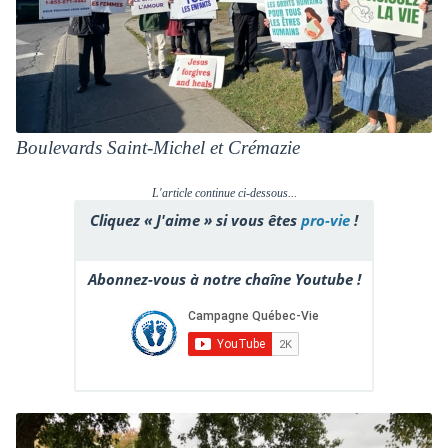
Boulevards Saint-Michel et Crémazie
L'article continue ci-dessous...
Cliquez « J'aime » si vous êtes
pro-vie
!
Abonnez-vous à notre chaîne Youtube !