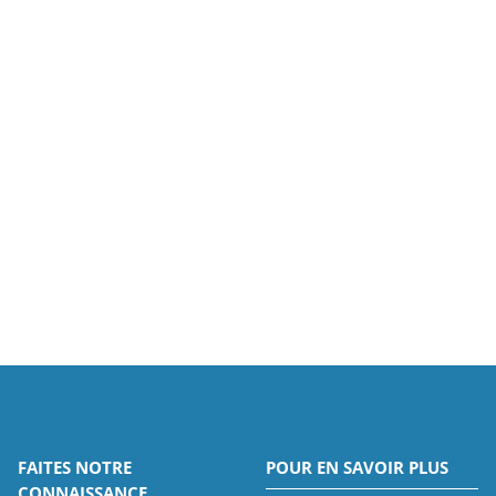
FAITES NOTRE
POUR EN SAVOIR PLUS
CONNAISSANCE