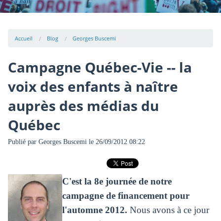
Accueil
Blog
Georges Buscemi
Campagne Québec-Vie -- la
voix des enfants à naître
auprès des médias du
Québec
Publié par
Georges Buscemi
le 26/09/2012 08:22
C'est la 8e journée de notre
campagne de financement pour
l'automne 2012.
Nous avons à ce jour