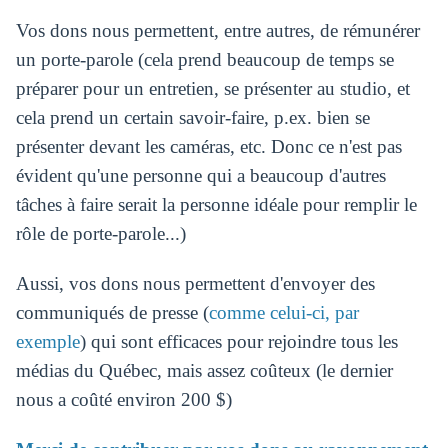
Vos dons nous permettent, entre autres, de rémunérer
un porte-parole (cela prend beaucoup de temps se
préparer pour un entretien, se présenter au studio, et
cela prend un certain savoir-faire, p.ex. bien se
présenter devant les caméras, etc. Donc ce n'est pas
évident qu'une personne qui a beaucoup d'autres
tâches à faire serait la personne idéale pour remplir le
rôle de porte-parole...)
Aussi, vos dons nous permettent d'envoyer des
communiqués de presse (
comme celui-ci, par
exemple
) qui sont efficaces pour rejoindre tous les
médias du Québec, mais assez coûteux (le dernier
nous a coûté environ 200 $)