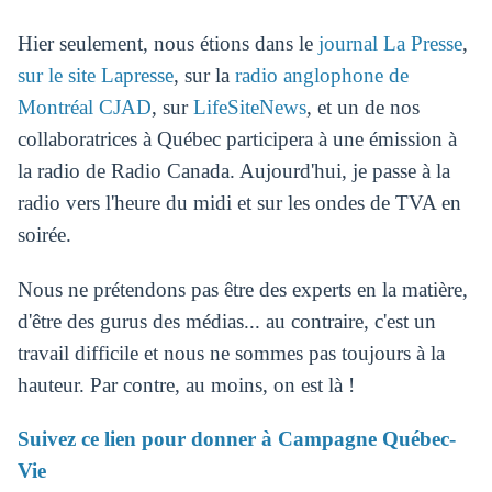
Hier seulement, nous étions dans le
journal La Presse
,
sur le site Lapresse
, sur la
radio anglophone de
Montréal CJAD
, sur
LifeSiteNews
, et un de nos
collaboratrices à Québec participera à une émission à
la radio de Radio Canada. Aujourd'hui, je passe à la
radio vers l'heure du midi et sur les ondes de TVA en
soirée.
Nous ne prétendons pas être des experts en la matière,
d'être des gurus des médias... au contraire, c'est un
travail difficile et nous ne sommes pas toujours à la
hauteur. Par contre, au moins, on est là !
Suivez ce lien pour donner à Campagne Québec-
Vie