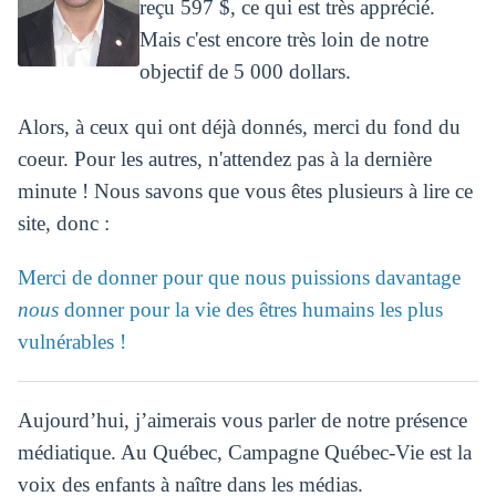
reçu 597 $, ce qui est très apprécié.
Mais c'est encore très loin de notre
objectif de 5 000 dollars.
Alors, à ceux qui ont déjà donnés, merci du fond du
coeur. Pour les autres, n'attendez pas à la dernière
minute ! Nous savons que vous êtes plusieurs à lire ce
site, donc :
Merci de donner pour que nous puissions davantage
nous
donner pour la vie des êtres humains les plus
vulnérables !
Aujourd’hui, j’aimerais vous parler de notre présence
médiatique. Au Québec, Campagne Québec-Vie est la
voix des enfants à naître dans les médias.