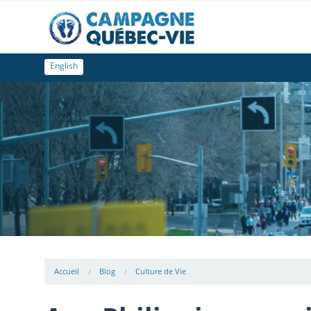
English
Accueil
Blog
Culture de Vie