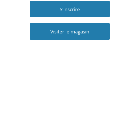
S'inscrire
Visiter le magasin