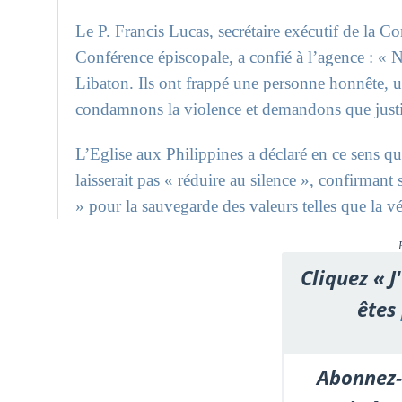
Le P. Francis Lucas, secrétaire exécutif de la 
Conférence épiscopale, a confié à l’agence : « 
Libaton. Ils ont frappé une personne honnête, u
condamnons la violence et demandons que justice
L’Eglise aux Philippines a déclaré en ce sens qu
laisserait pas « réduire au silence », confirmant 
» pour la sauvegarde des valeurs telles que la vér
Cliquez « J
êtes
Abonnez-