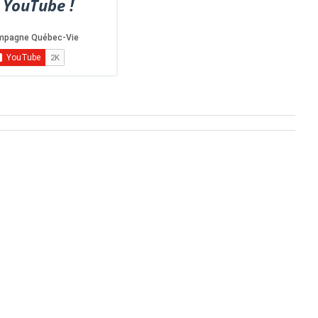
 YouTube !