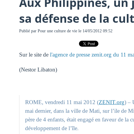
Aux Philippines, un 
sa défense de la cult
Publié par
Pour une culture de vie
le 14/05/2012 09:52
Sur le site de
l'agence de presse zenit.org du 11 m
(Nestor Libaton)
ROME, vendredi 11 mai 2012 (
ZENIT.org
) – 
mai dernier, dans la ville de Mati, sur l’ile de
père de 4 enfants, était engagé en faveur de la cu
développement de l’île.