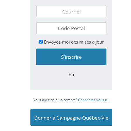
Envoyez-moi des mises à jour
ou
Vous avez déjà un compte?
Connectez-vous ici
.
Donner à Campagne Québec-Vie