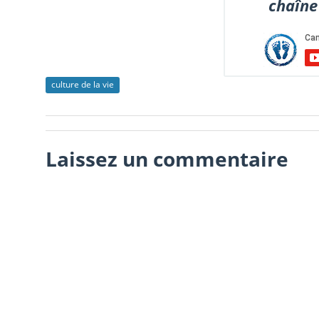
chaîne
culture de la vie
Laissez un commentaire