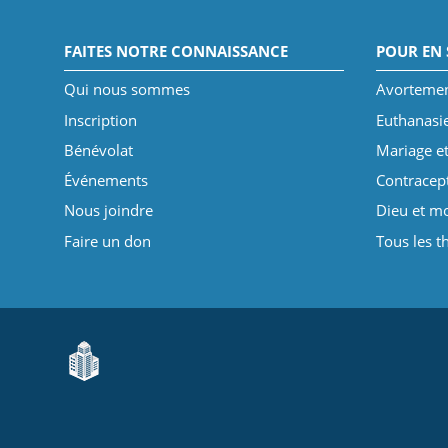
FAITES NOTRE CONNAISSANCE
POUR EN 
Qui nous sommes
Avorteme
Inscription
Euthanasi
Bénévolat
Mariage et
Événements
Contracep
Nous joindre
Dieu et mo
Faire un don
Tous les 