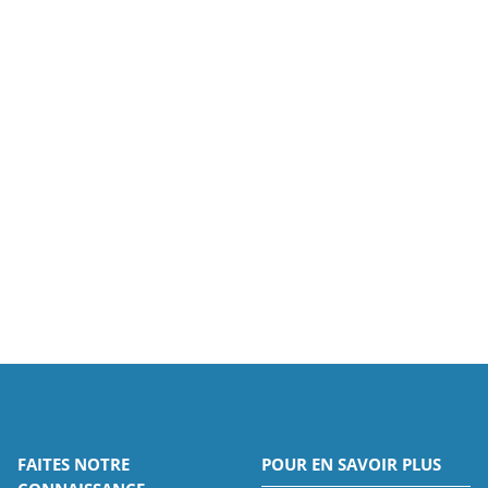
FAITES NOTRE
POUR EN SAVOIR PLUS