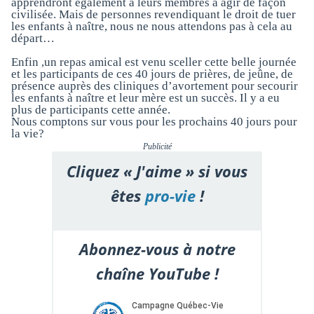
apprendront également à leurs membres à agir de façon
civilisée. Mais de personnes revendiquant le droit de tuer
les enfants à naître, nous ne nous attendons pas à cela au
départ…
Enfin ,un repas amical est venu sceller cette belle journée
et les participants de ces 40 jours de prières, de jeûne, de
présence auprès des cliniques d’avortement pour secourir
les enfants à naître et leur mère est un succès. Il y a eu
plus de participants cette année.
Nous comptons sur vous pour les prochains 40 jours pour
la vie?
Publicité
Cliquez « J'aime » si vous
êtes
pro-vie
!
Abonnez-vous à notre
chaîne YouTube !