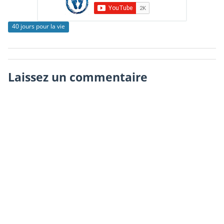
40 jours pour la vie
Laissez un commentaire