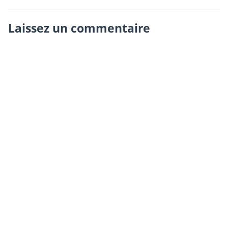
Laissez un commentaire