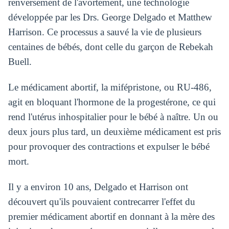
renversement de l'avortement, une technologie
développée par les Drs. George Delgado et Matthew
Harrison. Ce processus a sauvé la vie de plusieurs
centaines de bébés, dont celle du garçon de Rebekah
Buell.
Le médicament abortif, la mifépristone, ou RU-486,
agit en bloquant l'hormone de la progestérone, ce qui
rend l'utérus inhospitalier pour le bébé à naître. Un ou
deux jours plus tard, un deuxième médicament est pris
pour provoquer des contractions et expulser le bébé
mort.
Il y a environ 10 ans, Delgado et Harrison ont
découvert qu'ils pouvaient contrecarrer l'effet du
premier médicament abortif en donnant à la mère des