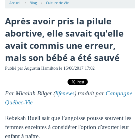
Accueil
Blog
Culture de Vie
Après avoir pris la pilule
abortive, elle savait qu'elle
avait commis une erreur,
mais son bébé a été sauvé
Publié par
Augustin Hamilton
le 16/06/2017 17:02
Par Micaiah Bilger (
lifenews
) traduit par
Campagne
Québec-Vie
Rebekah Buell sait que l’angoisse pousse souvent les
femmes enceintes à considérer l'option d'avorter leur
enfant à naître.