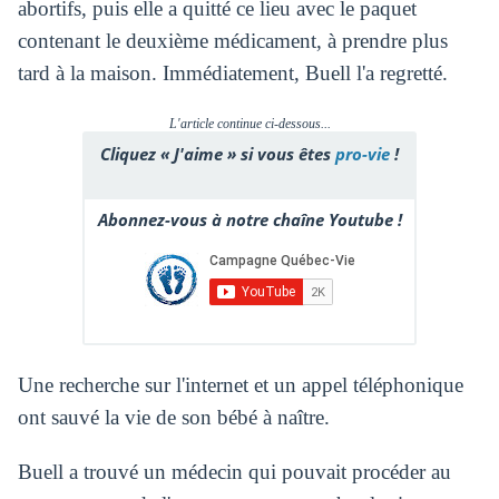
abortifs, puis elle a quitté ce lieu avec le paquet
contenant le deuxième médicament, à prendre plus
tard à la maison. Immédiatement, Buell l'a regretté.
L'article continue ci-dessous...
Cliquez « J'aime » si vous êtes
pro-vie
!
Abonnez-vous à notre chaîne Youtube !
Une recherche sur l'internet et un appel téléphonique
ont sauvé la vie de son bébé à naître.
Buell a trouvé un médecin qui pouvait procéder au