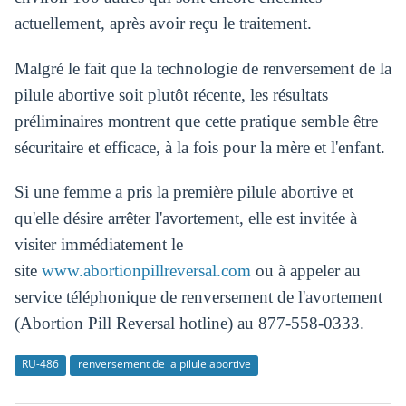
actuellement, après avoir reçu le traitement.
Malgré le fait que la technologie de renversement de la
pilule abortive soit plutôt récente, les résultats
préliminaires montrent que cette pratique semble être
sécuritaire et efficace, à la fois pour la mère et l'enfant.
Si une femme a pris la première pilule abortive et
qu'elle désire arrêter l'avortement, elle est invitée à
visiter immédiatement le
site
www.abortionpillreversal.com
ou à appeler au
service téléphonique de renversement de l'avortement
(Abortion Pill Reversal hotline) au 877-558-0333.
RU-486
renversement de la pilule abortive