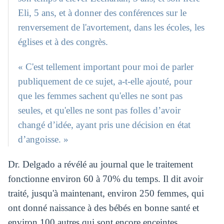
Eli, 5 ans, et à donner des conférences sur le
renversement de l'avortement, dans les écoles, les
églises et à des congrès.
« C'est tellement important pour moi de parler
publiquement de ce sujet, a-t-elle ajouté, pour
que les femmes sachent qu'elles ne sont pas
seules, et qu'elles ne sont pas folles d’avoir
changé d’idée, ayant pris une décision en état
d’angoisse. »
Dr. Delgado a révélé au journal que le traitement
fonctionne environ 60 à 70% du temps. Il dit avoir
traité, jusqu'à maintenant, environ 250 femmes, qui
ont donné naissance à des bébés en bonne santé et
environ 100 autres qui sont encore enceintes