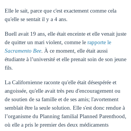
Elle le sait, parce que c'est exactement comme cela
qu'elle se sentait il y a 4 ans.
Buell avait 19 ans, elle était enceinte et elle venait juste
de quitter un mari violent, comme le
rapporte le
Sacramento Bee
. À ce moment, elle était aussi
étudiante à l’université et elle prenait soin de son jeune
fils.
La Californienne raconte qu'elle était désespérée et
angoissée, qu'elle avait très peu d'encouragement ou
de soutien de sa famille et de ses amis; l'avortement
semblait être la seule solution. Elle s'est donc rendue à
l’organisme du Planning familial Planned Parenthood,
où elle a pris le premier des deux médicaments