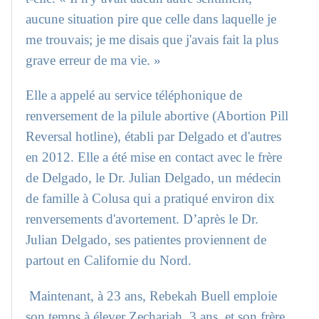
aucune situation pire que celle dans laquelle je
me trouvais; je me disais que j'avais fait la plus
grave erreur de ma vie. »
Elle a appelé au service téléphonique de
renversement de la pilule abortive (Abortion Pill
Reversal hotline), établi par Delgado et d'autres
en 2012. Elle a été mise en contact avec le frère
de Delgado, le Dr. Julian Delgado, un médecin
de famille à Colusa qui a pratiqué environ dix
renversements d'avortement. D’après le Dr.
Julian Delgado, ses patientes proviennent de
partout en Californie du Nord.
Maintenant, à 23 ans, Rebekah Buell emploie
son temps à élever Zechariah, 3 ans, et son frère