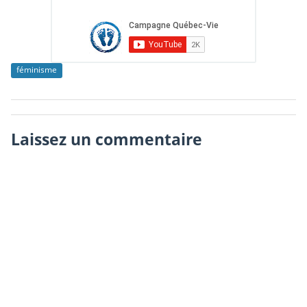
féminisme
Laissez un commentaire