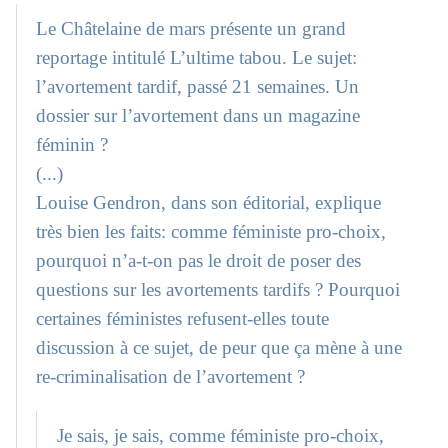
Le Châtelaine de mars présente un grand
reportage intitulé L’ultime tabou. Le sujet:
l’avortement tardif, passé 21 semaines. Un
dossier sur l’avortement dans un magazine
féminin ?
(...)
Louise Gendron, dans son éditorial, explique
très bien les faits: comme féministe pro-choix,
pourquoi n’a-t-on pas le droit de poser des
questions sur les avortements tardifs ? Pourquoi
certaines féministes refusent-elles toute
discussion à ce sujet, de peur que ça mène à une
re-criminalisation de l’avortement ?
Je sais, je sais, comme féministe pro-choix,