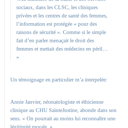
sociaux, dans les CLSC, les cliniques
privées et les centres de santé des femmes,
l’information est protégée « pour des
raisons de sécurité ». Comme si le simple
fait d’en parler menaçait le droit des
femmes et mettait des médecins en péril…
»
Un témoignage en particulier m’a interpelée:
Annie Janvier, néonatologiste et éthi­cienne
clinique au CHU Sainte­Justine, abonde dans son
sens. « On pourrait au moins lui reconnaître une
légitimité morale. »