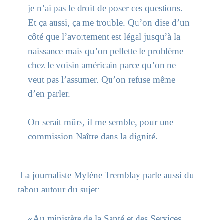
je n’ai pas le droit de poser ces questions.
Et ça aussi, ça me trouble. Qu’on dise d’un
côté que l’avortement est légal jusqu’à la
naissance mais qu’on pellette le problème
chez le voisin américain parce qu’on ne
veut pas l’assumer. Qu’on refuse même
d’en parler.
On serait mûrs, il me semble, pour une
commission Naître dans la dignité.
La journaliste Mylène Tremblay parle aussi du
tabou autour du sujet:
«Au ministère de la Santé et des Services