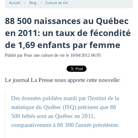
Accueil
Blog
Culture de Vie
88 500 naissances au Québec
en 2011: un taux de fécondité
de 1,69 enfants par femme
Publié par
Pour une culture de vie
le 10/04/2012 06:05
Le journal La Presse nous apporte cette nouvelle:
Des données publiées mardi par l'Institut de la
statistique du Québec (ISQ) précisent que 88
500 bébés sont au Québec en 2011,
comparativement à 88 300 l'année précédente.