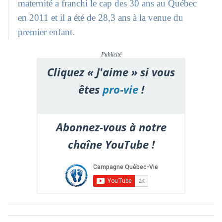
maternité a franchi le cap des 30 ans au Québec
en 2011 et il a été de 28,3 ans à la venue du
premier enfant.
Publicité
Cliquez « J'aime » si vous
êtes
pro-vie
!
Abonnez-vous à notre
chaîne YouTube !