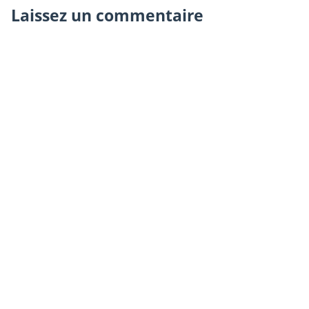
Laissez un commentaire