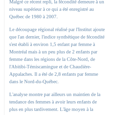
Malgré ce récent repli, la fécondité demeure à un
niveau supérieur à ce qui a été enregistré au
Québec de 1980 à 2007.
Le découpage régional réalisé par l'Institut ajoute
que l'an dernier, l'indice synthétique de fécondité
s'est établi à environ 1,5 enfant par femme à
Montréal mais à un peu plus de 2 enfants par
femme dans les régions de la Côte-Nord, de
l'Abitibi-Témiscamingue et de Chaudière-
Appalaches. Il a été de 2,8 enfants par femme
dans le Nord-du-Québec.
L'analyse montre par ailleurs un maintien de la
tendance des femmes à avoir leurs enfants de
plus en plus tardivement. L'âge moyen à la