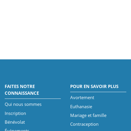
FAITES NOTRE
POUR EN SAVOIR PLUS
CONNAISSANCE
Avortement
Qui nous sommes
Euthanasie
Inscription
Mariage et famille
Bénévolat
Contraception
Événements