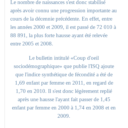
Le nombre de naissances s'est donc stabilisé
après avoir connu une progression importante au
cours de la décennie précédente. En effet, entre
les années 2000 et 2009, il est passé de 72 010 à
88 891, la plus forte hausse ayant été relevée
entre 2005 et 2008.
Le bulletin intitulé «Coup d'oeil
sociodémographique» que publie l'ISQ ajoute
que l'indice synthétique de fécondité a été de
1,69 enfant par femme en 2011, en regard de
1,70 en 2010. Il s'est donc légèrement replié
après une hausse l'ayant fait passer de 1,45
enfant par femme en 2000 à 1,74 en 2008 et en
2009.