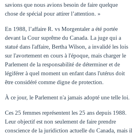
savions que nous avions besoin de faire quelque
chose de spécial pour attirer l’attention. »
En 1988, l’affaire R. vs Morgentaler a été portée
devant la Cour suprême du Canada. La juge qui a
statué dans l'affaire, Bertha Wilson, a invalidé les lois
sur l'avortement en cours à l'époque, mais charger le
Parlement de la responsabilité de déterminer et de
légiférer à quel moment un enfant dans l'utérus doit
être considéré comme digne de protection.
À ce jour, le Parlement n'a jamais adopté une telle loi.
Ces 25 femmes représentent les 25 ans depuis 1988.
Leur objectif est non seulement de faire prendre
conscience de la juridiction actuelle du Canada, mais il