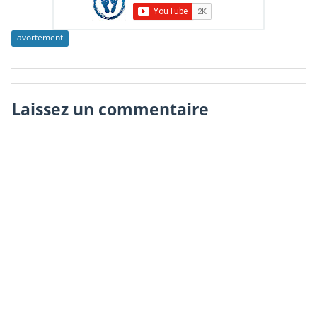
avortement
Laissez un commentaire