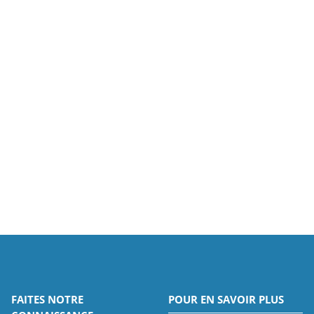
FAITES NOTRE
POUR EN SAVOIR PLUS