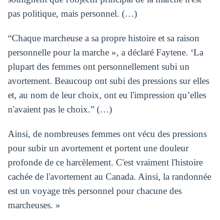
pas politique, mais personnel. (…)
“Chaque marcheuse a sa propre histoire et sa raison
personnelle pour la marche », a déclaré Faytene. ‘La
plupart des femmes ont personnellement subi un
avortement. Beaucoup ont subi des pressions sur elles
et, au nom de leur choix, ont eu l'impression qu’elles
n'avaient pas le choix.” (…)
Ainsi, de nombreuses femmes ont vécu des pressions
pour subir un avortement et portent une douleur
profonde de ce harcèlement. C'est vraiment l'histoire
cachée de l'avortement au Canada. Ainsi, la randonnée
est un voyage très personnel pour chacune des
marcheuses. »