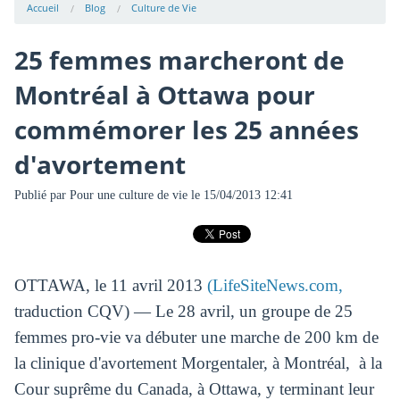
Accueil
Blog
Culture de Vie
25 femmes marcheront de
Montréal à Ottawa pour
commémorer les 25 années
d'avortement
Publié par
Pour une culture de vie
le 15/04/2013 12:41
OTTAWA, le 11 avril 2013
(LifeSiteNews.com,
traduction CQV) — Le 28 avril, un groupe de 25
femmes pro-vie va débuter une marche de 200 km de
la clinique d'avortement Morgentaler, à Montréal, à la
Cour suprême du Canada, à Ottawa, y terminant leur