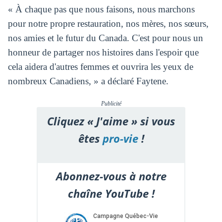
« À chaque pas que nous faisons, nous marchons
pour notre propre restauration, nos mères, nos sœurs,
nos amies et le futur du Canada. C'est pour nous un
honneur de partager nos histoires dans l'espoir que
cela aidera d'autres femmes et ouvrira les yeux de
nombreux Canadiens, » a déclaré Faytene.
Publicité
Cliquez « J'aime » si vous
êtes
pro-vie
!
Abonnez-vous à notre
chaîne YouTube !