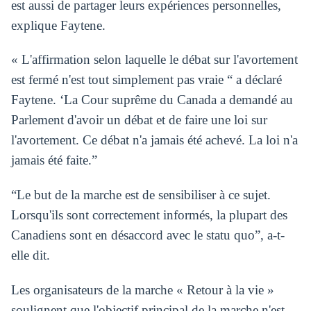
est aussi de partager leurs expériences personnelles,
explique Faytene.
« L'affirmation selon laquelle le débat sur l'avortement
est fermé n'est tout simplement pas vraie “ a déclaré
Faytene. ‘La Cour suprême du Canada a demandé au
Parlement d'avoir un débat et de faire une loi sur
l'avortement. Ce débat n'a jamais été achevé. La loi n'a
jamais été faite.”
“Le but de la marche est de sensibiliser à ce sujet.
Lorsqu'ils sont correctement informés, la plupart des
Canadiens sont en désaccord avec le statu quo”, a-t-
elle dit.
Les organisateurs de la marche « Retour à la vie »
soulignent que l'objectif principal de la marche n'est