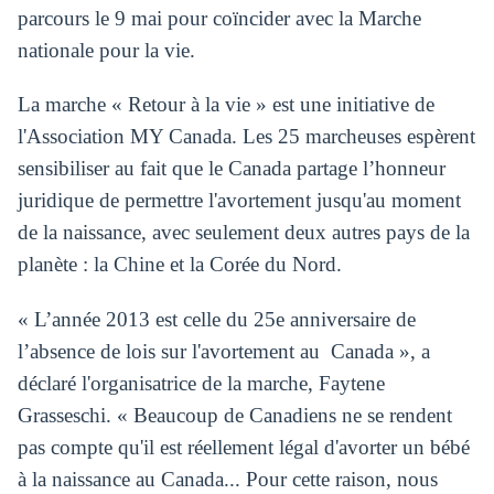
parcours le 9 mai pour coïncider avec la Marche
nationale pour la vie.
La marche « Retour à la vie » est une initiative de
l'Association MY Canada. Les 25 marcheuses espèrent
sensibiliser au fait que le Canada partage l’honneur
juridique de permettre l'avortement jusqu'au moment
de la naissance, avec seulement deux autres pays de la
planète : la Chine et la Corée du Nord.
« L’année 2013 est celle du 25e anniversaire de
l’absence de lois sur l'avortement au Canada », a
déclaré l'organisatrice de la marche, Faytene
Grasseschi. « Beaucoup de Canadiens ne se rendent
pas compte qu'il est réellement légal d'avorter un bébé
à la naissance au Canada... Pour cette raison, nous