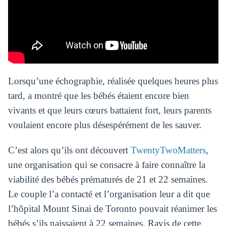
Lorsqu’une échographie, réalisée quelques heures plus
tard, a montré que les bébés étaient encore bien
vivants et que leurs cœurs battaient fort, leurs parents
voulaient encore plus désespérément de les sauver.
C’est alors qu’ils ont découvert
TwentyTwoMatters
,
une organisation qui se consacre à faire connaître la
viabilité des bébés prématurés de 21 et 22 semaines.
Le couple l’a contacté et l’organisation leur a dit que
l’hôpital Mount Sinai de Toronto pouvait réanimer les
bébés s’ils naissaient à 22 semaines. Ravis de cette