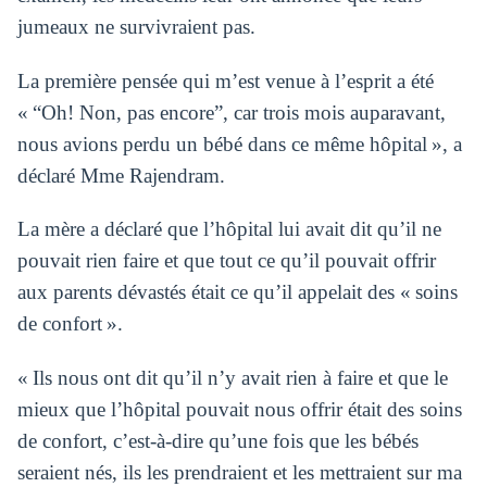
jumeaux ne survivraient pas.
La première pensée qui m’est venue à l’esprit a été
« “Oh! Non, pas encore”, car trois mois auparavant,
nous avions perdu un bébé dans ce même hôpital », a
déclaré Mme Rajendram.
La mère a déclaré que l’hôpital lui avait dit qu’il ne
pouvait rien faire et que tout ce qu’il pouvait offrir
aux parents dévastés était ce qu’il appelait des « soins
de confort ».
« Ils nous ont dit qu’il n’y avait rien à faire et que le
mieux que l’hôpital pouvait nous offrir était des soins
de confort, c’est-à-dire qu’une fois que les bébés
seraient nés, ils les prendraient et les mettraient sur ma