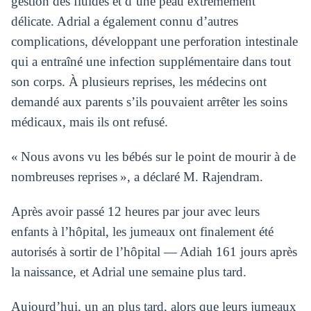
gestion des fluides et d’une peau extrêmement
délicate. Adrial a également connu d’autres
complications, développant une perforation intestinale
qui a entraîné une infection supplémentaire dans tout
son corps. À plusieurs reprises, les médecins ont
demandé aux parents s’ils pouvaient arrêter les soins
médicaux, mais ils ont refusé.
« Nous avons vu les bébés sur le point de mourir à de
nombreuses reprises », a déclaré M. Rajendram.
Après avoir passé 12 heures par jour avec leurs
enfants à l’hôpital, les jumeaux ont finalement été
autorisés à sortir de l’hôpital — Adiah 161 jours après
la naissance, et Adrial une semaine plus tard.
Aujourd’hui, un an plus tard, alors que leurs jumeaux