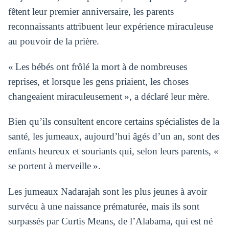
fêtent leur premier anniversaire, les parents
reconnaissants attribuent leur expérience miraculeuse
au pouvoir de la prière.
« Les bébés ont frôlé la mort à de nombreuses
reprises, et lorsque les gens priaient, les choses
changeaient miraculeusement », a déclaré leur mère.
Bien qu’ils consultent encore certains spécialistes de la
santé, les jumeaux, aujourd’hui âgés d’un an, sont des
enfants heureux et souriants qui, selon leurs parents, «
se portent à merveille ».
Les jumeaux Nadarajah sont les plus jeunes à avoir
survécu à une naissance prématurée, mais ils sont
surpassés par Curtis Means, de l’Alabama, qui est né