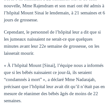
nouvelle, Mme Rajendram et son mari ont été admis à
l’hôpital Mount Sinai le lendemain, à 21 semaines et 6
jours de grossesse.
Cependant, le personnel de l’hôpital leur a dit que si
les jumeaux naissaient ne serait-ce que quelques
minutes avant leur 22e semaine de grossesse, on les
laisserait mourir.
« À l’hôpital Mount [Sinai], l’équipe nous a informés
que si les bébés naissaient ce jour-là, ils seraient
“condamnés à mort” », a déclaré Mme Nadarajah,
précisant que l’hôpital leur avait dit qu’il n’était pas en
mesure de réanimer des bébés âgés de moins de 22
semaines.