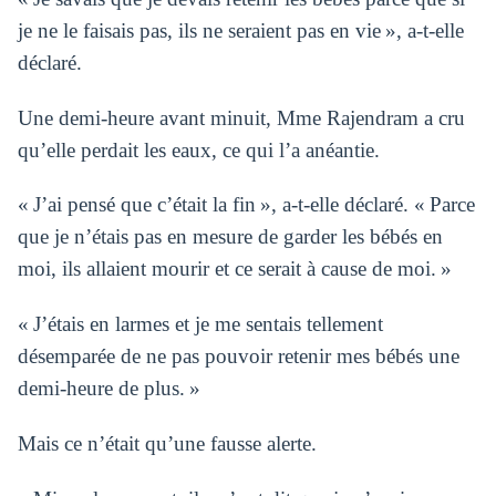
je ne le faisais pas, ils ne seraient pas en vie », a-t-elle
déclaré.
Une demi-heure avant minuit, Mme Rajendram a cru
qu’elle perdait les eaux, ce qui l’a anéantie.
« J’ai pensé que c’était la fin », a-t-elle déclaré. « Parce
que je n’étais pas en mesure de garder les bébés en
moi, ils allaient mourir et ce serait à cause de moi. »
« J’étais en larmes et je me sentais tellement
désemparée de ne pas pouvoir retenir mes bébés une
demi-heure de plus. »
Mais ce n’était qu’une fausse alerte.