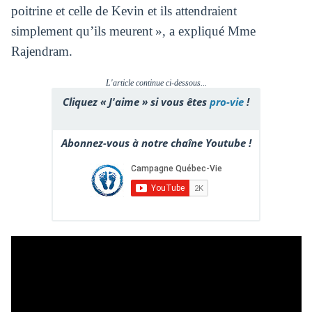
poitrine et celle de Kevin et ils attendraient
simplement qu’ils meurent », a expliqué Mme
Rajendram.
L'article continue ci-dessous...
Cliquez « J'aime » si vous êtes
pro-vie
!
Abonnez-vous à notre chaîne Youtube !