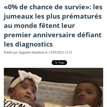
«0% de chance de survie»: les
jumeaux les plus prématurés
au monde fêtent leur
premier anniversaire défiant
les diagnostics
Publié par
Augustin Hamilton
le 13/03/2023 15:51