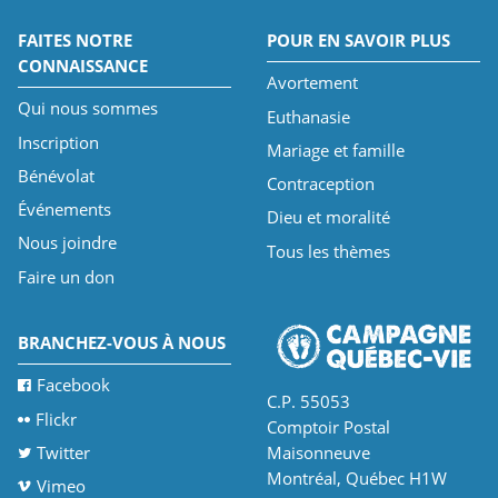
FAITES NOTRE
POUR EN SAVOIR PLUS
CONNAISSANCE
Avortement
Qui nous sommes
Euthanasie
Inscription
Mariage et famille
Bénévolat
Contraception
Événements
Dieu et moralité
Nous joindre
Tous les thèmes
Faire un don
BRANCHEZ-VOUS À NOUS
Facebook
C.P. 55053
Flickr
Comptoir Postal
Twitter
Maisonneuve
Montréal, Québec H1W
Vimeo