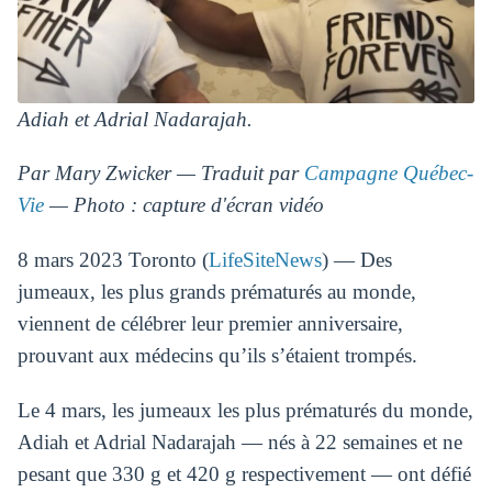
Adiah et Adrial Nadarajah.
Par Mary Zwicker — Traduit par
Campagne Québec-
Vie
— Photo : capture d'écran vidéo
8 mars 2023 Toronto (
LifeSiteNews
) — Des
jumeaux, les plus grands prématurés au monde,
viennent de célébrer leur premier anniversaire,
prouvant aux médecins qu’ils s’étaient trompés.
Le 4 mars, les jumeaux les plus prématurés du monde,
Adiah et Adrial Nadarajah — nés à 22 semaines et ne
pesant que 330 g et 420 g respectivement — ont défié