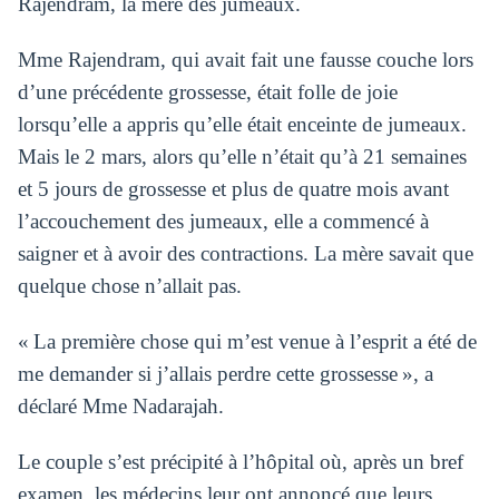
Rajendram, la mère des jumeaux.
Mme Rajendram, qui avait fait une fausse couche lors
d’une précédente grossesse, était folle de joie
lorsqu’elle a appris qu’elle était enceinte de jumeaux.
Mais le 2 mars, alors qu’elle n’était qu’à 21 semaines
et 5 jours de grossesse et plus de quatre mois avant
l’accouchement des jumeaux, elle a commencé à
saigner et à avoir des contractions. La mère savait que
quelque chose n’allait pas.
« La première chose qui m’est venue à l’esprit a été de
me demander si j’allais perdre cette grossesse », a
déclaré Mme Nadarajah.
Le couple s’est précipité à l’hôpital où, après un bref
examen, les médecins leur ont annoncé que leurs