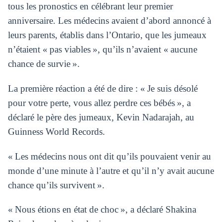
tous les pronostics en célébrant leur premier
anniversaire. Les médecins avaient d’abord annoncé à
leurs parents, établis dans l’Ontario, que les jumeaux
n’étaient « pas viables », qu’ils n’avaient « aucune
chance de survie ».
La première réaction a été de dire : « Je suis désolé
pour votre perte, vous allez perdre ces bébés », a
déclaré le père des jumeaux, Kevin Nadarajah, au
Guinness World Records.
« Les médecins nous ont dit qu’ils pouvaient venir au
monde d’une minute à l’autre et qu’il n’y avait aucune
chance qu’ils survivent ».
« Nous étions en état de choc », a déclaré Shakina